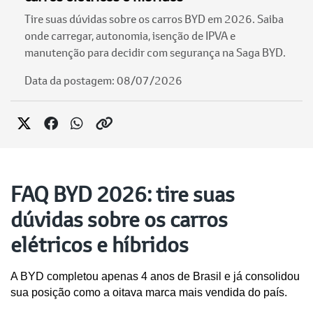
Tire suas dúvidas sobre os carros BYD em 2026. Saiba
onde carregar, autonomia, isenção de IPVA e
manutenção para decidir com segurança na Saga BYD.
Data da postagem: 08/07/2026
FAQ BYD 2026: tire suas
dúvidas sobre os carros
elétricos e híbridos
A BYD completou apenas 4 anos de Brasil e já consolidou 
sua posição como a oitava marca mais vendida do país. 