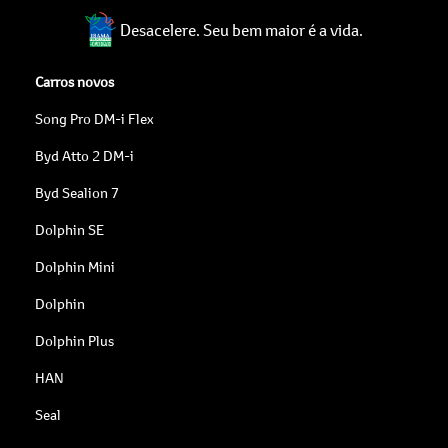
Desacelere. Seu bem maior é a vida.
Carros novos
Song Pro DM-i Flex
Byd Atto 2 DM-i
Byd Sealion 7
Dolphin SE
Dolphin Mini
Dolphin
Dolphin Plus
HAN
Seal