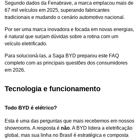
Segundo dados da Fenabrave, a marca emplacou mais de 
67 mil veículos em 2025, superando fabricantes 
tradicionais e mudando o cenário automotivo nacional.
Por ser uma marca inovadora e focada em novas energias, 
é natural que surjam dúvidas sobre a rotina com um 
veículo eletrificado. 
Para solucioná-las, a Saga BYD preparou este FAQ 
completo com as principais questões dos consumidores 
em 2026.
Tecnologia e funcionamento
Todo BYD é elétrico?
Esta é uma das perguntas que mais recebemos em nossos 
showrooms. A resposta é 
não
. A BYD lidera a eletrificação 
global, mas sua linha no Brasil é estratégica e composta 