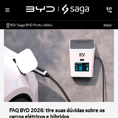
RO: Saga BYD Porto Velho
Alterar
FAQ BYD 2026: tire suas dúvidas sobre os
carros elétricos e híbridos