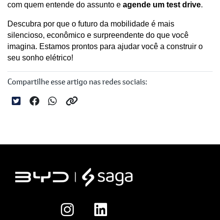
com quem entende do assunto e 
agende um test drive
. 
Descubra por que o futuro da mobilidade é mais 
silencioso, econômico e surpreendente do que você 
imagina. Estamos prontos para ajudar você a construir o 
seu sonho elétrico!
Compartilhe esse artigo nas redes sociais: