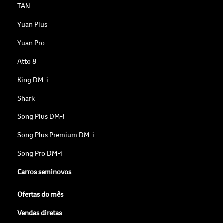
TAN
Yuan Plus
Yuan Pro
Atto 8
King DM-i
Shark
Song Plus DM-i
Song Plus Premium DM-i
Song Pro DM-i
Carros seminovos
Ofertas do mês
Vendas diretas