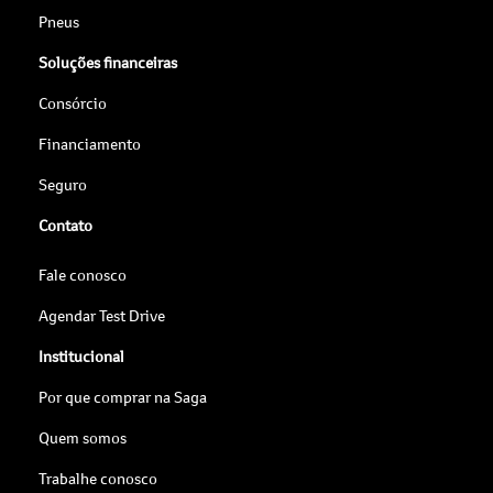
Pneus
Soluções financeiras
Consórcio
Financiamento
Seguro
Contato
Fale conosco
Agendar Test Drive
Institucional
Por que comprar na Saga
Quem somos
Trabalhe conosco