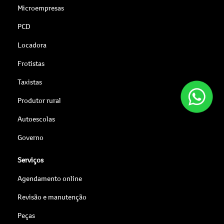
Microempresas
PCD
Locadora
Frotistas
Taxistas
Produtor rural
Autoescolas
Governo
Serviços
Agendamento online
Revisão e manutenção
Peças