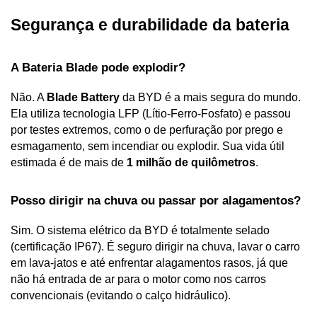
Segurança e durabilidade da bateria
A Bateria Blade pode explodir?
Não. A 
Blade Battery
 da BYD é a mais segura do mundo. 
Ela utiliza tecnologia LFP (Lítio-Ferro-Fosfato) e passou 
por testes extremos, como o de perfuração por prego e 
esmagamento, sem incendiar ou explodir. Sua vida útil 
estimada é de mais de 
1 milhão de quilômetros
.
Posso dirigir na chuva ou passar por alagamentos?
Sim. O sistema elétrico da BYD é totalmente selado 
(certificação IP67). É seguro dirigir na chuva, lavar o carro 
em lava-jatos e até enfrentar alagamentos rasos, já que 
não há entrada de ar para o motor como nos carros 
convencionais (evitando o calço hidráulico).