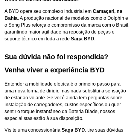
A BYD opera seu complexo industrial em 
Camaçari, na 
Bahia
. A produção nacional de modelos como o Dolphin e 
o Song Plus reforça o compromisso da marca com o Brasil, 
garantindo maior agilidade na reposição de peças e 
suporte técnico em toda a rede 
Saga BYD
.
Sua dúvida não foi respondida? 
Venha viver a experiência BYD
Entender a mobilidade elétrica é o primeiro passo para 
uma nova forma de dirigir, mas nada substitui a sensação 
de estar ao volante. Se você ainda tem perguntas sobre 
instalação de carregadores, custos específicos ou quer 
sentir o torque instantâneo da Bateria Blade, nossos 
especialistas estão à sua disposição.
Visite uma concessionária 
Saga BYD
, tire suas dúvidas 