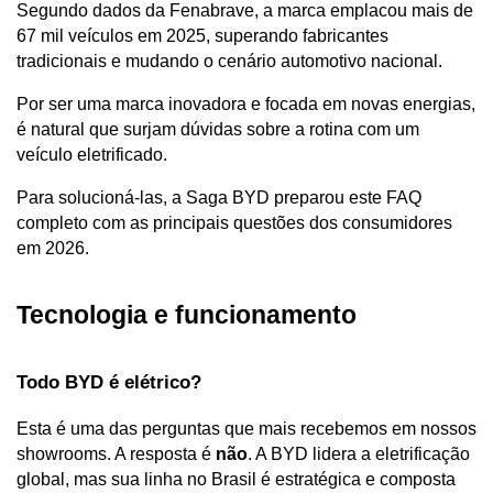
Segundo dados da Fenabrave, a marca emplacou mais de 
67 mil veículos em 2025, superando fabricantes 
tradicionais e mudando o cenário automotivo nacional.
Por ser uma marca inovadora e focada em novas energias, 
é natural que surjam dúvidas sobre a rotina com um 
veículo eletrificado. 
Para solucioná-las, a Saga BYD preparou este FAQ 
completo com as principais questões dos consumidores 
em 2026.
Tecnologia e funcionamento
Todo BYD é elétrico?
Esta é uma das perguntas que mais recebemos em nossos 
showrooms. A resposta é 
não
. A BYD lidera a eletrificação 
global, mas sua linha no Brasil é estratégica e composta 