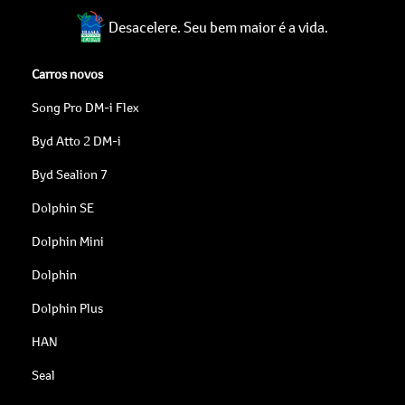
Desacelere. Seu bem maior é a vida.
Carros novos
Song Pro DM-i Flex
Byd Atto 2 DM-i
Byd Sealion 7
Dolphin SE
Dolphin Mini
Dolphin
Dolphin Plus
HAN
Seal