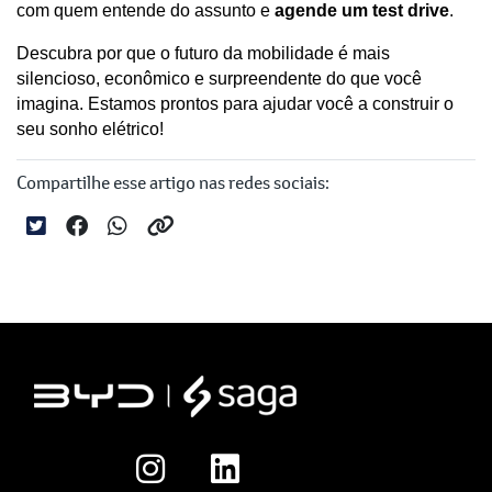
com quem entende do assunto e 
agende um test drive
. 
Descubra por que o futuro da mobilidade é mais 
silencioso, econômico e surpreendente do que você 
imagina. Estamos prontos para ajudar você a construir o 
seu sonho elétrico!
Compartilhe esse artigo nas redes sociais: