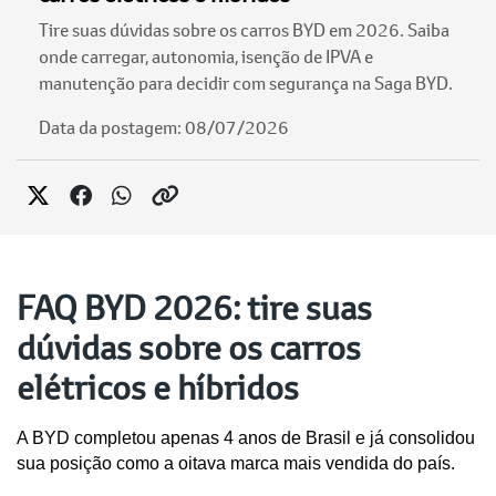
Tire suas dúvidas sobre os carros BYD em 2026. Saiba
onde carregar, autonomia, isenção de IPVA e
manutenção para decidir com segurança na Saga BYD.
Data da postagem: 08/07/2026
FAQ BYD 2026: tire suas
dúvidas sobre os carros
elétricos e híbridos
A BYD completou apenas 4 anos de Brasil e já consolidou 
sua posição como a oitava marca mais vendida do país. 