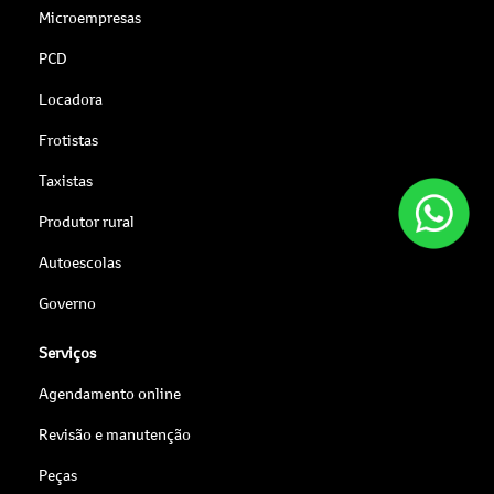
Microempresas
PCD
Locadora
Frotistas
Taxistas
Produtor rural
Autoescolas
Governo
Serviços
Agendamento online
Revisão e manutenção
Peças