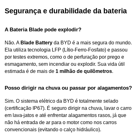
Segurança e durabilidade da bateria
A Bateria Blade pode explodir?
Não. A 
Blade Battery
 da BYD é a mais segura do mundo. 
Ela utiliza tecnologia LFP (Lítio-Ferro-Fosfato) e passou 
por testes extremos, como o de perfuração por prego e 
esmagamento, sem incendiar ou explodir. Sua vida útil 
estimada é de mais de 
1 milhão de quilômetros
.
Posso dirigir na chuva ou passar por alagamentos?
Sim. O sistema elétrico da BYD é totalmente selado 
(certificação IP67). É seguro dirigir na chuva, lavar o carro 
em lava-jatos e até enfrentar alagamentos rasos, já que 
não há entrada de ar para o motor como nos carros 
convencionais (evitando o calço hidráulico).