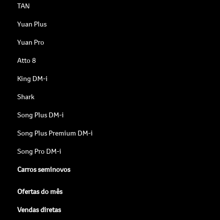
TAN
Yuan Plus
Yuan Pro
Atto 8
King DM-i
Shark
Song Plus DM-i
Song Plus Premium DM-i
Song Pro DM-i
Carros seminovos
Ofertas do mês
Vendas diretas