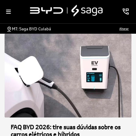
MT: Saga BYD Cuiabá
Alterar
FAQ BYD 2026: tire suas dúvidas sobre os
carros elétricos e híbridos