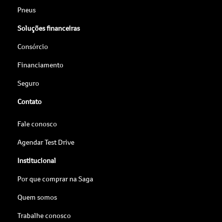
Pneus
Soluções financeiras
Consórcio
Financiamento
Seguro
Contato
Fale conosco
Agendar Test Drive
Institucional
Por que comprar na Saga
Quem somos
Trabalhe conosco