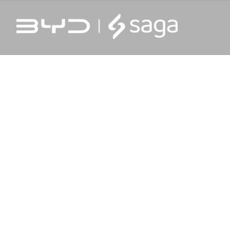
PADRÃO DE SEGURANÇA.