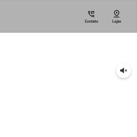
Contato
Lojas