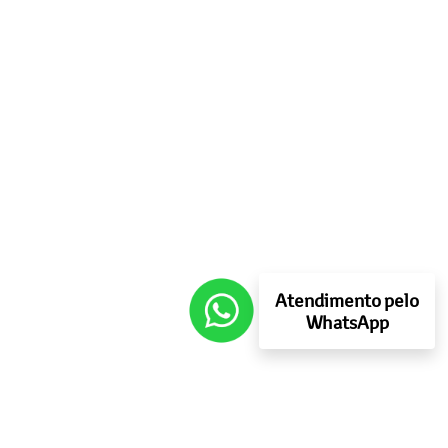
Atendimento pelo
WhatsApp