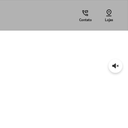
Contato
Lojas