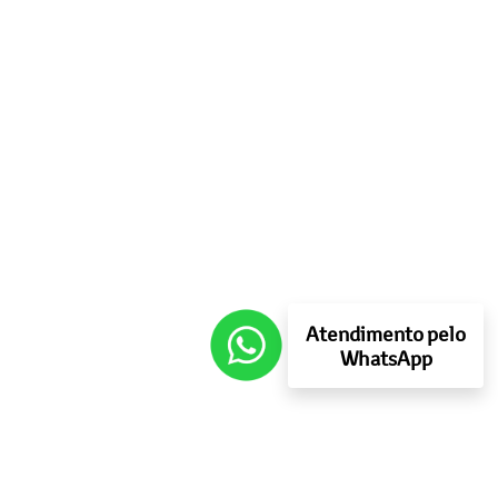
Atendimento pelo
WhatsApp