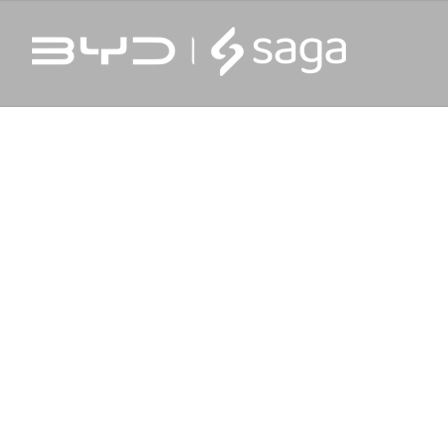
PADRÃO DE SEGURANÇA.