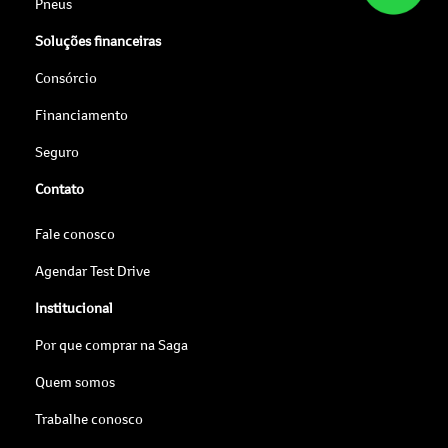
Pneus
Soluções financeiras
Consórcio
Financiamento
Seguro
Contato
Fale conosco
Agendar Test Drive
Institucional
Por que comprar na Saga
Quem somos
Trabalhe conosco