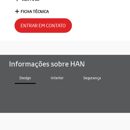
FICHA TÉCNICA
ENTRAR EM CONTATO
Informações sobre HAN
Design
Interior
Segurança
Bater