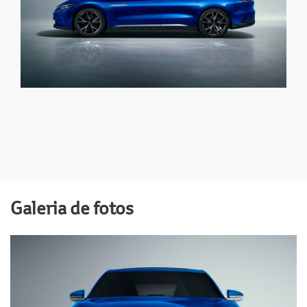
Galeria de fotos