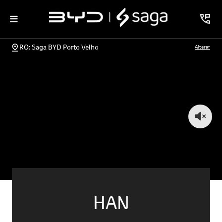
RO: Saga BYD Porto Velho
Alterar
HAN