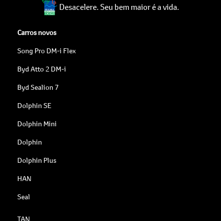
Desacelere. Seu bem maior é a vida.
Carros novos
Song Pro DM-i Flex
Byd Atto 2 DM-i
Byd Sealion 7
Dolphin SE
Dolphin Mini
Dolphin
Dolphin Plus
HAN
Seal
TAN