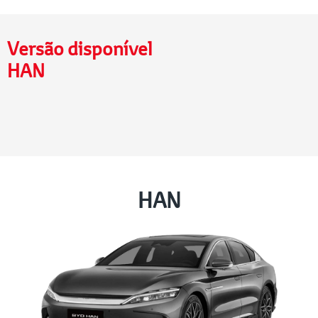
Versão disponível
HAN
HAN