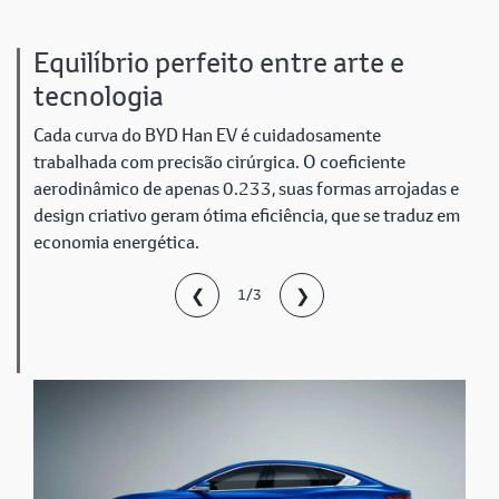
Equilíbrio perfeito entre arte e
tecnologia
Cada curva do BYD Han EV é cuidadosamente
trabalhada com precisão cirúrgica. O coeficiente
aerodinâmico de apenas 0.233, suas formas arrojadas e
design criativo geram ótima eficiência, que se traduz em
economia energética.
❮
❯
1/3