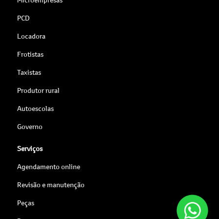
PCD
Locadora
Frotistas
Taxistas
Produtor rural
Autoescolas
Governo
Serviços
Agendamento online
Revisão e manutenção
Peças