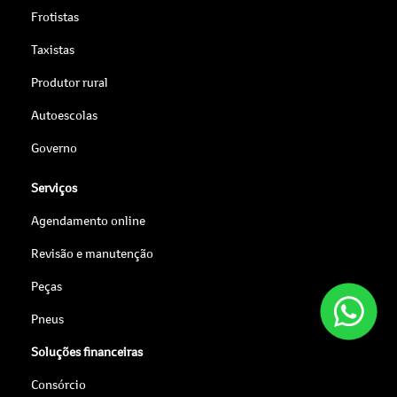
Frotistas
Taxistas
Produtor rural
Autoescolas
Governo
Serviços
Agendamento online
Revisão e manutenção
Peças
Pneus
Soluções financeiras
Consórcio