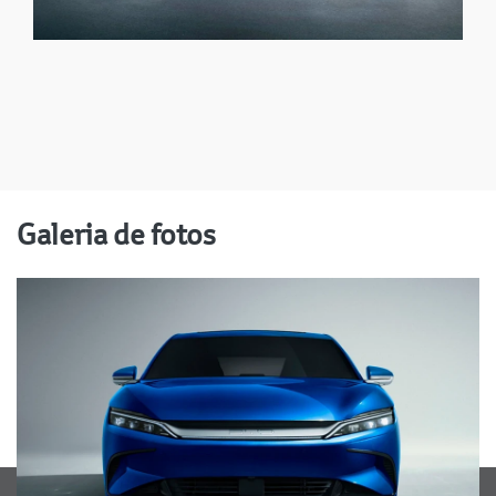
Galeria de fotos