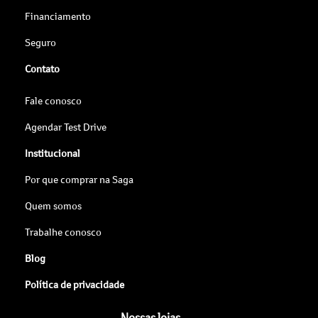
Financiamento
Seguro
Contato
Fale conosco
Agendar Test Drive
Institucional
Por que comprar na Saga
Quem somos
Trabalhe conosco
Blog
Política de privacidade
Nossas lojas