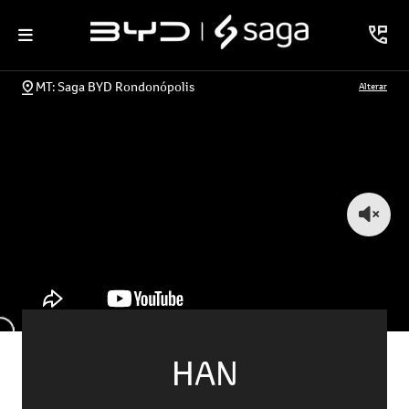
MT: Saga BYD Rondonópolis
Alterar
HAN