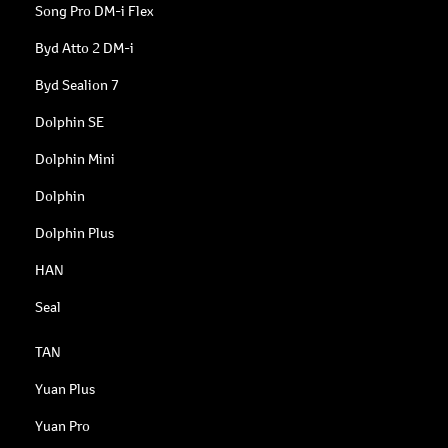
Song Pro DM-i Flex
Byd Atto 2 DM-i
Byd Sealion 7
Dolphin SE
Dolphin Mini
Dolphin
Dolphin Plus
HAN
Seal
TAN
Yuan Plus
Yuan Pro