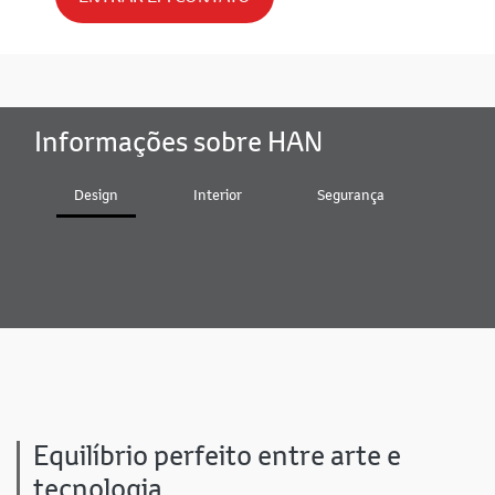
Informações sobre HAN
Design
Interior
Segurança
Bater
Equilíbrio perfeito entre arte e
tecnologia