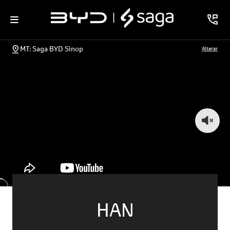
MT: Saga BYD Sinop
Alterar
HAN