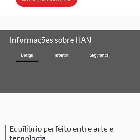
Informações sobre HAN
Design
Interior
Segurança
Bater
Equilíbrio perfeito entre arte e
tecnologia