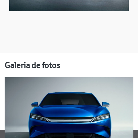
Galeria de fotos