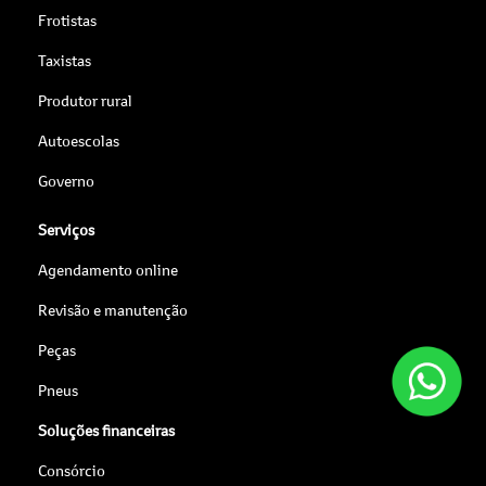
Frotistas
Taxistas
Produtor rural
Autoescolas
Governo
Serviços
Agendamento online
Revisão e manutenção
Peças
Pneus
Soluções financeiras
Consórcio