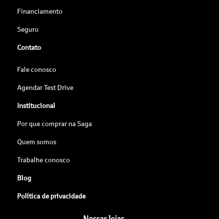
Financiamento
Seguro
Contato
Fale conosco
Agendar Test Drive
Institucional
Por que comprar na Saga
Quem somos
Trabalhe conosco
Blog
Política de privacidade
Nossas lojas