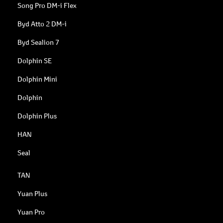
Song Pro DM-i Flex
Byd Atto 2 DM-i
Byd Sealion 7
Dolphin SE
Dolphin Mini
Dolphin
Dolphin Plus
HAN
Seal
TAN
Yuan Plus
Yuan Pro