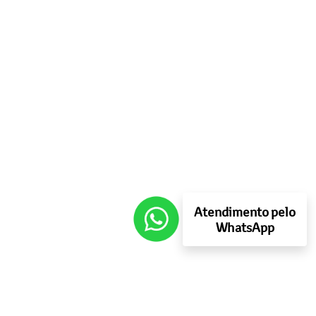
Atendimento pelo
WhatsApp