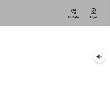
Contato
Lojas