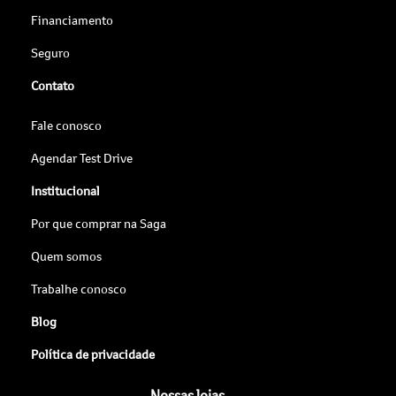
Financiamento
Seguro
Contato
Fale conosco
Agendar Test Drive
Institucional
Por que comprar na Saga
Quem somos
Trabalhe conosco
Blog
Política de privacidade
Nossas lojas