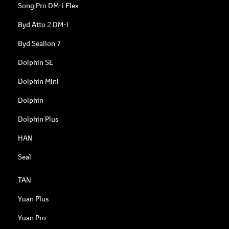
Song Pro DM-i Flex
Byd Atto 2 DM-i
Byd Sealion 7
Dolphin SE
Dolphin Mini
Dolphin
Dolphin Plus
HAN
Seal
TAN
Yuan Plus
Yuan Pro