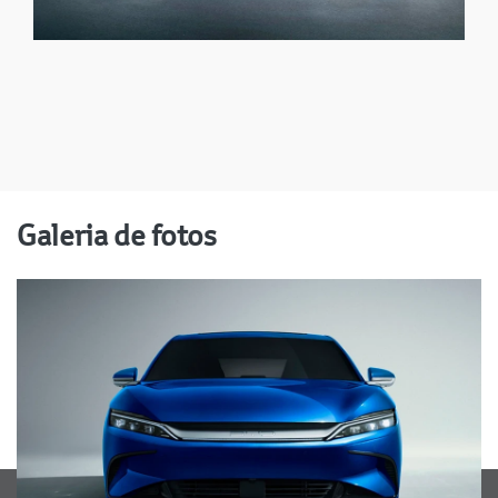
Galeria de fotos