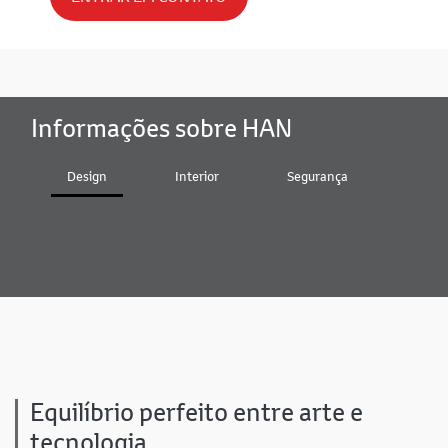
Informações sobre HAN
Design
Interior
Segurança
Bater
Equilíbrio perfeito entre arte e
tecnologia