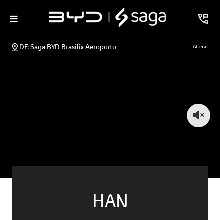
DF: Saga BYD Brasília Aeroporto
Alterar
HAN