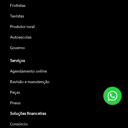
Frotistas
Taxistas
Produtor rural
Autoescolas
Governo
Serviços
Agendamento online
Revisão e manutenção
Peças
Pneus
Soluções financeiras
Consórcio