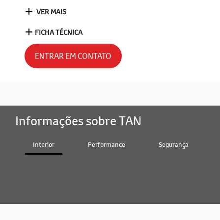
VER MAIS
FICHA TÉCNICA
ENTRAR EM CONTATO
Informações sobre TAN
Interior
Performance
Segurança