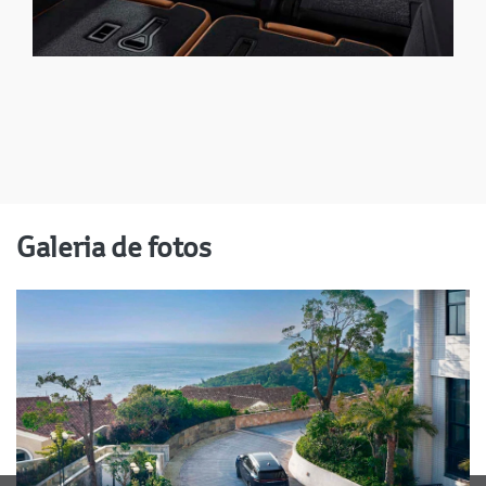
Galeria de fotos