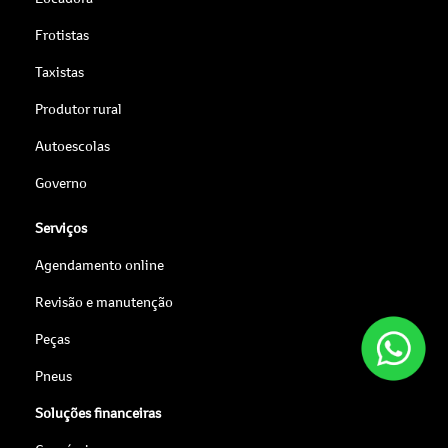
Frotistas
Taxistas
Produtor rural
Autoescolas
Governo
Serviços
Agendamento online
Revisão e manutenção
Peças
Pneus
Soluções financeiras