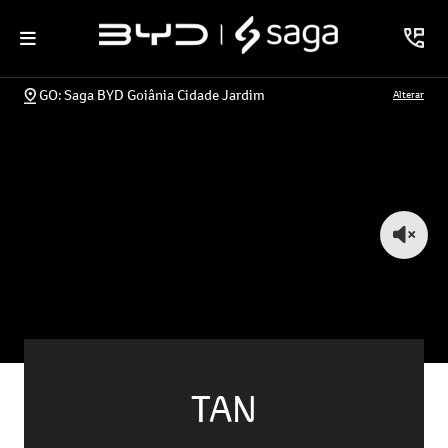
GO: Saga BYD Goiânia Cidade Jardim
Alterar
TAN