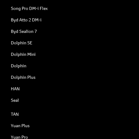
Song Pro DM-i Flex
Byd Atto 2 DM-i
Byd Sealion 7
Dolphin SE
Dolphin Mini
Dolphin
Dolphin Plus
HAN
Seal
TAN
Yuan Plus
Yuan Pro