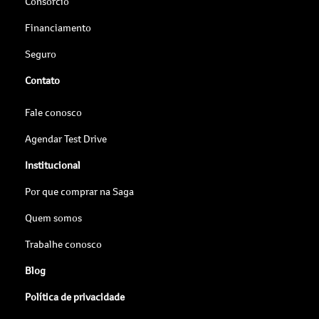
Consórcio
Financiamento
Seguro
Contato
Fale conosco
Agendar Test Drive
Institucional
Por que comprar na Saga
Quem somos
Trabalhe conosco
Blog
Política de privacidade