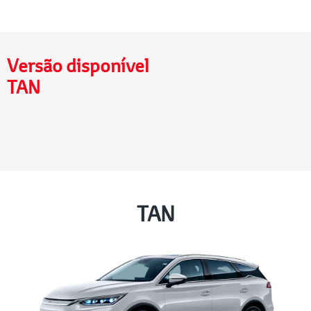
Versão disponível
TAN
TAN