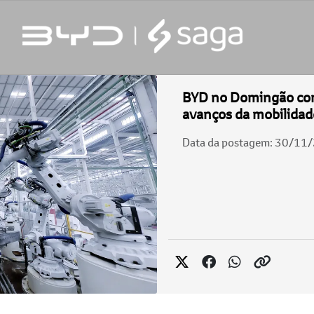
BYD no Domingão com
avanços da mobilidade
Data da postagem: 30/11