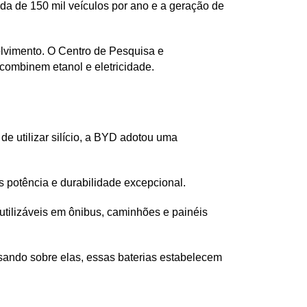
da de 150 mil veículos por ano e a geração de 
vimento. O Centro de Pesquisa e 
combinem etanol e eletricidade.
 utilizar silício, a BYD adotou uma 
s potência e durabilidade excepcional.
utilizáveis em ônibus, caminhões e painéis 
ando sobre elas, essas baterias estabelecem 