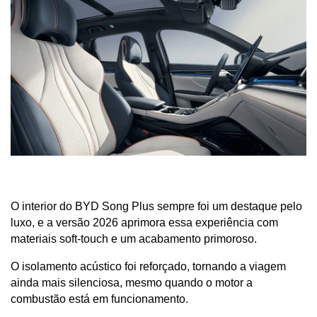
O interior do BYD Song Plus sempre foi um destaque pelo 
luxo, e a versão 2026 aprimora essa experiência com 
materiais soft-touch e um acabamento primoroso. 
O isolamento acústico foi reforçado, tornando a viagem 
ainda mais silenciosa, mesmo quando o motor a 
combustão está em funcionamento.