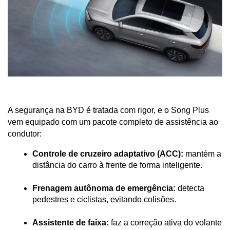
A segurança na BYD é tratada com rigor, e o Song Plus 
vem equipado com um pacote completo de assistência ao 
condutor:
Controle de cruzeiro adaptativo (ACC):
 mantém a 
distância do carro à frente de forma inteligente.
Frenagem autônoma de emergência:
 detecta 
pedestres e ciclistas, evitando colisões.
Assistente de faixa:
 faz a correção ativa do volante 