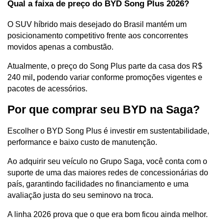
Qual a faixa de preço do BYD Song Plus 2026?
O SUV híbrido mais desejado do Brasil mantém um 
posicionamento competitivo frente aos concorrentes 
movidos apenas a combustão. 
Atualmente, o preço do Song Plus parte da casa dos R$ 
240 mil
, 
podendo variar conforme promoções vigentes e 
pacotes de acessórios. 
Por que comprar seu BYD na Saga?
Escolher o BYD Song Plus é investir em sustentabilidade, 
performance e baixo custo de manutenção. 
Ao adquirir seu veículo no Grupo Saga, você conta com o 
suporte de uma das maiores redes de concessionárias do 
país, garantindo facilidades no financiamento e uma 
avaliação justa do seu seminovo na troca.
A linha 2026 prova que o que era bom ficou ainda melhor. 