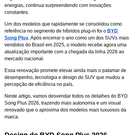
energias, continua surpreendendo com inovações 
constantes. 
Um dos modelos que rapidamente se consolidou como 
referência no segmento de híbridos plug-in foi o 
BYD 
Song Plus
. Após encerrar o ano como um dos SUVs mais 
vendidos do Brasil em 2025, o modelo recebe agora uma 
atualização importante com a chegada da linha 2026 ao 
mercado nacional. 
Essa renovação promete elevar ainda mais o patamar de 
desempenho, tecnologia e design do SUV que mudou a 
percepção de eficiência no país.
Neste artigo, vamos desvendar todos os detalhes do BYD 
Song Plus 2026, trazendo mais autonomia e um visual 
renovado que o aproxima dos modelos mais luxuosos da 
marca.