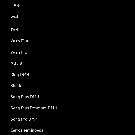
HAN
Seal
TAN
Yuan Plus
Yuan Pro
Atto 8
King DM-i
Shark
Song Plus DM-i
Song Plus Premium DM-i
Song Pro DM-i
Carros seminovos