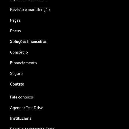
Revisão e manutenção
Peças
Pneus
Soluções financeiras
Consórcio
Financiamento
Seguro
Contato
Fale conosco
Agendar Test Drive
Institucional
Por que comprar na Saga