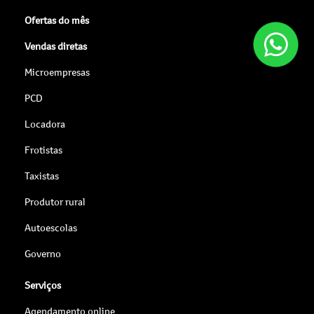
Ofertas do mês
Vendas diretas
Microempresas
PCD
Locadora
Frotistas
Taxistas
Produtor rural
Autoescolas
Governo
Serviços
Agendamento online