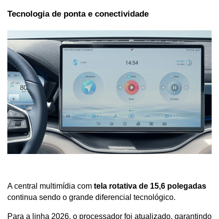
Tecnologia de ponta e conectividade
A central multimídia com 
tela rotativa de 15,6 polegadas
continua sendo o grande diferencial tecnológico. 
Para a linha 2026, o processador foi atualizado, garantindo 