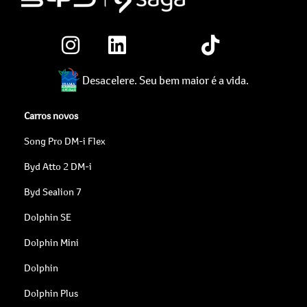
Desacelere. Seu bem maior é a vida.
Carros novos
Song Pro DM-i Flex
Byd Atto 2 DM-i
Byd Sealion 7
Dolphin SE
Dolphin Mini
Dolphin
Dolphin Plus