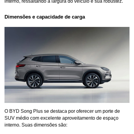
interno, ressaltando a largura do veículo e sua robustez.
Dimensões e capacidade de carga
O BYD Song Plus se destaca por oferecer um porte de 
SUV médio com excelente aproveitamento de espaço 
interno. Suas dimensões são: