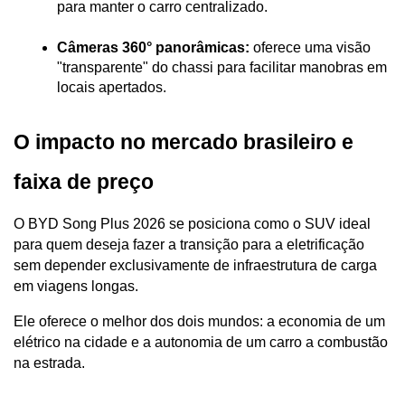
para manter o carro centralizado.
Câmeras 360° panorâmicas:
 oferece uma visão 
"transparente" do chassi para facilitar manobras em 
locais apertados.
O impacto no mercado brasileiro e 
faixa de preço
O BYD Song Plus 2026 se posiciona como o SUV ideal 
para quem deseja fazer a transição para a eletrificação 
sem depender exclusivamente de infraestrutura de carga 
em viagens longas. 
Ele oferece o melhor dos dois mundos: a economia de um 
elétrico na cidade e a autonomia de um carro a combustão 
na estrada.