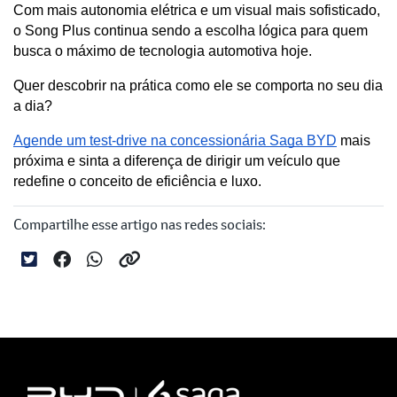
Com mais autonomia elétrica e um visual mais sofisticado, 
o Song Plus continua sendo a escolha lógica para quem 
busca o máximo de tecnologia automotiva hoje.
Quer descobrir na prática como ele se comporta no seu dia 
a dia? 
Agende um test-drive na concessionária Saga BYD
 mais 
próxima e sinta a diferença de dirigir um veículo que 
redefine o conceito de eficiência e luxo.
Compartilhe esse artigo nas redes sociais: