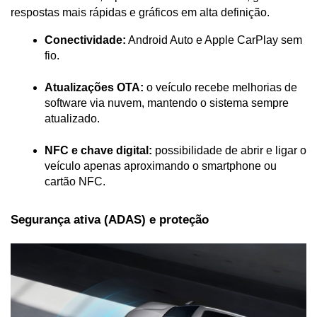
respostas mais rápidas e gráficos em alta definição.
Conectividade:
 Android Auto e Apple CarPlay sem 
fio.
Atualizações OTA:
 o veículo recebe melhorias de 
software via nuvem, mantendo o sistema sempre 
atualizado.
NFC e chave digital:
 possibilidade de abrir e ligar o 
veículo apenas aproximando o smartphone ou 
cartão NFC.
Segurança ativa (ADAS) e proteção