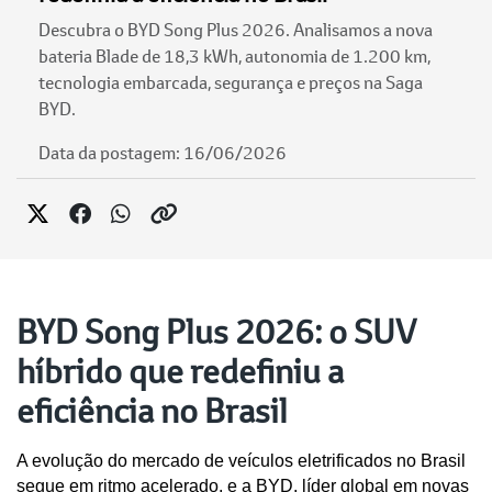
Descubra o BYD Song Plus 2026. Analisamos a nova
bateria Blade de 18,3 kWh, autonomia de 1.200 km,
tecnologia embarcada, segurança e preços na Saga
BYD.
Data da postagem: 16/06/2026
BYD Song Plus 2026: o SUV
híbrido que redefiniu a
eficiência no Brasil
A evolução do mercado de veículos eletrificados no Brasil 
segue em ritmo acelerado, e a BYD, líder global em novas 