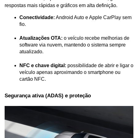
respostas mais rápidas e gráficos em alta definição.
Conectividade:
 Android Auto e Apple CarPlay sem 
fio.
Atualizações OTA:
 o veículo recebe melhorias de 
software via nuvem, mantendo o sistema sempre 
atualizado.
NFC e chave digital:
 possibilidade de abrir e ligar o 
veículo apenas aproximando o smartphone ou 
cartão NFC.
Segurança ativa (ADAS) e proteção