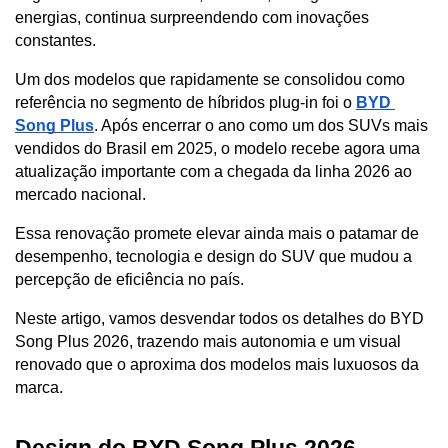
energias, continua surpreendendo com inovações 
constantes. 
Um dos modelos que rapidamente se consolidou como 
referência no segmento de híbridos plug-in foi o 
BYD 
Song Plus
. Após encerrar o ano como um dos SUVs mais 
vendidos do Brasil em 2025, o modelo recebe agora uma 
atualização importante com a chegada da linha 2026 ao 
mercado nacional. 
Essa renovação promete elevar ainda mais o patamar de 
desempenho, tecnologia e design do SUV que mudou a 
percepção de eficiência no país.
Neste artigo, vamos desvendar todos os detalhes do BYD 
Song Plus 2026, trazendo mais autonomia e um visual 
renovado que o aproxima dos modelos mais luxuosos da 
marca.