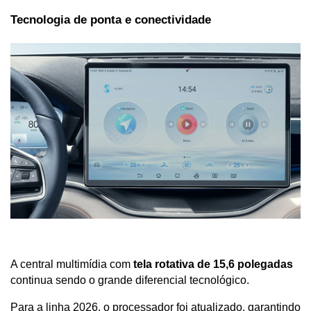
Tecnologia de ponta e conectividade
A central multimídia com 
tela rotativa de 15,6 polegadas
continua sendo o grande diferencial tecnológico. 
Para a linha 2026, o processador foi atualizado, garantindo 