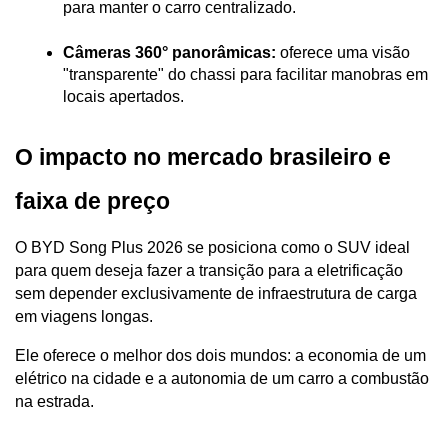
para manter o carro centralizado.
Câmeras 360° panorâmicas:
 oferece uma visão 
"transparente" do chassi para facilitar manobras em 
locais apertados.
O impacto no mercado brasileiro e 
faixa de preço
O BYD Song Plus 2026 se posiciona como o SUV ideal 
para quem deseja fazer a transição para a eletrificação 
sem depender exclusivamente de infraestrutura de carga 
em viagens longas. 
Ele oferece o melhor dos dois mundos: a economia de um 
elétrico na cidade e a autonomia de um carro a combustão 
na estrada.