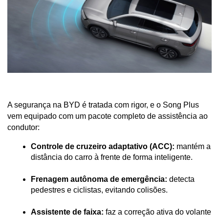
A segurança na BYD é tratada com rigor, e o Song Plus 
vem equipado com um pacote completo de assistência ao 
condutor:
Controle de cruzeiro adaptativo (ACC):
 mantém a 
distância do carro à frente de forma inteligente.
Frenagem autônoma de emergência:
 detecta 
pedestres e ciclistas, evitando colisões.
Assistente de faixa:
 faz a correção ativa do volante 