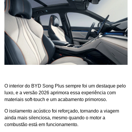
O interior do BYD Song Plus sempre foi um destaque pelo 
luxo, e a versão 2026 aprimora essa experiência com 
materiais soft-touch e um acabamento primoroso. 
O isolamento acústico foi reforçado, tornando a viagem 
ainda mais silenciosa, mesmo quando o motor a 
combustão está em funcionamento.