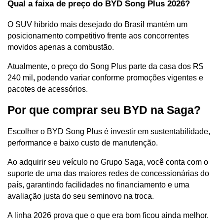
Qual a faixa de preço do BYD Song Plus 2026?
O SUV híbrido mais desejado do Brasil mantém um 
posicionamento competitivo frente aos concorrentes 
movidos apenas a combustão. 
Atualmente, o preço do Song Plus parte da casa dos R$ 
240 mil
, 
podendo variar conforme promoções vigentes e 
pacotes de acessórios. 
Por que comprar seu BYD na Saga?
Escolher o BYD Song Plus é investir em sustentabilidade, 
performance e baixo custo de manutenção. 
Ao adquirir seu veículo no Grupo Saga, você conta com o 
suporte de uma das maiores redes de concessionárias do 
país, garantindo facilidades no financiamento e uma 
avaliação justa do seu seminovo na troca.
A linha 2026 prova que o que era bom ficou ainda melhor. 