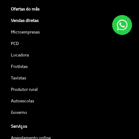
Ofertas do mês
Vendas diretas
Microempresas
PCD
Locadora
Frotistas
Taxistas
Produtor rural
Autoescolas
Governo
Serviços
Agendamento online