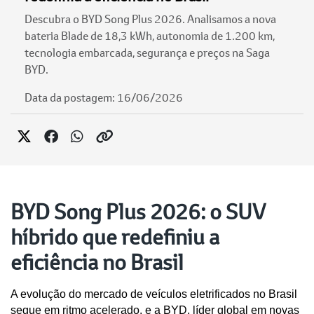
Descubra o BYD Song Plus 2026. Analisamos a nova
bateria Blade de 18,3 kWh, autonomia de 1.200 km,
tecnologia embarcada, segurança e preços na Saga
BYD.
Data da postagem: 16/06/2026
BYD Song Plus 2026: o SUV
híbrido que redefiniu a
eficiência no Brasil
A evolução do mercado de veículos eletrificados no Brasil 
segue em ritmo acelerado, e a BYD, líder global em novas 