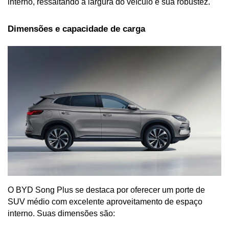
interno, ressaltando a largura do veículo e sua robustez.
Dimensões e capacidade de carga
O BYD Song Plus se destaca por oferecer um porte de 
SUV médio com excelente aproveitamento de espaço 
interno. Suas dimensões são: