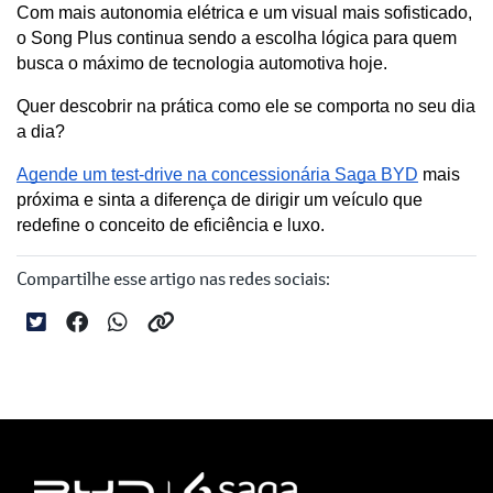
Com mais autonomia elétrica e um visual mais sofisticado, 
o Song Plus continua sendo a escolha lógica para quem 
busca o máximo de tecnologia automotiva hoje.
Quer descobrir na prática como ele se comporta no seu dia 
a dia? 
Agende um test-drive na concessionária Saga BYD
 mais 
próxima e sinta a diferença de dirigir um veículo que 
redefine o conceito de eficiência e luxo.
Compartilhe esse artigo nas redes sociais: