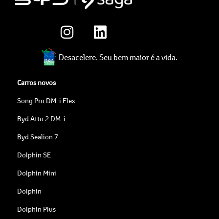
Desacelere. Seu bem maior é a vida.
Carros novos
Song Pro DM-i Flex
Byd Atto 2 DM-i
Byd Sealion 7
Dolphin SE
Dolphin Mini
Dolphin
Dolphin Plus