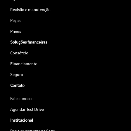
Revisão e manutenção
Peças
Pneus
Soluções financeiras
Consórcio
Financiamento
Seguro
Contato
Fale conosco
Agendar Test Drive
Institucional
Por que comprar na Saga