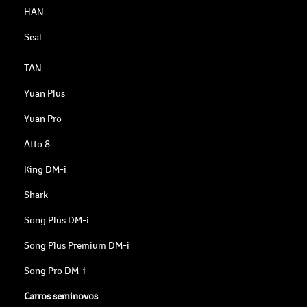
HAN
Seal
TAN
Yuan Plus
Yuan Pro
Atto 8
King DM-i
Shark
Song Plus DM-i
Song Plus Premium DM-i
Song Pro DM-i
Carros seminovos