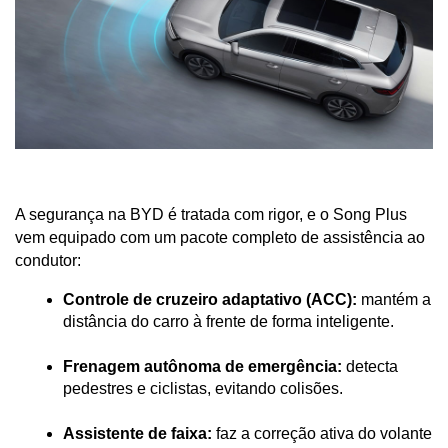
A segurança na BYD é tratada com rigor, e o Song Plus 
vem equipado com um pacote completo de assistência ao 
condutor:
Controle de cruzeiro adaptativo (ACC):
 mantém a 
distância do carro à frente de forma inteligente.
Frenagem autônoma de emergência:
 detecta 
pedestres e ciclistas, evitando colisões.
Assistente de faixa:
 faz a correção ativa do volante 