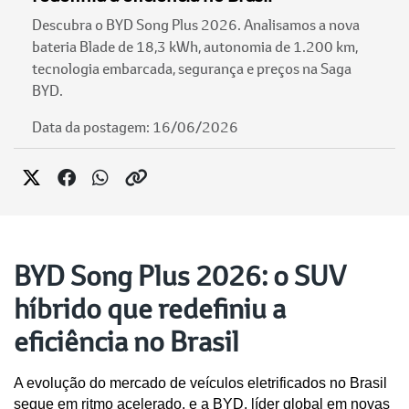
Descubra o BYD Song Plus 2026. Analisamos a nova
bateria Blade de 18,3 kWh, autonomia de 1.200 km,
tecnologia embarcada, segurança e preços na Saga
BYD.
Data da postagem: 16/06/2026
BYD Song Plus 2026: o SUV
híbrido que redefiniu a
eficiência no Brasil
A evolução do mercado de veículos eletrificados no Brasil 
segue em ritmo acelerado, e a BYD, líder global em novas 