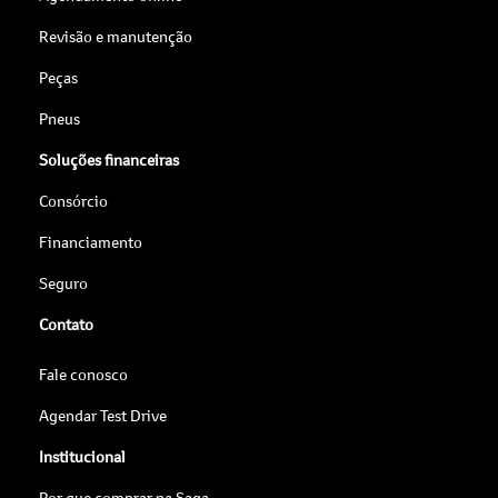
Revisão e manutenção
Peças
Pneus
Soluções financeiras
Consórcio
Financiamento
Seguro
Contato
Fale conosco
Agendar Test Drive
Institucional
Por que comprar na Saga