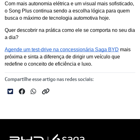
Com mais autonomia elétrica e um visual mais sofisticado, 
o Song Plus continua sendo a escolha lógica para quem 
busca o máximo de tecnologia automotiva hoje.
Quer descobrir na prática como ele se comporta no seu dia 
a dia? 
Agende um test-drive na concessionária Saga BYD
 mais 
próxima e sinta a diferença de dirigir um veículo que 
redefine o conceito de eficiência e luxo.
Compartilhe esse artigo nas redes sociais: