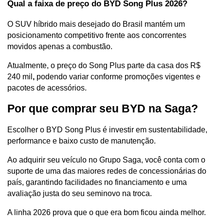
Qual a faixa de preço do BYD Song Plus 2026?
O SUV híbrido mais desejado do Brasil mantém um 
posicionamento competitivo frente aos concorrentes 
movidos apenas a combustão. 
Atualmente, o preço do Song Plus parte da casa dos R$ 
240 mil
, 
podendo variar conforme promoções vigentes e 
pacotes de acessórios. 
Por que comprar seu BYD na Saga?
Escolher o BYD Song Plus é investir em sustentabilidade, 
performance e baixo custo de manutenção. 
Ao adquirir seu veículo no Grupo Saga, você conta com o 
suporte de uma das maiores redes de concessionárias do 
país, garantindo facilidades no financiamento e uma 
avaliação justa do seu seminovo na troca.
A linha 2026 prova que o que era bom ficou ainda melhor. 