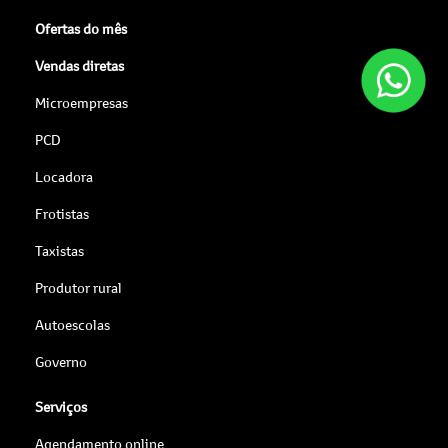
Ofertas do mês
Vendas diretas
Microempresas
PCD
Locadora
Frotistas
Taxistas
Produtor rural
Autoescolas
Governo
Serviços
Agendamento online