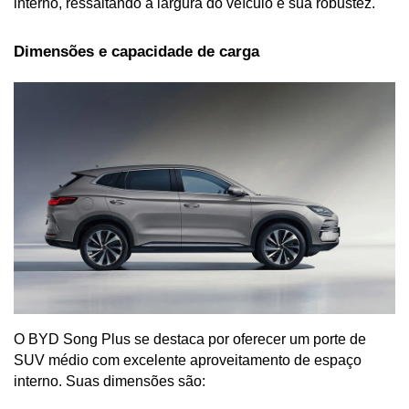
interno, ressaltando a largura do veículo e sua robustez.
Dimensões e capacidade de carga
O BYD Song Plus se destaca por oferecer um porte de 
SUV médio com excelente aproveitamento de espaço 
interno. Suas dimensões são: