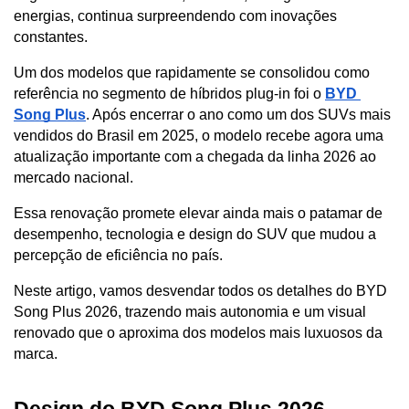
energias, continua surpreendendo com inovações 
constantes. 
Um dos modelos que rapidamente se consolidou como 
referência no segmento de híbridos plug-in foi o 
BYD 
Song Plus
. Após encerrar o ano como um dos SUVs mais 
vendidos do Brasil em 2025, o modelo recebe agora uma 
atualização importante com a chegada da linha 2026 ao 
mercado nacional. 
Essa renovação promete elevar ainda mais o patamar de 
desempenho, tecnologia e design do SUV que mudou a 
percepção de eficiência no país.
Neste artigo, vamos desvendar todos os detalhes do BYD 
Song Plus 2026, trazendo mais autonomia e um visual 
renovado que o aproxima dos modelos mais luxuosos da 
marca.