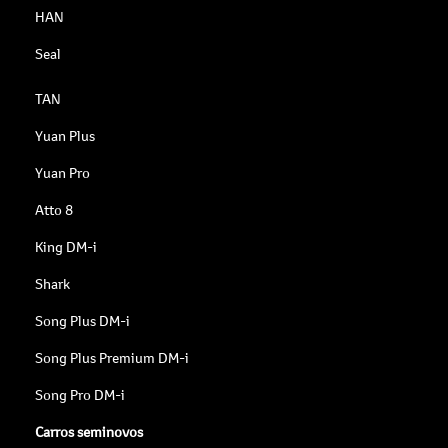
HAN
Seal
TAN
Yuan Plus
Yuan Pro
Atto 8
King DM-i
Shark
Song Plus DM-i
Song Plus Premium DM-i
Song Pro DM-i
Carros seminovos