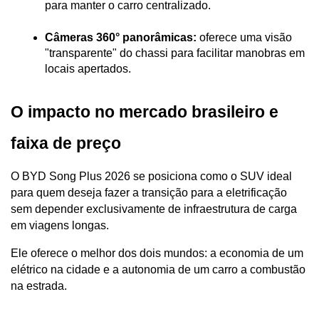
para manter o carro centralizado.
Câmeras 360° panorâmicas:
 oferece uma visão 
"transparente" do chassi para facilitar manobras em 
locais apertados.
O impacto no mercado brasileiro e 
faixa de preço
O BYD Song Plus 2026 se posiciona como o SUV ideal 
para quem deseja fazer a transição para a eletrificação 
sem depender exclusivamente de infraestrutura de carga 
em viagens longas. 
Ele oferece o melhor dos dois mundos: a economia de um 
elétrico na cidade e a autonomia de um carro a combustão 
na estrada.