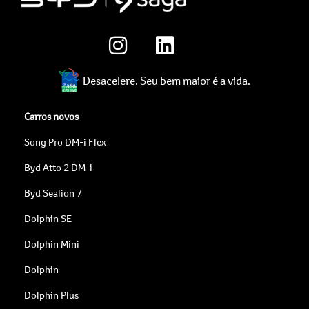
Desacelere. Seu bem maior é a vida.
Carros novos
Song Pro DM-i Flex
Byd Atto 2 DM-i
Byd Sealion 7
Dolphin SE
Dolphin Mini
Dolphin
Dolphin Plus