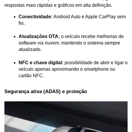
respostas mais rápidas e gráficos em alta definição.
Conectividade:
 Android Auto e Apple CarPlay sem 
fio.
Atualizações OTA:
 o veículo recebe melhorias de 
software via nuvem, mantendo o sistema sempre 
atualizado.
NFC e chave digital:
 possibilidade de abrir e ligar o 
veículo apenas aproximando o smartphone ou 
cartão NFC.
Segurança ativa (ADAS) e proteção