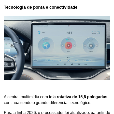
Tecnologia de ponta e conectividade
A central multimídia com 
tela rotativa de 15,6 polegadas
continua sendo o grande diferencial tecnológico. 
Para a linha 2026, o processador foi atualizado, garantindo 