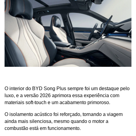
O interior do BYD Song Plus sempre foi um destaque pelo 
luxo, e a versão 2026 aprimora essa experiência com 
materiais soft-touch e um acabamento primoroso. 
O isolamento acústico foi reforçado, tornando a viagem 
ainda mais silenciosa, mesmo quando o motor a 
combustão está em funcionamento.