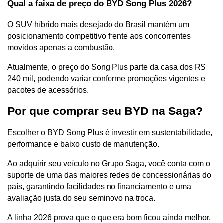
Qual a faixa de preço do BYD Song Plus 2026?
O SUV híbrido mais desejado do Brasil mantém um 
posicionamento competitivo frente aos concorrentes 
movidos apenas a combustão. 
Atualmente, o preço do Song Plus parte da casa dos R$ 
240 mil
, 
podendo variar conforme promoções vigentes e 
pacotes de acessórios. 
Por que comprar seu BYD na Saga?
Escolher o BYD Song Plus é investir em sustentabilidade, 
performance e baixo custo de manutenção. 
Ao adquirir seu veículo no Grupo Saga, você conta com o 
suporte de uma das maiores redes de concessionárias do 
país, garantindo facilidades no financiamento e uma 
avaliação justa do seu seminovo na troca.
A linha 2026 prova que o que era bom ficou ainda melhor. 