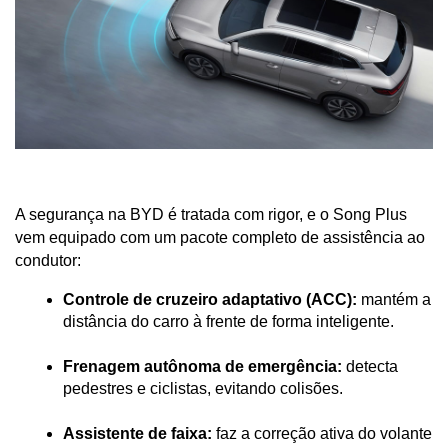
A segurança na BYD é tratada com rigor, e o Song Plus 
vem equipado com um pacote completo de assistência ao 
condutor:
Controle de cruzeiro adaptativo (ACC):
 mantém a 
distância do carro à frente de forma inteligente.
Frenagem autônoma de emergência:
 detecta 
pedestres e ciclistas, evitando colisões.
Assistente de faixa:
 faz a correção ativa do volante 