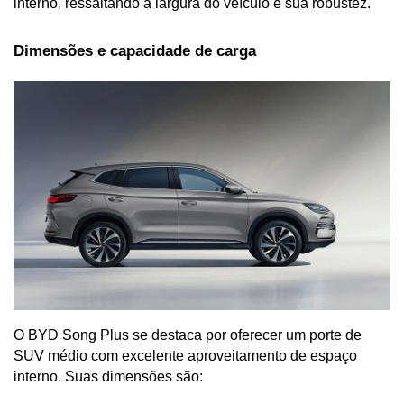
interno, ressaltando a largura do veículo e sua robustez.
Dimensões e capacidade de carga
O BYD Song Plus se destaca por oferecer um porte de 
SUV médio com excelente aproveitamento de espaço 
interno. Suas dimensões são: