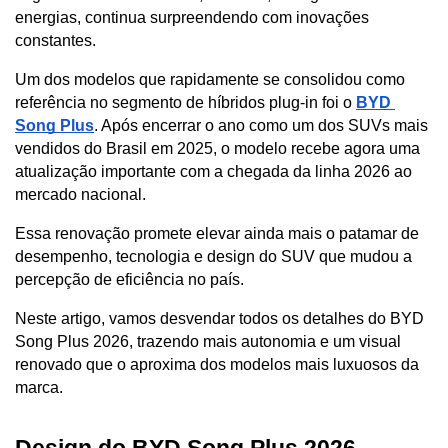
energias, continua surpreendendo com inovações 
constantes. 
Um dos modelos que rapidamente se consolidou como 
referência no segmento de híbridos plug-in foi o 
BYD 
Song Plus
. Após encerrar o ano como um dos SUVs mais 
vendidos do Brasil em 2025, o modelo recebe agora uma 
atualização importante com a chegada da linha 2026 ao 
mercado nacional. 
Essa renovação promete elevar ainda mais o patamar de 
desempenho, tecnologia e design do SUV que mudou a 
percepção de eficiência no país.
Neste artigo, vamos desvendar todos os detalhes do BYD 
Song Plus 2026, trazendo mais autonomia e um visual 
renovado que o aproxima dos modelos mais luxuosos da 
marca.