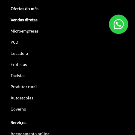
Ofertas do mês
Vendas diretas
Microempresas
PCD
Locadora
Frotistas
Taxistas
Produtor rural
Autoescolas
Governo
Serviços
Agendamento online