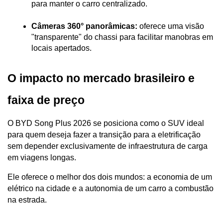
para manter o carro centralizado.
Câmeras 360° panorâmicas:
 oferece uma visão 
"transparente" do chassi para facilitar manobras em 
locais apertados.
O impacto no mercado brasileiro e 
faixa de preço
O BYD Song Plus 2026 se posiciona como o SUV ideal 
para quem deseja fazer a transição para a eletrificação 
sem depender exclusivamente de infraestrutura de carga 
em viagens longas. 
Ele oferece o melhor dos dois mundos: a economia de um 
elétrico na cidade e a autonomia de um carro a combustão 
na estrada.