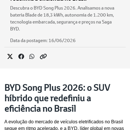
Descubra o BYD Song Plus 2026. Analisamos a nova
bateria Blade de 18,3 kWh, autonomia de 1.200 km,
tecnologia embarcada, segurança e preços na Saga
BYD.
Data da postagem: 16/06/2026
BYD Song Plus 2026: o SUV
híbrido que redefiniu a
eficiência no Brasil
A evolução do mercado de veículos eletrificados no Brasil 
segue em ritmo acelerado, e a BYD, líder global em novas 