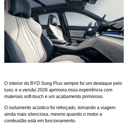
O interior do BYD Song Plus sempre foi um destaque pelo 
luxo, e a versão 2026 aprimora essa experiência com 
materiais soft-touch e um acabamento primoroso. 
O isolamento acústico foi reforçado, tornando a viagem 
ainda mais silenciosa, mesmo quando o motor a 
combustão está em funcionamento.