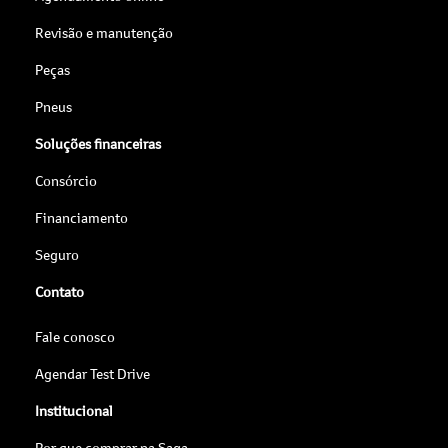
Revisão e manutenção
Peças
Pneus
Soluções financeiras
Consórcio
Financiamento
Seguro
Contato
Fale conosco
Agendar Test Drive
Institucional
Por que comprar na Saga