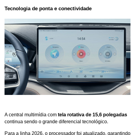
Tecnologia de ponta e conectividade
A central multimídia com 
tela rotativa de 15,6 polegadas
continua sendo o grande diferencial tecnológico. 
Para a linha 2026, o processador foi atualizado, garantindo 