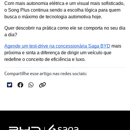
Com mais autonomia elétrica e um visual mais sofisticado, 
o Song Plus continua sendo a escolha lógica para quem 
busca o máximo de tecnologia automotiva hoje.
Quer descobrir na prática como ele se comporta no seu dia 
a dia? 
Agende um test-drive na concessionária Saga BYD
 mais 
próxima e sinta a diferença de dirigir um veículo que 
redefine o conceito de eficiência e luxo.
Compartilhe esse artigo nas redes sociais: