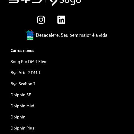
Desacelere. Seu bem maior é a vida.
Carros novos
Song Pro DM-i Flex
Byd Atto 2 DM-i
Byd Sealion 7
Dolphin SE
Dolphin Mini
Dolphin
Dolphin Plus