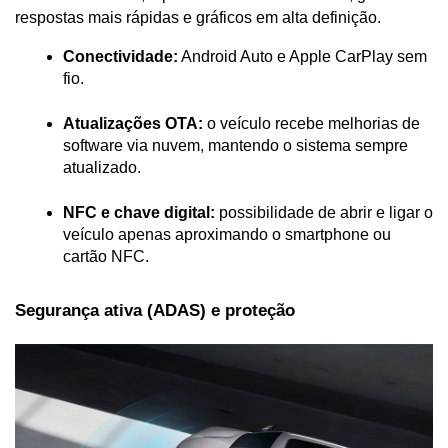
respostas mais rápidas e gráficos em alta definição.
Conectividade:
 Android Auto e Apple CarPlay sem 
fio.
Atualizações OTA:
 o veículo recebe melhorias de 
software via nuvem, mantendo o sistema sempre 
atualizado.
NFC e chave digital:
 possibilidade de abrir e ligar o 
veículo apenas aproximando o smartphone ou 
cartão NFC.
Segurança ativa (ADAS) e proteção