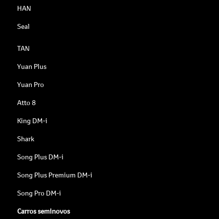
HAN
Seal
TAN
Yuan Plus
Yuan Pro
Atto 8
King DM-i
Shark
Song Plus DM-i
Song Plus Premium DM-i
Song Pro DM-i
Carros seminovos