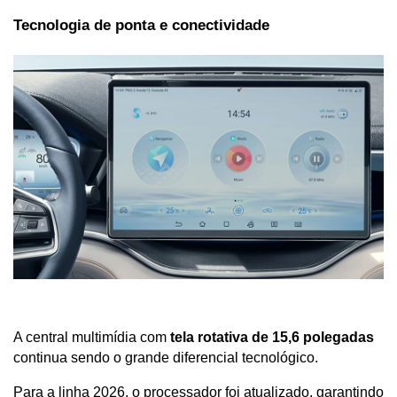
Tecnologia de ponta e conectividade
A central multimídia com 
tela rotativa de 15,6 polegadas
continua sendo o grande diferencial tecnológico. 
Para a linha 2026, o processador foi atualizado, garantindo 