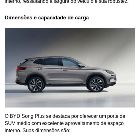
interno, ressaltando a largura do veículo e sua robustez.
Dimensões e capacidade de carga
O BYD Song Plus se destaca por oferecer um porte de 
SUV médio com excelente aproveitamento de espaço 
interno. Suas dimensões são: