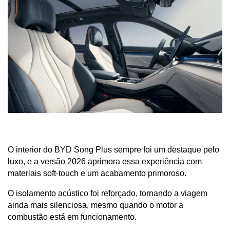
O interior do BYD Song Plus sempre foi um destaque pelo 
luxo, e a versão 2026 aprimora essa experiência com 
materiais soft-touch e um acabamento primoroso. 
O isolamento acústico foi reforçado, tornando a viagem 
ainda mais silenciosa, mesmo quando o motor a 
combustão está em funcionamento.