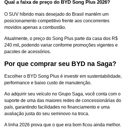
Qual a faixa de preço do BYD Song Plus 2026?
O SUV híbrido mais desejado do Brasil mantém um 
posicionamento competitivo frente aos concorrentes 
movidos apenas a combustão. 
Atualmente, o preço do Song Plus parte da casa dos R$ 
240 mil
, 
podendo variar conforme promoções vigentes e 
pacotes de acessórios. 
Por que comprar seu BYD na Saga?
Escolher o BYD Song Plus é investir em sustentabilidade, 
performance e baixo custo de manutenção. 
Ao adquirir seu veículo no Grupo Saga, você conta com o 
suporte de uma das maiores redes de concessionárias do 
país, garantindo facilidades no financiamento e uma 
avaliação justa do seu seminovo na troca.
A linha 2026 prova que o que era bom ficou ainda melhor. 