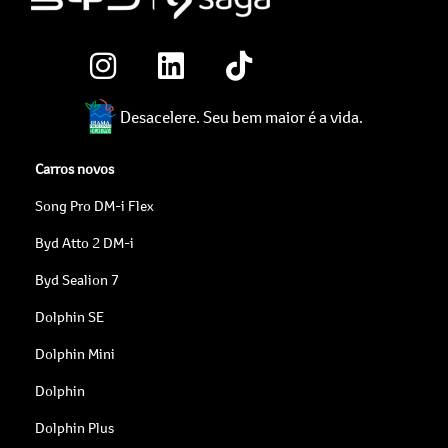
Desacelere. Seu bem maior é a vida.
Carros novos
Song Pro DM-i Flex
Byd Atto 2 DM-i
Byd Sealion 7
Dolphin SE
Dolphin Mini
Dolphin
Dolphin Plus