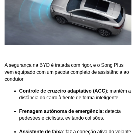
A segurança na BYD é tratada com rigor, e o Song Plus 
vem equipado com um pacote completo de assistência ao 
condutor:
Controle de cruzeiro adaptativo (ACC):
 mantém a 
distância do carro à frente de forma inteligente.
Frenagem autônoma de emergência:
 detecta 
pedestres e ciclistas, evitando colisões.
Assistente de faixa:
 faz a correção ativa do volante 