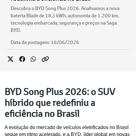
Descubra o BYD Song Plus 2026. Analisamos a nova
bateria Blade de 18,3 kWh, autonomia de 1.200 km,
tecnologia embarcada, segurança e preços na Saga
BYD.
Data da postagem: 16/06/2026
BYD Song Plus 2026: o SUV
híbrido que redefiniu a
eficiência no Brasil
A evolução do mercado de veículos eletrificados no Brasil 
segue em ritmo acelerado, e a BYD, líder global em novas 