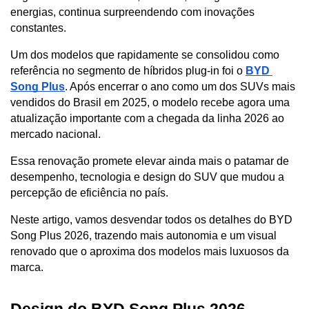
energias, continua surpreendendo com inovações 
constantes. 
Um dos modelos que rapidamente se consolidou como 
referência no segmento de híbridos plug-in foi o 
BYD 
Song Plus
. Após encerrar o ano como um dos SUVs mais 
vendidos do Brasil em 2025, o modelo recebe agora uma 
atualização importante com a chegada da linha 2026 ao 
mercado nacional. 
Essa renovação promete elevar ainda mais o patamar de 
desempenho, tecnologia e design do SUV que mudou a 
percepção de eficiência no país.
Neste artigo, vamos desvendar todos os detalhes do BYD 
Song Plus 2026, trazendo mais autonomia e um visual 
renovado que o aproxima dos modelos mais luxuosos da 
marca.