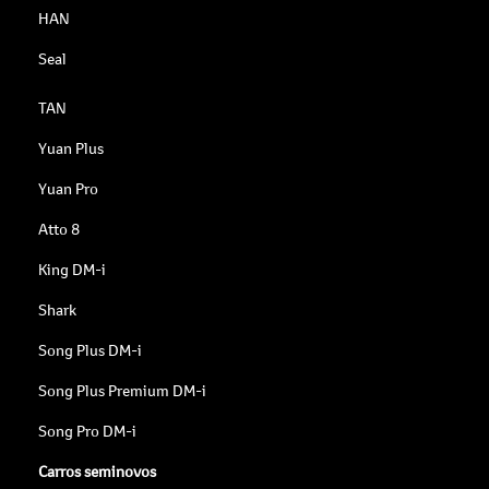
HAN
Seal
TAN
Yuan Plus
Yuan Pro
Atto 8
King DM-i
Shark
Song Plus DM-i
Song Plus Premium DM-i
Song Pro DM-i
Carros seminovos