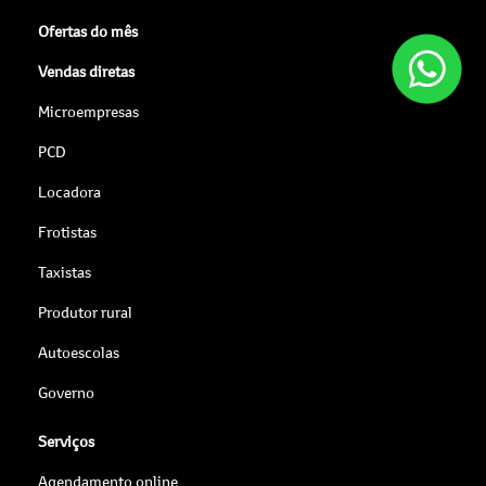
Ofertas do mês
Vendas diretas
Microempresas
PCD
Locadora
Frotistas
Taxistas
Produtor rural
Autoescolas
Governo
Serviços
Agendamento online