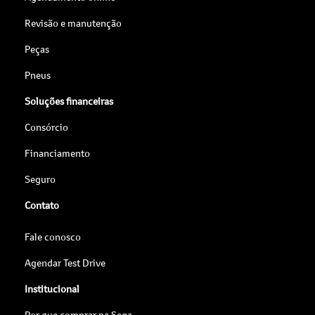
Revisão e manutenção
Peças
Pneus
Soluções financeiras
Consórcio
Financiamento
Seguro
Contato
Fale conosco
Agendar Test Drive
Institucional
Por que comprar na Saga