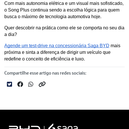
Com mais autonomia elétrica e um visual mais sofisticado, 
o Song Plus continua sendo a escolha lógica para quem 
busca o máximo de tecnologia automotiva hoje.
Quer descobrir na prática como ele se comporta no seu dia 
a dia? 
Agende um test-drive na concessionária Saga BYD
 mais 
próxima e sinta a diferença de dirigir um veículo que 
redefine o conceito de eficiência e luxo.
Compartilhe esse artigo nas redes sociais: