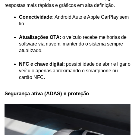
respostas mais rápidas e gráficos em alta definição.
Conectividade:
 Android Auto e Apple CarPlay sem 
fio.
Atualizações OTA:
 o veículo recebe melhorias de 
software via nuvem, mantendo o sistema sempre 
atualizado.
NFC e chave digital:
 possibilidade de abrir e ligar o 
veículo apenas aproximando o smartphone ou 
cartão NFC.
Segurança ativa (ADAS) e proteção