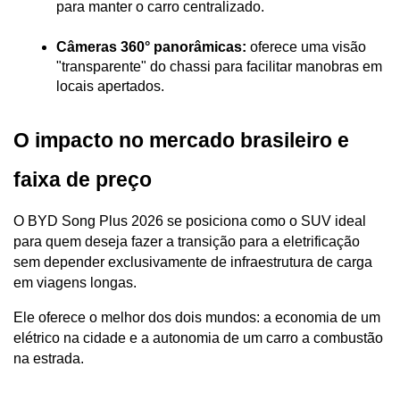
para manter o carro centralizado.
Câmeras 360° panorâmicas:
 oferece uma visão 
"transparente" do chassi para facilitar manobras em 
locais apertados.
O impacto no mercado brasileiro e 
faixa de preço
O BYD Song Plus 2026 se posiciona como o SUV ideal 
para quem deseja fazer a transição para a eletrificação 
sem depender exclusivamente de infraestrutura de carga 
em viagens longas. 
Ele oferece o melhor dos dois mundos: a economia de um 
elétrico na cidade e a autonomia de um carro a combustão 
na estrada.