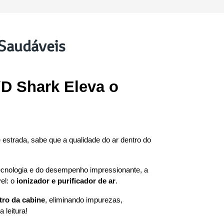
 Saudáveis
D Shark Eleva o 
estrada, sabe que a qualidade do ar dentro do 
tecnologia e do desempenho impressionante, a 
l: o 
ionizador e purificador de ar
.
tro da cabine
, eliminando impurezas, 
 leitura!