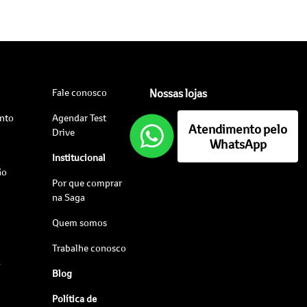
Fale conosco
Nossas lojas
nto
Agendar Test
Atendimento pelo
Drive
WhatsApp
Institucional
ão
Por que comprar
na Saga
Quem somos
Trabalhe conosco
s
Blog
Política de