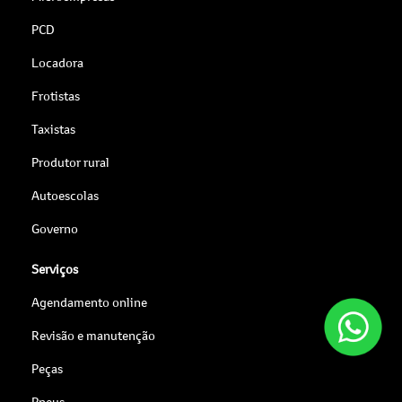
PCD
Locadora
Frotistas
Taxistas
Produtor rural
Autoescolas
Governo
Serviços
Agendamento online
Revisão e manutenção
Peças
Pneus