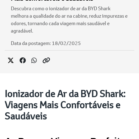
Descubra como o ionizador de ar da BYD Shark
melhora a qualidade do ar na cabine, reduz impurezas e
odores, tornando cada viagem mais saudável e
agradável.
Data da postagem: 18/02/2025
Ionizador de Ar da BYD Shark:
Viagens Mais Confortáveis e
Saudáveis