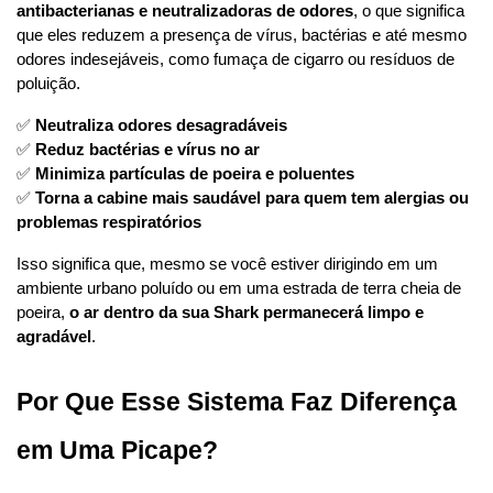
antibacterianas e neutralizadoras de odores
, o que significa 
que eles reduzem a presença de vírus, bactérias e até mesmo 
odores indesejáveis, como fumaça de cigarro ou resíduos de 
poluição.
✅ 
Neutraliza odores desagradáveis
✅ 
Reduz bactérias e vírus no ar
✅ 
Minimiza partículas de poeira e poluentes
✅ 
Torna a cabine mais saudável para quem tem alergias ou 
problemas respiratórios
Isso significa que, mesmo se você estiver dirigindo em um 
ambiente urbano poluído ou em uma estrada de terra cheia de 
poeira, 
o ar dentro da sua Shark permanecerá limpo e 
agradável
.
Por Que Esse Sistema Faz Diferença 
em Uma Picape?