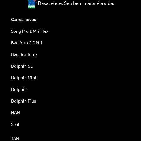
Desacelere. Seu bem maior é a vida.
Carros novos
Song Pro DM-i Flex
Byd Atto 2 DM-i
Byd Sealion 7
Dolphin SE
Dolphin Mini
Dolphin
Dolphin Plus
HAN
Seal
TAN