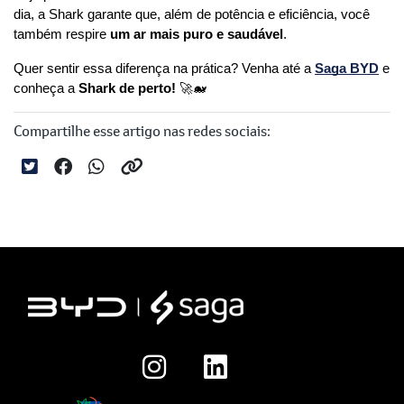
dia, a Shark garante que, além de potência e eficiência, você 
também respire 
um ar mais puro e saudável
.
Quer sentir essa diferença na prática? Venha até a 
Saga BYD
 e 
conheça a 
Shark de perto!
 🚀🐋
Compartilhe esse artigo nas redes sociais: