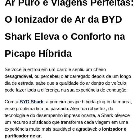
Ar Puro e Viagens Perfeitas: 
O Ionizador de Ar da BYD 
Shark Eleva o Conforto na 
Picape Híbrida
Se você já entrou em um carro e sentiu um cheiro 
desagradável, ou percebeu o ar carregado depois de um longo 
dia de estrada, sabe que a qualidade do ar dentro do veículo 
pode fazer toda a diferença na sua experiência de condução.
Com a 
BYD Shark
, a primeira picape híbrida plug-in da marca, 
esse problema fica no passado. Além da robustez, da 
tecnologia e do desempenho impressionante, a Shark oferece 
um recurso sofisticado que transforma cada viagem em uma 
experiência muito mais saudável e agradável: o 
ionizador e 
purificador de ar
.