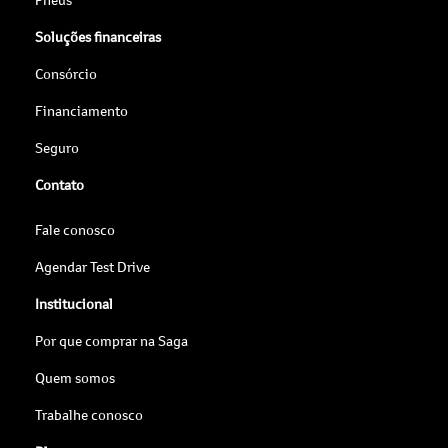
Soluções financeiras
Consórcio
Financiamento
Seguro
Contato
Fale conosco
Agendar Test Drive
Institucional
Por que comprar na Saga
Quem somos
Trabalhe conosco