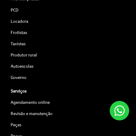
PCD
Locadora
Frotistas
Taxistas
Produtor rural
Autoescolas
Governo
Serviços
Agendamento online
Revisão e manutenção
Peças
Pneus