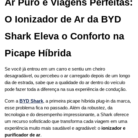
Ar Puro e Viagens Perfeitas: 
O Ionizador de Ar da BYD 
Shark Eleva o Conforto na 
Picape Híbrida
Se você já entrou em um carro e sentiu um cheiro 
desagradável, ou percebeu o ar carregado depois de um longo 
dia de estrada, sabe que a qualidade do ar dentro do veículo 
pode fazer toda a diferença na sua experiência de condução.
Com a 
BYD Shark
, a primeira picape híbrida plug-in da marca, 
esse problema fica no passado. Além da robustez, da 
tecnologia e do desempenho impressionante, a Shark oferece 
um recurso sofisticado que transforma cada viagem em uma 
experiência muito mais saudável e agradável: o 
ionizador e 
purificador de ar
.