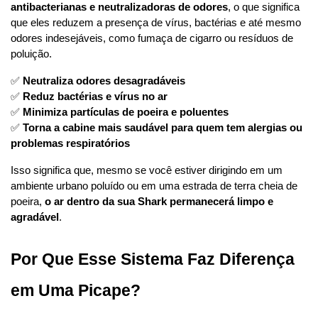
antibacterianas e neutralizadoras de odores
, o que significa 
que eles reduzem a presença de vírus, bactérias e até mesmo 
odores indesejáveis, como fumaça de cigarro ou resíduos de 
poluição.
✅ 
Neutraliza odores desagradáveis
✅ 
Reduz bactérias e vírus no ar
✅ 
Minimiza partículas de poeira e poluentes
✅ 
Torna a cabine mais saudável para quem tem alergias ou 
problemas respiratórios
Isso significa que, mesmo se você estiver dirigindo em um 
ambiente urbano poluído ou em uma estrada de terra cheia de 
poeira, 
o ar dentro da sua Shark permanecerá limpo e 
agradável
.
Por Que Esse Sistema Faz Diferença 
em Uma Picape?