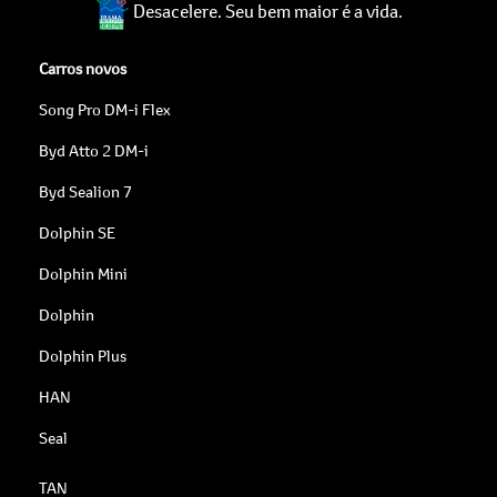
Desacelere. Seu bem maior é a vida.
Carros novos
Song Pro DM-i Flex
Byd Atto 2 DM-i
Byd Sealion 7
Dolphin SE
Dolphin Mini
Dolphin
Dolphin Plus
HAN
Seal
TAN