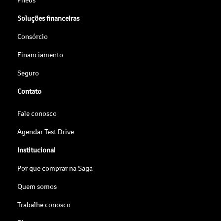
Soluções financeiras
Consórcio
Financiamento
Seguro
Contato
Fale conosco
Agendar Test Drive
Institucional
Por que comprar na Saga
Quem somos
Trabalhe conosco