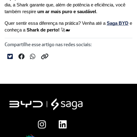
dia, a Shark garante que, além de potência e eficiência, você 
também respire 
um ar mais puro e saudável
.
Quer sentir essa diferença na prática? Venha até a 
Saga BYD
 e 
conheça a 
Shark de perto!
 🚀🐋
Compartilhe esse artigo nas redes sociais: