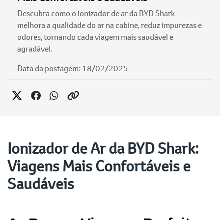
Descubra como o ionizador de ar da BYD Shark
melhora a qualidade do ar na cabine, reduz impurezas e
odores, tornando cada viagem mais saudável e
agradável.
Data da postagem: 18/02/2025
Ionizador de Ar da BYD Shark:
Viagens Mais Confortáveis e
Saudáveis