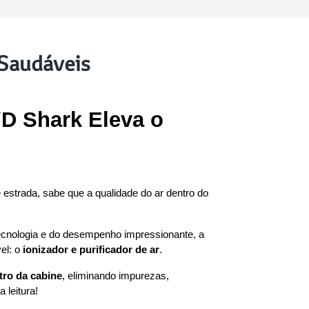
 Saudáveis
D Shark Eleva o 
estrada, sabe que a qualidade do ar dentro do 
tecnologia e do desempenho impressionante, a 
l: o 
ionizador e purificador de ar
.
tro da cabine
, eliminando impurezas, 
 leitura!