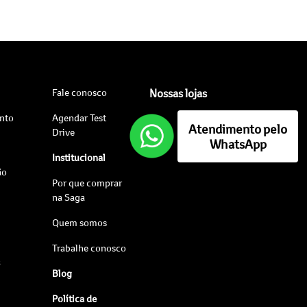
Fale conosco
Nossas lojas
nto
Agendar Test
Atendimento pelo
Drive
WhatsApp
Institucional
ão
Por que comprar
na Saga
Quem somos
Trabalhe conosco
s
Blog
Política de