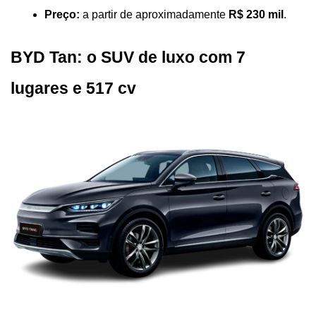
Preço:
 a partir de aproximadamente 
R$ 230 mil
.
BYD Tan: o SUV de luxo com 7 
lugares e 517 cv