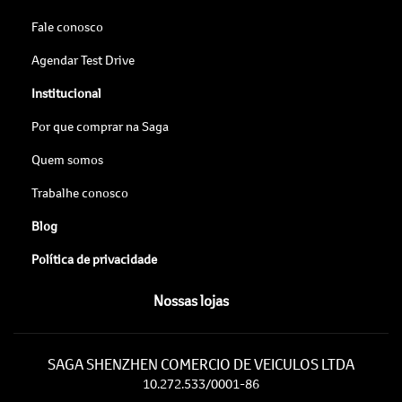
Fale conosco
Agendar Test Drive
Institucional
Por que comprar na Saga
Quem somos
Trabalhe conosco
Blog
Política de privacidade
Nossas lojas
SAGA SHENZHEN COMERCIO DE VEICULOS LTDA
10.272.533/0001-86