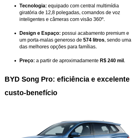
Tecnologia:
 equipado com central multimídia 
giratória de 12,8 polegadas, comandos de voz 
inteligentes e câmeras com visão 360º.
Design e Espaço:
 possui acabamento premium e 
um porta-malas generoso de 
574 litros
, sendo uma 
das melhores opções para famílias.
Preço:
 a partir de aproximadamente 
R$ 240 mil
.
BYD Song Pro: eficiência e excelente 
custo-benefício