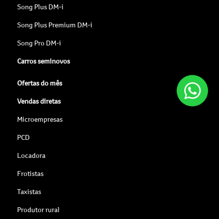
Song Plus DM-i
Song Plus Premium DM-i
Song Pro DM-i
Carros seminovos
Ofertas do mês
Vendas diretas
Microempresas
PCD
Locadora
Frotistas
Taxistas
Produtor rural