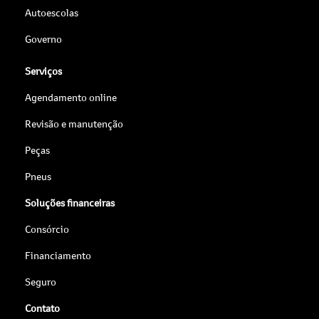
Autoescolas
Governo
Serviços
Agendamento online
Revisão e manutenção
Peças
Pneus
Soluções financeiras
Consórcio
Financiamento
Seguro
Contato