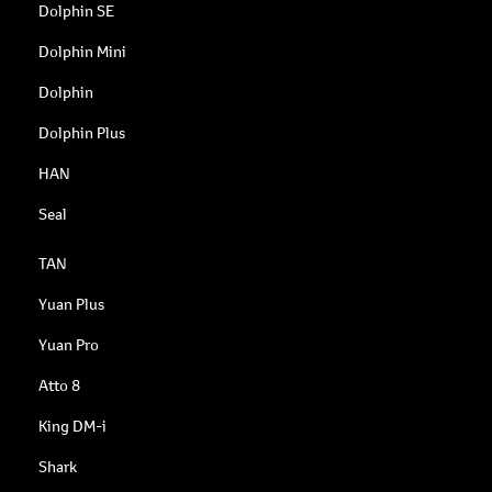
Dolphin SE
Dolphin Mini
Dolphin
Dolphin Plus
HAN
Seal
TAN
Yuan Plus
Yuan Pro
Atto 8
King DM-i
Shark