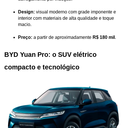
Design:
 visual moderno com grade imponente e 
interior com materiais de alta qualidade e toque 
macio.
Preço:
 a partir de aproximadamente 
R$ 180 mil
.
BYD Yuan Pro: o SUV elétrico 
compacto e tecnológico