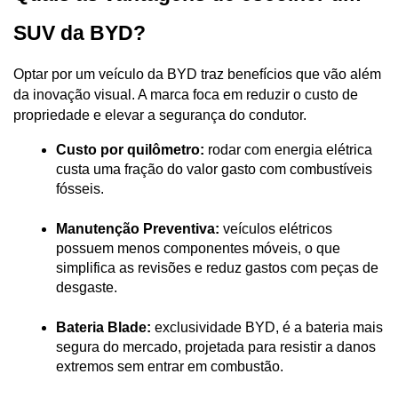
SUV da BYD?
Optar por um veículo da BYD traz benefícios que vão além 
da inovação visual. A marca foca em reduzir o custo de 
propriedade e elevar a segurança do condutor.
Custo por quilômetro:
 rodar com energia elétrica 
custa uma fração do valor gasto com combustíveis 
fósseis.
Manutenção Preventiva:
 veículos elétricos 
possuem menos componentes móveis, o que 
simplifica as revisões e reduz gastos com peças de 
desgaste.
Bateria Blade:
 exclusividade BYD, é a bateria mais 
segura do mercado, projetada para resistir a danos 
extremos sem entrar em combustão.