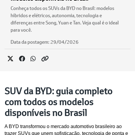
Conheça todos os SUVs da BYD no Brasil: modelos
híbridos e elétricos, autonomia, tecnologia e
diferenças entre Song, Yuan e Tan. Veja qual é o ideal
para você.
Data da postagem: 29/04/2026
SUV da BYD: guia completo
com todos os modelos
disponíveis no Brasil
A BYD transformou o mercado automotivo brasileiro ao 
trazer SUVs que unem sofisticação, tecnologia de ponta e 