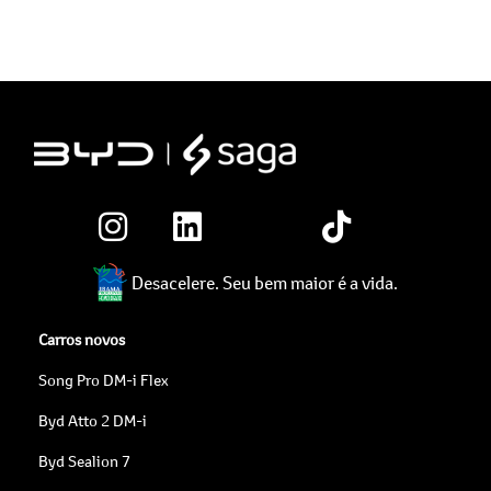
Desacelere. Seu bem maior é a vida.
Carros novos
Song Pro DM-i Flex
Byd Atto 2 DM-i
Byd Sealion 7