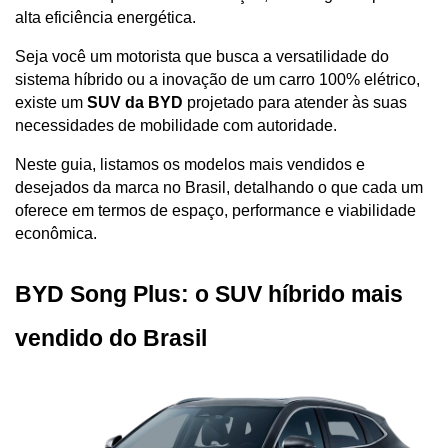
alta eficiência energética. 
Seja você um motorista que busca a versatilidade do 
sistema híbrido ou a inovação de um carro 100% elétrico, 
existe um 
SUV da BYD
 projetado para atender às suas 
necessidades de mobilidade com autoridade.
Neste guia, listamos os modelos mais vendidos e 
desejados da marca no Brasil, detalhando o que cada um 
oferece em termos de espaço, performance e viabilidade 
econômica.
BYD Song Plus: o SUV híbrido mais 
vendido do Brasil