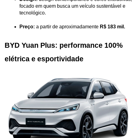
focado em quem busca um veículo sustentável e 
tecnológico.
Preço:
 a partir de aproximadamente 
R$ 183 mil.
BYD Yuan Plus: performance 100% 
elétrica e esportividade