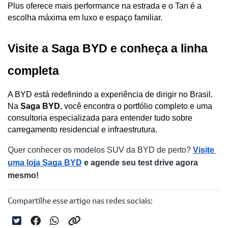
Plus oferece mais performance na estrada e o Tan é a 
escolha máxima em luxo e espaço familiar.
Visite a Saga BYD e conheça a linha 
completa
A BYD está redefinindo a experiência de dirigir no Brasil. 
Na
 Saga BYD
, você encontra o portfólio completo e uma 
consultoria especializada para entender tudo sobre 
carregamento residencial e infraestrutura.
Quer conhecer os modelos SUV da BYD de perto? 
Visite 
uma loja Saga BYD
 e agende seu test drive agora 
mesmo!
Compartilhe esse artigo nas redes sociais: