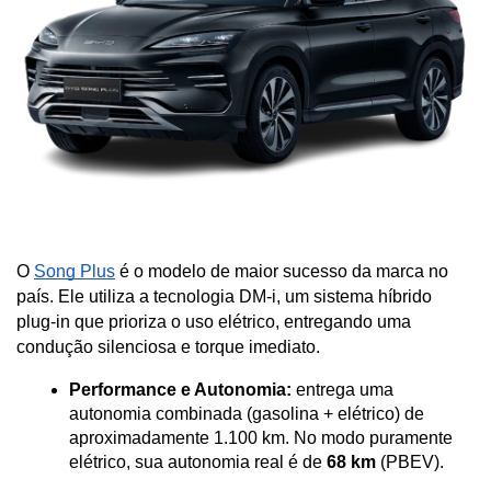
O 
Song Plus
 é o modelo de maior sucesso da marca no 
país. Ele utiliza a tecnologia DM-i, um sistema híbrido 
plug-in que prioriza o uso elétrico, entregando uma 
condução silenciosa e torque imediato.
Performance e Autonomia:
 entrega uma 
autonomia combinada (gasolina + elétrico) de 
aproximadamente 1.100 km. No modo puramente 
elétrico, sua autonomia real é de 
68 km
 (PBEV).