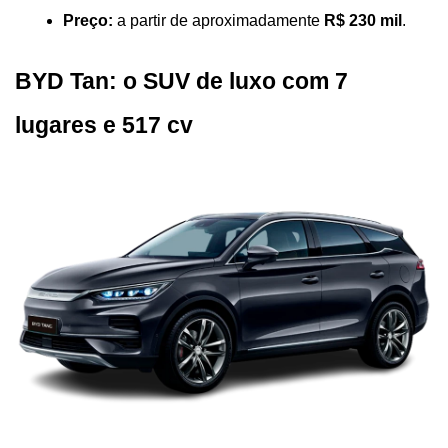
Preço:
 a partir de aproximadamente 
R$ 230 mil
.
BYD Tan: o SUV de luxo com 7 
lugares e 517 cv