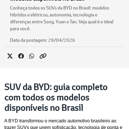
Conheça todos os SUVs da BYD no Brasil: modelos
híbridos e elétricos, autonomia, tecnologia e
diferenças entre Song, Yuan e Tan. Veja qual é o ideal
para você.
Data da postagem: 29/04/2026
SUV da BYD: guia completo
com todos os modelos
disponíveis no Brasil
A BYD transformou o mercado automotivo brasileiro ao 
trazer SUVs que unem sofisticação, tecnologia de ponta e 