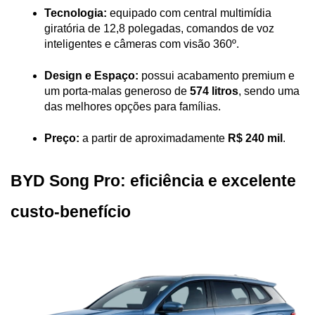
Tecnologia:
 equipado com central multimídia 
giratória de 12,8 polegadas, comandos de voz 
inteligentes e câmeras com visão 360º.
Design e Espaço:
 possui acabamento premium e 
um porta-malas generoso de 
574 litros
, sendo uma 
das melhores opções para famílias.
Preço:
 a partir de aproximadamente 
R$ 240 mil
.
BYD Song Pro: eficiência e excelente 
custo-benefício