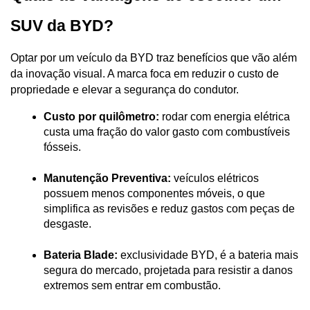
SUV da BYD?
Optar por um veículo da BYD traz benefícios que vão além 
da inovação visual. A marca foca em reduzir o custo de 
propriedade e elevar a segurança do condutor.
Custo por quilômetro:
 rodar com energia elétrica 
custa uma fração do valor gasto com combustíveis 
fósseis.
Manutenção Preventiva:
 veículos elétricos 
possuem menos componentes móveis, o que 
simplifica as revisões e reduz gastos com peças de 
desgaste.
Bateria Blade:
 exclusividade BYD, é a bateria mais 
segura do mercado, projetada para resistir a danos 
extremos sem entrar em combustão.