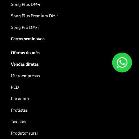
Song Plus DM-i
Song Plus Premium DM-i
Song Pro DM-i
Carros seminovos
Ofertas do mês
Vendas diretas
Microempresas
PCD
Locadora
Frotistas
Taxistas
Produtor rural