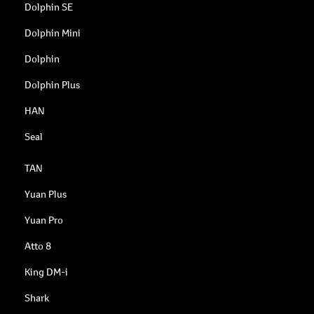
Dolphin SE
Dolphin Mini
Dolphin
Dolphin Plus
HAN
Seal
TAN
Yuan Plus
Yuan Pro
Atto 8
King DM-i
Shark