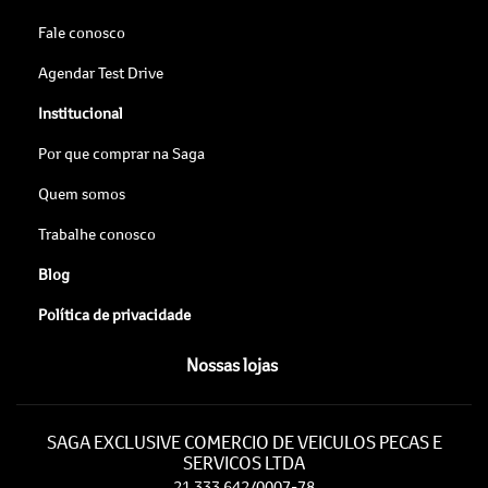
Fale conosco
Agendar Test Drive
Institucional
Por que comprar na Saga
Quem somos
Trabalhe conosco
Blog
Política de privacidade
Nossas lojas
SAGA EXCLUSIVE COMERCIO DE VEICULOS PECAS E
SERVICOS LTDA
21.333.642/0007-78