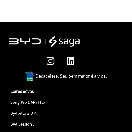
Desacelere. Seu bem maior é a vida.
Carros novos
Song Pro DM-i Flex
Byd Atto 2 DM-i
Byd Sealion 7