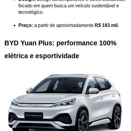
focado em quem busca um veículo sustentável e 
tecnológico.
Preço:
 a partir de aproximadamente 
R$ 183 mil.
BYD Yuan Plus: performance 100% 
elétrica e esportividade