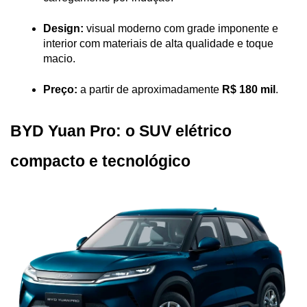
Design:
 visual moderno com grade imponente e 
interior com materiais de alta qualidade e toque 
macio.
Preço:
 a partir de aproximadamente 
R$ 180 mil
.
BYD Yuan Pro: o SUV elétrico 
compacto e tecnológico