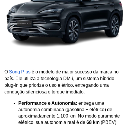
O 
Song Plus
 é o modelo de maior sucesso da marca no 
país. Ele utiliza a tecnologia DM-i, um sistema híbrido 
plug-in que prioriza o uso elétrico, entregando uma 
condução silenciosa e torque imediato.
Performance e Autonomia:
 entrega uma 
autonomia combinada (gasolina + elétrico) de 
aproximadamente 1.100 km. No modo puramente 
elétrico, sua autonomia real é de 
68 km
 (PBEV).