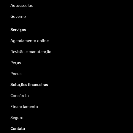
Autoescolas
Governo
Serviços
Agendamento online
Revisão e manutenção
Peças
Pneus
Soluções financeiras
Consórcio
Financiamento
Seguro
Contato