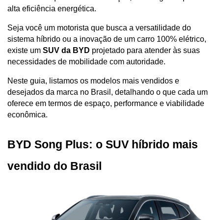
alta eficiência energética. 
Seja você um motorista que busca a versatilidade do 
sistema híbrido ou a inovação de um carro 100% elétrico, 
existe um 
SUV da BYD
 projetado para atender às suas 
necessidades de mobilidade com autoridade.
Neste guia, listamos os modelos mais vendidos e 
desejados da marca no Brasil, detalhando o que cada um 
oferece em termos de espaço, performance e viabilidade 
econômica.
BYD Song Plus: o SUV híbrido mais 
vendido do Brasil