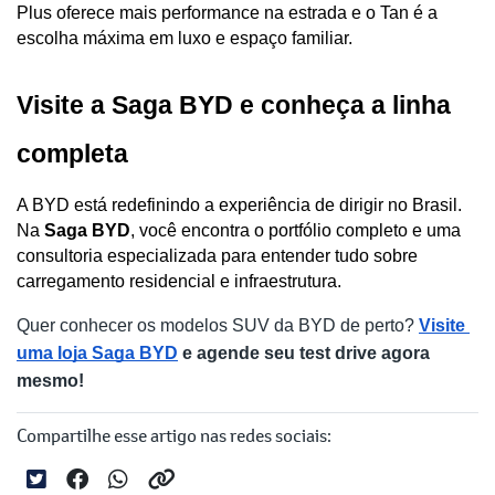
Plus oferece mais performance na estrada e o Tan é a 
escolha máxima em luxo e espaço familiar.
Visite a Saga BYD e conheça a linha 
completa
A BYD está redefinindo a experiência de dirigir no Brasil. 
Na
 Saga BYD
, você encontra o portfólio completo e uma 
consultoria especializada para entender tudo sobre 
carregamento residencial e infraestrutura.
Quer conhecer os modelos SUV da BYD de perto? 
Visite 
uma loja Saga BYD
 e agende seu test drive agora 
mesmo!
Compartilhe esse artigo nas redes sociais: