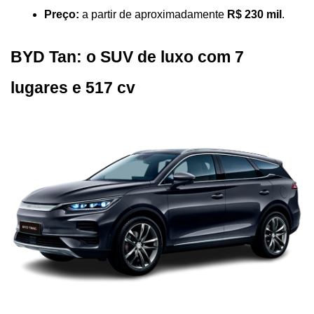
Preço:
 a partir de aproximadamente 
R$ 230 mil
.
BYD Tan: o SUV de luxo com 7 
lugares e 517 cv