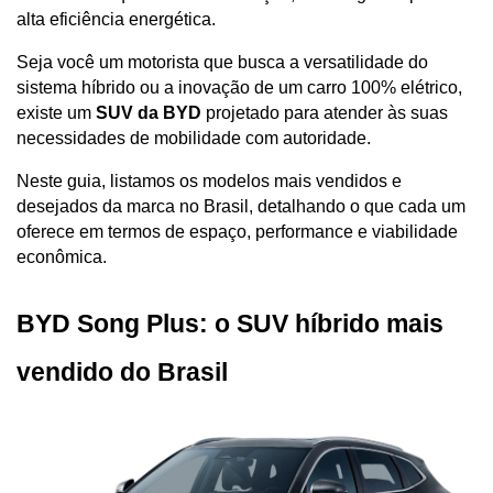
alta eficiência energética. 
Seja você um motorista que busca a versatilidade do 
sistema híbrido ou a inovação de um carro 100% elétrico, 
existe um 
SUV da BYD
 projetado para atender às suas 
necessidades de mobilidade com autoridade.
Neste guia, listamos os modelos mais vendidos e 
desejados da marca no Brasil, detalhando o que cada um 
oferece em termos de espaço, performance e viabilidade 
econômica.
BYD Song Plus: o SUV híbrido mais 
vendido do Brasil