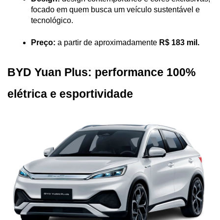
focado em quem busca um veículo sustentável e 
tecnológico.
Preço:
 a partir de aproximadamente 
R$ 183 mil.
BYD Yuan Plus: performance 100% 
elétrica e esportividade