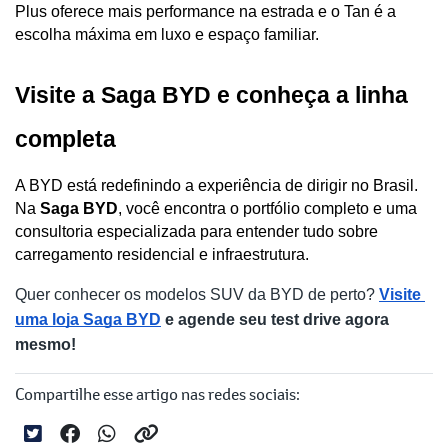
Plus oferece mais performance na estrada e o Tan é a 
escolha máxima em luxo e espaço familiar.
Visite a Saga BYD e conheça a linha 
completa
A BYD está redefinindo a experiência de dirigir no Brasil. 
Na
 Saga BYD
, você encontra o portfólio completo e uma 
consultoria especializada para entender tudo sobre 
carregamento residencial e infraestrutura.
Quer conhecer os modelos SUV da BYD de perto? 
Visite 
uma loja Saga BYD
 e agende seu test drive agora 
mesmo!
Compartilhe esse artigo nas redes sociais: