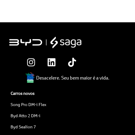
Desacelere. Seu bem maior é a vida.
Carros novos
Song Pro DM-i Flex
Byd Atto 2 DM-i
Byd Sealion 7