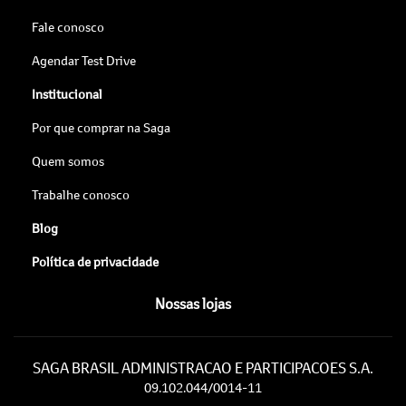
Fale conosco
Agendar Test Drive
Institucional
Por que comprar na Saga
Quem somos
Trabalhe conosco
Blog
Política de privacidade
Nossas lojas
SAGA BRASIL ADMINISTRACAO E PARTICIPACOES S.A.
09.102.044/0014-11