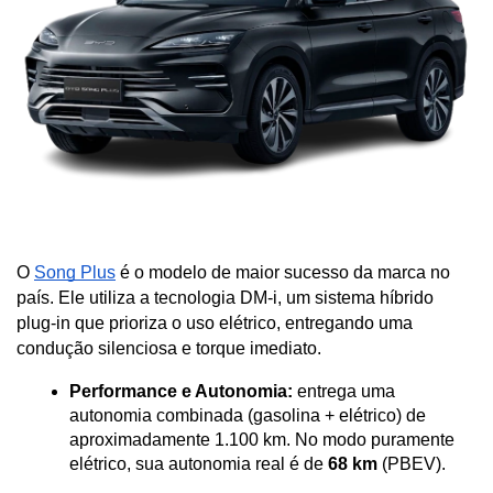
O 
Song Plus
 é o modelo de maior sucesso da marca no 
país. Ele utiliza a tecnologia DM-i, um sistema híbrido 
plug-in que prioriza o uso elétrico, entregando uma 
condução silenciosa e torque imediato.
Performance e Autonomia:
 entrega uma 
autonomia combinada (gasolina + elétrico) de 
aproximadamente 1.100 km. No modo puramente 
elétrico, sua autonomia real é de 
68 km
 (PBEV).