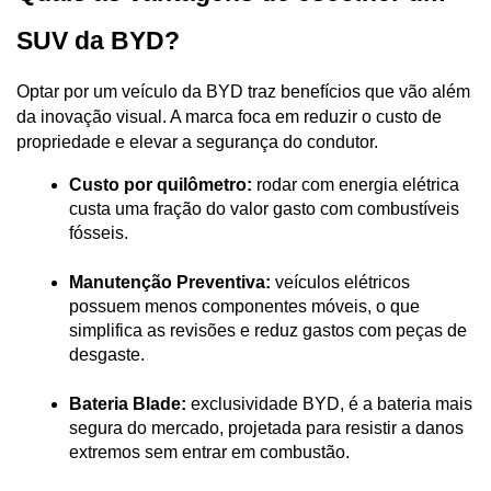
SUV da BYD?
Optar por um veículo da BYD traz benefícios que vão além 
da inovação visual. A marca foca em reduzir o custo de 
propriedade e elevar a segurança do condutor.
Custo por quilômetro:
 rodar com energia elétrica 
custa uma fração do valor gasto com combustíveis 
fósseis.
Manutenção Preventiva:
 veículos elétricos 
possuem menos componentes móveis, o que 
simplifica as revisões e reduz gastos com peças de 
desgaste.
Bateria Blade:
 exclusividade BYD, é a bateria mais 
segura do mercado, projetada para resistir a danos 
extremos sem entrar em combustão.