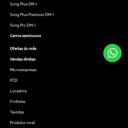
Song Plus DM-i
Song Plus Premium DM-i
Song Pro DM-i
Carros seminovos
Ofertas do mês
Vendas diretas
Microempresas
PCD
Locadora
Frotistas
Taxistas
Produtor rural