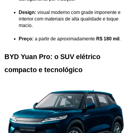
Design:
 visual moderno com grade imponente e 
interior com materiais de alta qualidade e toque 
macio.
Preço:
 a partir de aproximadamente 
R$ 180 mil
.
BYD Yuan Pro: o SUV elétrico 
compacto e tecnológico