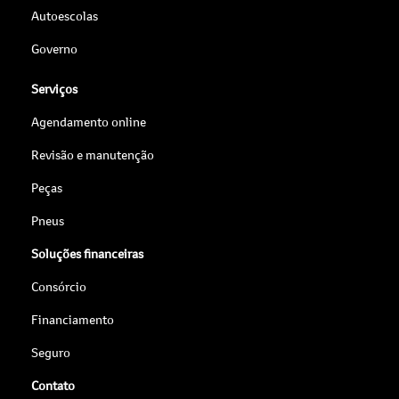
Autoescolas
Governo
Serviços
Agendamento online
Revisão e manutenção
Peças
Pneus
Soluções financeiras
Consórcio
Financiamento
Seguro
Contato