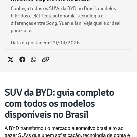
Conheça todos os SUVs da BYD no Brasil: modelos
híbridos e elétricos, autonomia, tecnologia e
diferenças entre Song, Yuan e Tan. Veja qual é o ideal
para você.
Data da postagem: 29/04/2026
SUV da BYD: guia completo
com todos os modelos
disponíveis no Brasil
A BYD transformou o mercado automotivo brasileiro ao 
trazer SUVs que unem sofisticação, tecnologia de ponta e 