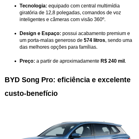
Tecnologia:
 equipado com central multimídia 
giratória de 12,8 polegadas, comandos de voz 
inteligentes e câmeras com visão 360º.
Design e Espaço:
 possui acabamento premium e 
um porta-malas generoso de 
574 litros
, sendo uma 
das melhores opções para famílias.
Preço:
 a partir de aproximadamente 
R$ 240 mil
.
BYD Song Pro: eficiência e excelente 
custo-benefício