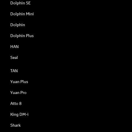
Dolphin SE
Dolphin Mini
Dolphin
Dolphin Plus
HAN
Seal
TAN
Yuan Plus
Yuan Pro
Atto 8
King DM-i
Shark