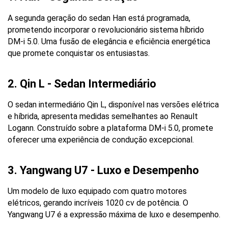
A segunda geração do sedan Han está programada, 
prometendo incorporar o revolucionário sistema híbrido 
DM-i 5.0. Uma fusão de elegância e eficiência energética 
que promete conquistar os entusiastas.
2. Qin L - Sedan Intermediário
O sedan intermediário Qin L, disponível nas versões elétrica 
e híbrida, apresenta medidas semelhantes ao Renault 
Logann. Construído sobre a plataforma DM-i 5.0, promete 
oferecer uma experiência de condução excepcional.
3. Yangwang U7 - Luxo e Desempenho
Um modelo de luxo equipado com quatro motores 
elétricos, gerando incríveis 1020 cv de potência. O 
Yangwang U7 é a expressão máxima de luxo e desempenho.