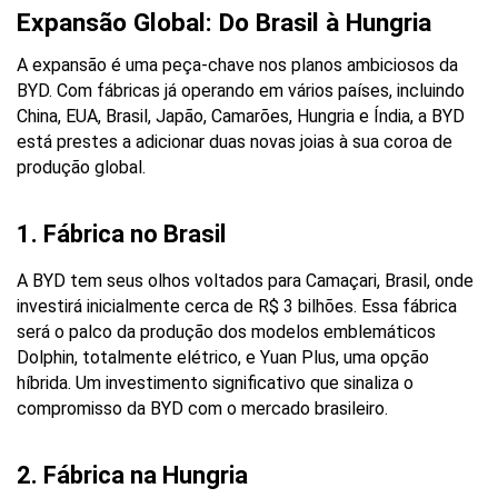
Expansão Global: Do Brasil à Hungria
A expansão é uma peça-chave nos planos ambiciosos da 
BYD. Com fábricas já operando em vários países, incluindo 
China, EUA, Brasil, Japão, Camarões, Hungria e Índia, a BYD 
está prestes a adicionar duas novas joias à sua coroa de 
produção global.
1. Fábrica no Brasil
A BYD tem seus olhos voltados para Camaçari, Brasil, onde 
investirá inicialmente cerca de R$ 3 bilhões. Essa fábrica 
será o palco da produção dos modelos emblemáticos 
Dolphin, totalmente elétrico, e Yuan Plus, uma opção 
híbrida. Um investimento significativo que sinaliza o 
compromisso da BYD com o mercado brasileiro.
2. Fábrica na Hungria