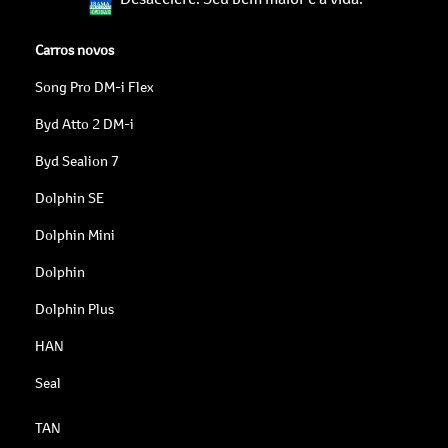
Carros novos
Song Pro DM-i Flex
Byd Atto 2 DM-i
Byd Sealion 7
Dolphin SE
Dolphin Mini
Dolphin
Dolphin Plus
HAN
Seal
TAN