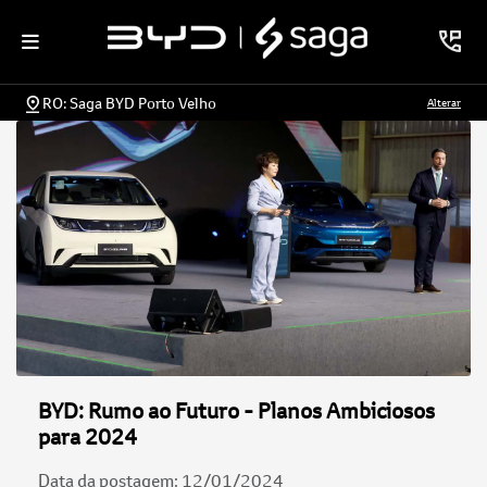
RO: Saga BYD Porto Velho
Alterar
BYD: Rumo ao Futuro - Planos Ambiciosos
para 2024
Data da postagem: 12/01/2024