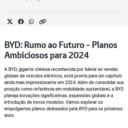
BYD: Rumo ao Futuro - Planos
Ambiciosos para 2024
A BYD, gigante chinesa reconhecida por liderar as vendas 
globais de veículos elétricos, está pronta para um capítulo 
ainda mais impressionante em 2024. Além de consolidar sua 
posição como referência em mobilidade sustentável, a BYD 
planeja inovações significativas, expansões globais e a 
introdução de novos modelos. Vamos explorar os 
empolgantes planos delineados pela BYD para os próximos 
anos.