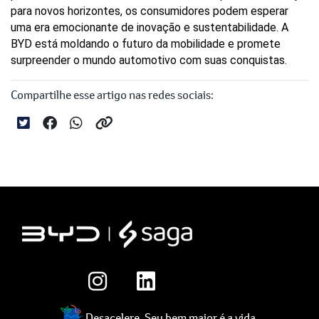
para novos horizontes, os consumidores podem esperar 
uma era emocionante de inovação e sustentabilidade. A 
BYD está moldando o futuro da mobilidade e promete 
surpreender o mundo automotivo com suas conquistas.
Compartilhe esse artigo nas redes sociais:
Desacelere. Seu bem maior é a vida.