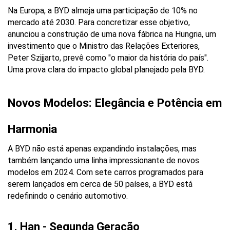
Na Europa, a BYD almeja uma participação de 10% no 
mercado até 2030. Para concretizar esse objetivo, 
anunciou a construção de uma nova fábrica na Hungria, um 
investimento que o Ministro das Relações Exteriores, 
Peter Szijjarto, prevê como "o maior da história do país". 
Uma prova clara do impacto global planejado pela BYD.
Novos Modelos: Elegância e Potência em 
Harmonia
A BYD não está apenas expandindo instalações, mas 
também lançando uma linha impressionante de novos 
modelos em 2024. Com sete carros programados para 
serem lançados em cerca de 50 países, a BYD está 
redefinindo o cenário automotivo.
1. Han - Segunda Geração