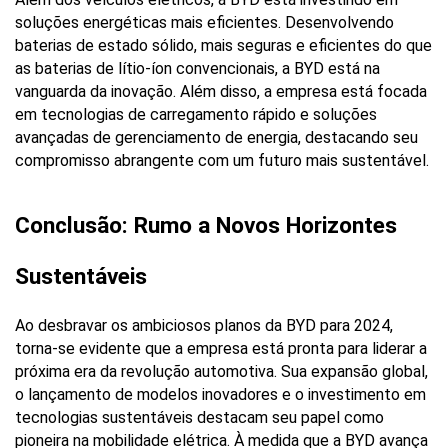
soluções energéticas mais eficientes. Desenvolvendo 
baterias de estado sólido, mais seguras e eficientes do que 
as baterias de lítio-íon convencionais, a BYD está na 
vanguarda da inovação. Além disso, a empresa está focada 
em tecnologias de carregamento rápido e soluções 
avançadas de gerenciamento de energia, destacando seu 
compromisso abrangente com um futuro mais sustentável.
Conclusão: Rumo a Novos Horizontes 
Sustentáveis
Ao desbravar os ambiciosos planos da BYD para 2024, 
torna-se evidente que a empresa está pronta para liderar a 
próxima era da revolução automotiva. Sua expansão global, 
o lançamento de modelos inovadores e o investimento em 
tecnologias sustentáveis destacam seu papel como 
pioneira na mobilidade elétrica. À medida que a BYD avança 