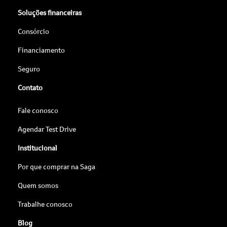
Soluções financeiras
Consórcio
Financiamento
Seguro
Contato
Fale conosco
Agendar Test Drive
Institucional
Por que comprar na Saga
Quem somos
Trabalhe conosco
Blog