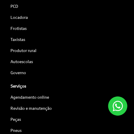
PCD
Locadora
Frotistas
Taxistas
Produtor rural
Autoescolas
Governo
Serviços
Agendamento online
Revisão e manutenção
Peças
Pneus