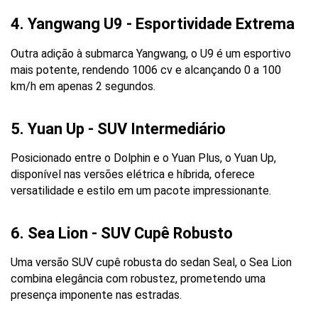
4. Yangwang U9 - Esportividade Extrema
Outra adição à submarca Yangwang, o U9 é um esportivo 
mais potente, rendendo 1006 cv e alcançando 0 a 100 
km/h em apenas 2 segundos.
5. Yuan Up - SUV Intermediário
Posicionado entre o Dolphin e o Yuan Plus, o Yuan Up, 
disponível nas versões elétrica e híbrida, oferece 
versatilidade e estilo em um pacote impressionante.
6. Sea Lion - SUV Cupê Robusto
Uma versão SUV cupê robusta do sedan Seal, o Sea Lion 
combina elegância com robustez, prometendo uma 
presença imponente nas estradas.