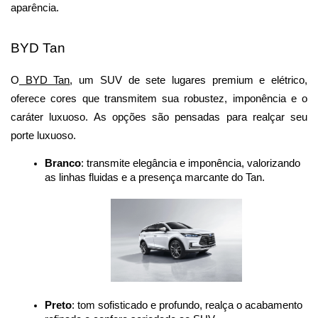
aparência.
BYD Tan
O
 BYD Tan
, um SUV de sete lugares premium e elétrico, 
oferece cores que transmitem sua robustez, imponência e o 
caráter luxuoso. As opções são pensadas para realçar seu 
porte luxuoso.
Branco
: transmite elegância e imponência, valorizando 
as linhas fluidas e a presença marcante do Tan.
Preto
: tom sofisticado e profundo, realça o acabamento 