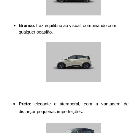
Branco
: traz equilíbrio ao visual, combinando com 
qualquer ocasião.
Preto
: elegante e atemporal, com a vantagem de 
disfarçar pequenas imperfeições.
