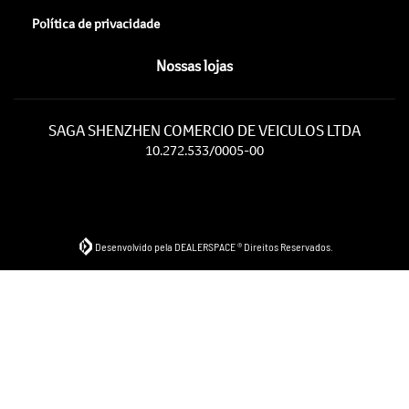
Política de privacidade
Nossas lojas
SAGA SHENZHEN COMERCIO DE VEICULOS LTDA
10.272.533/0005-00
Desenvolvido pela DEALERSPACE ® Direitos Reservados.