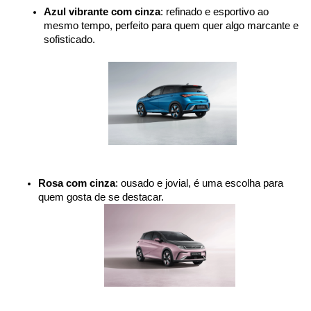
Azul vibrante com cinza
: refinado e esportivo ao 
mesmo tempo, perfeito para quem quer algo marcante e 
sofisticado.
Rosa com cinza
: ousado e jovial, é uma escolha para 
quem gosta de se destacar.