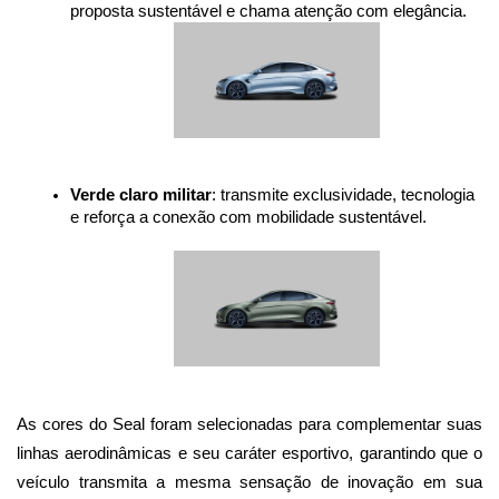
proposta sustentável e chama atenção com elegância.
Verde claro militar
: transmite exclusividade, tecnologia 
e reforça a conexão com mobilidade sustentável.
As cores do Seal foram selecionadas para complementar suas 
linhas aerodinâmicas e seu caráter esportivo, garantindo que o 
veículo transmita a mesma sensação de inovação em sua 