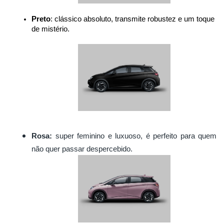
Preto
: clássico absoluto, transmite robustez e um toque 
de mistério.
Rosa:
super feminino e luxuoso, é perfeito para quem
não quer passar despercebido.