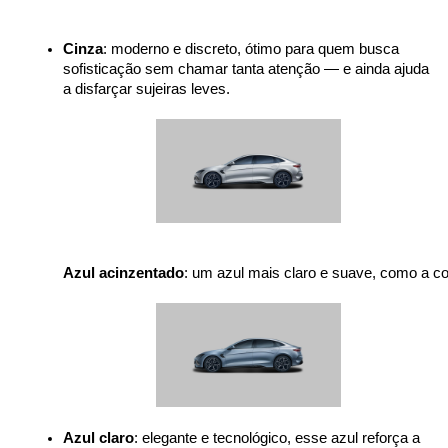
Cinza
: moderno e discreto, ótimo para quem busca 
sofisticação sem chamar tanta atenção — e ainda ajuda 
a disfarçar sujeiras leves.

Azul acinzentado
: um azul mais claro e suave, como a c
Azul claro
: elegante e tecnológico, esse azul reforça a 