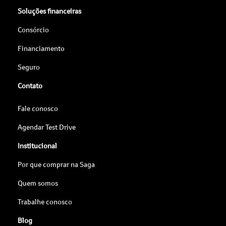
Soluções financeiras
Consórcio
Financiamento
Seguro
Contato
Fale conosco
Agendar Test Drive
Institucional
Por que comprar na Saga
Quem somos
Trabalhe conosco
Blog