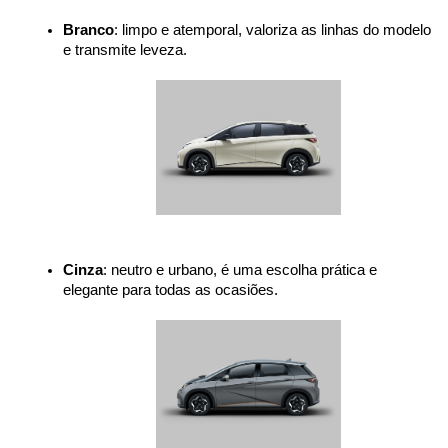
Branco
: limpo e atemporal, valoriza as linhas do modelo 
e transmite leveza.
Cinza
: neutro e urbano, é uma escolha prática e 
elegante para todas as ocasiões.