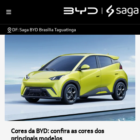
DF: Saga BYD Brasília Taguatinga
Cores da BYD: confira as cores dos
principais modelos