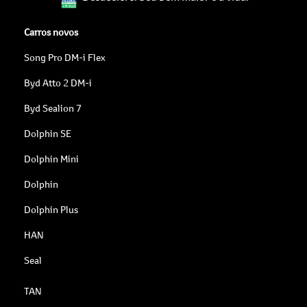
Carros novos
Song Pro DM-i Flex
Byd Atto 2 DM-i
Byd Sealion 7
Dolphin SE
Dolphin Mini
Dolphin
Dolphin Plus
HAN
Seal
TAN