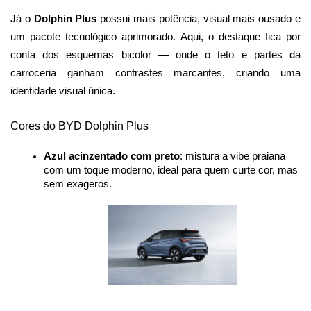
Já o 
Dolphin Plus 
possui mais potência, visual mais ousado e 
um pacote tecnológico aprimorado. Aqui, o destaque fica por 
conta dos esquemas bicolor — onde o teto e partes da 
carroceria ganham contrastes marcantes, criando uma 
identidade visual única.
Cores do BYD Dolphin Plus
Azul acinzentado com preto
: mistura a vibe praiana 
com um toque moderno, ideal para quem curte cor, mas 
sem exageros.