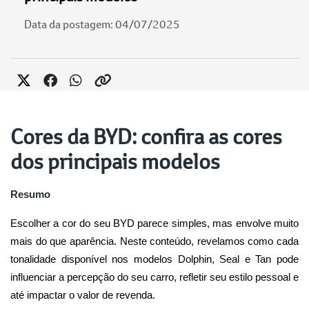
Data da postagem: 04/07/2025
Cores da BYD: confira as cores
dos principais modelos
Resumo
Escolher a cor do seu BYD parece simples, mas envolve muito 
mais do que aparência. Neste conteúdo, revelamos como cada 
tonalidade disponível nos modelos Dolphin, Seal e Tan pode 
influenciar a percepção do seu carro, refletir seu estilo pessoal e 
até impactar o valor de revenda.