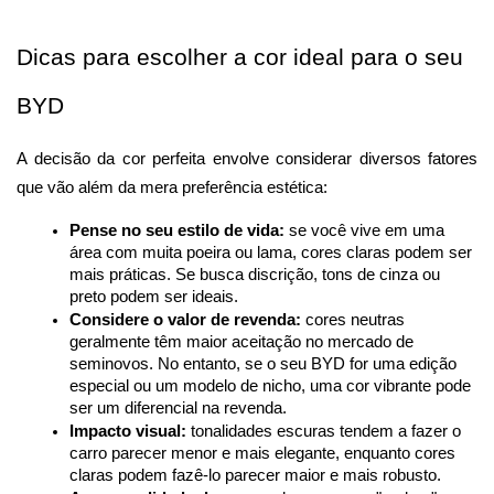
Dicas para escolher a cor ideal para o seu 
BYD
A decisão da cor perfeita envolve considerar diversos fatores 
que vão além da mera preferência estética:
Pense no seu estilo de vida:
 se você vive em uma 
área com muita poeira ou lama, cores claras podem ser 
mais práticas. Se busca discrição, tons de cinza ou 
preto podem ser ideais.
Considere o valor de revenda:
 cores neutras 
geralmente têm maior aceitação no mercado de 
seminovos. No entanto, se o seu BYD for uma edição 
especial ou um modelo de nicho, uma cor vibrante pode 
ser um diferencial na revenda.
Impacto visual:
 tonalidades escuras tendem a fazer o 
carro parecer menor e mais elegante, enquanto cores 
claras podem fazê-lo parecer maior e mais robusto.