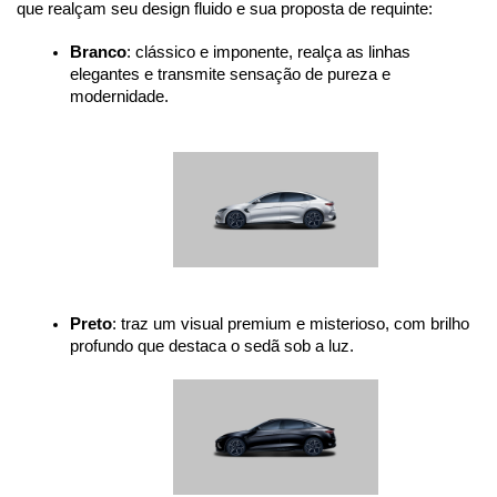
que realçam seu design fluido e sua proposta de requinte:
Branco
: clássico e imponente, realça as linhas 
elegantes e transmite sensação de pureza e 
modernidade.
Preto
: traz um visual premium e misterioso, com brilho 
profundo que destaca o sedã sob a luz.