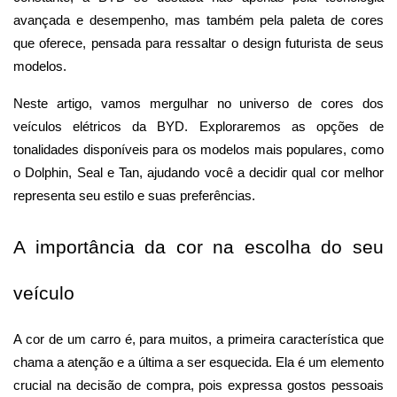
avançada e desempenho, mas também pela paleta de cores 
que oferece, pensada para ressaltar o design futurista de seus 
modelos.
Neste artigo, vamos mergulhar no universo de cores dos 
veículos elétricos da BYD. Exploraremos as opções de 
tonalidades disponíveis para os modelos mais populares, como 
o Dolphin, Seal e Tan, ajudando você a decidir qual cor melhor 
representa seu estilo e suas preferências.
A importância da cor na escolha do seu 
veículo
A cor de um carro é, para muitos, a primeira característica que 
chama a atenção e a última a ser esquecida. Ela é um elemento 
crucial na decisão de compra, pois expressa gostos pessoais 