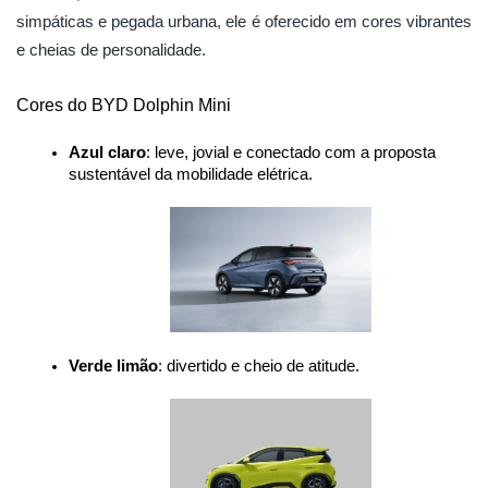
simpáticas e pegada urbana, ele é oferecido em cores vibrantes
e cheias de personalidade.
Cores do BYD Dolphin Mini
Azul claro
: leve, jovial e conectado com a proposta 
sustentável da mobilidade elétrica.
Verde limão
: divertido e cheio de atitude.