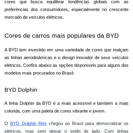
cores que busca equilibrar tendências globais com as 
preferências dos consumidores, especialmente no crescente 
mercado de veículos elétricos.
Cores de carros mais populares da BYD
A BYD tem investido em uma variedade de cores que realçam 
as linhas aerodinâmicas e o design inovador de seus veículos 
elétricos. Confira abaixo as opções disponíveis para alguns dos 
modelos mais procurados no Brasil:
BYD Dolphin
A linha Dolphin da BYD é a mais acessível e também a mais 
colorida, com uma paleta de cores vibrante e jovem.
O
BYD Dolphin Mini
chegou ao Brasil para democratizar os
elétricos, mas sem deixar o estilo de lado. Com linhas