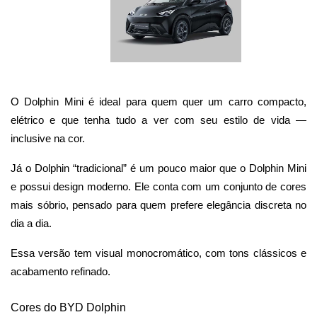
O Dolphin Mini é ideal para quem quer um carro compacto, 
elétrico e que tenha tudo a ver com seu estilo de vida — 
inclusive na cor.
Já o Dolphin “tradicional” é um pouco maior que o Dolphin Mini 
e possui design moderno. Ele conta com um conjunto de cores 
mais sóbrio, pensado para quem prefere elegância discreta no 
dia a dia. 
Essa versão tem visual monocromático, com tons clássicos e 
acabamento refinado.
Cores do BYD Dolphin