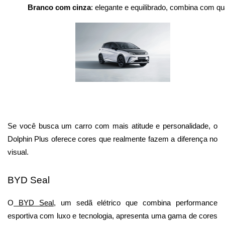
Branco com cinza
: elegante e equilibrado, combina com qua
Se você busca um carro com mais atitude e personalidade, o 
Dolphin Plus oferece cores que realmente fazem a diferença no 
visual.
BYD Seal
O
 BYD Seal
, um sedã elétrico que combina performance 
esportiva com luxo e tecnologia, apresenta uma gama de cores 