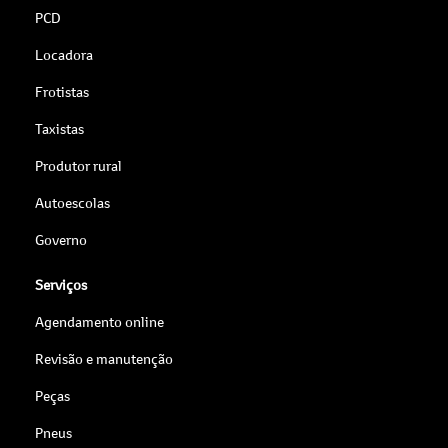
PCD
Locadora
Frotistas
Taxistas
Produtor rural
Autoescolas
Governo
Serviços
Agendamento online
Revisão e manutenção
Peças
Pneus