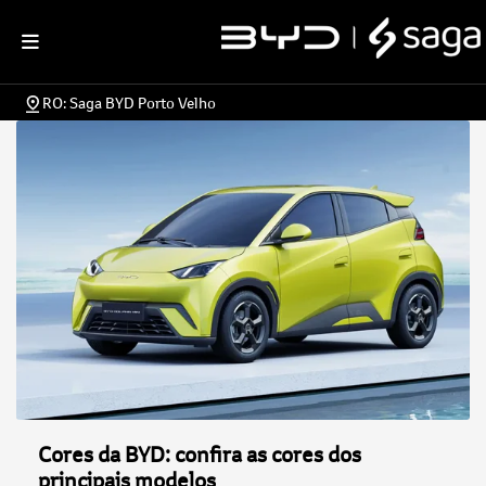
RO: Saga BYD Porto Velho
Cores da BYD: confira as cores dos
principais modelos