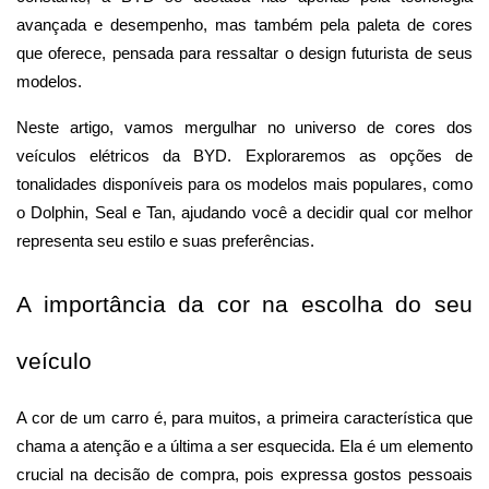
avançada e desempenho, mas também pela paleta de cores 
que oferece, pensada para ressaltar o design futurista de seus 
modelos.
Neste artigo, vamos mergulhar no universo de cores dos 
veículos elétricos da BYD. Exploraremos as opções de 
tonalidades disponíveis para os modelos mais populares, como 
o Dolphin, Seal e Tan, ajudando você a decidir qual cor melhor 
representa seu estilo e suas preferências.
A importância da cor na escolha do seu 
veículo
A cor de um carro é, para muitos, a primeira característica que 
chama a atenção e a última a ser esquecida. Ela é um elemento 
crucial na decisão de compra, pois expressa gostos pessoais 