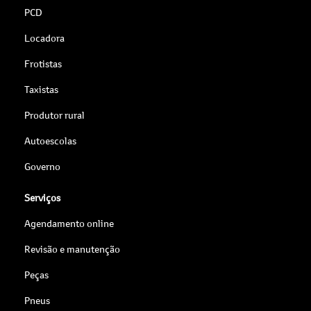
PCD
Locadora
Frotistas
Taxistas
Produtor rural
Autoescolas
Governo
Serviços
Agendamento online
Revisão e manutenção
Peças
Pneus