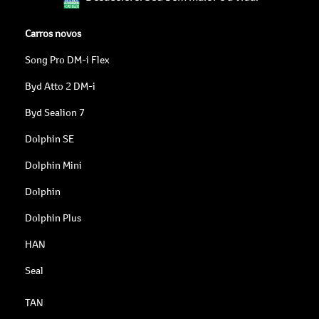
Carros novos
Song Pro DM-i Flex
Byd Atto 2 DM-i
Byd Sealion 7
Dolphin SE
Dolphin Mini
Dolphin
Dolphin Plus
HAN
Seal
TAN