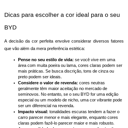
Dicas para escolher a cor ideal para o seu 
BYD
A decisão da cor perfeita envolve considerar diversos fatores 
que vão além da mera preferência estética:
Pense no seu estilo de vida:
 se você vive em uma 
área com muita poeira ou lama, cores claras podem ser 
mais práticas. Se busca discrição, tons de cinza ou 
preto podem ser ideais.
Considere o valor de revenda:
 cores neutras 
geralmente têm maior aceitação no mercado de 
seminovos. No entanto, se o seu BYD for uma edição 
especial ou um modelo de nicho, uma cor vibrante pode 
ser um diferencial na revenda.
Impacto visual:
 tonalidades escuras tendem a fazer o 
carro parecer menor e mais elegante, enquanto cores 
claras podem fazê-lo parecer maior e mais robusto.