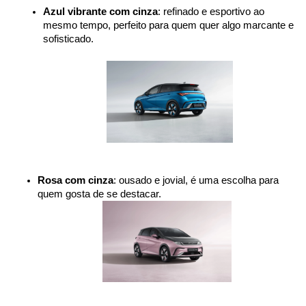
Azul vibrante com cinza
: refinado e esportivo ao 
mesmo tempo, perfeito para quem quer algo marcante e 
sofisticado.
Rosa com cinza
: ousado e jovial, é uma escolha para 
quem gosta de se destacar.