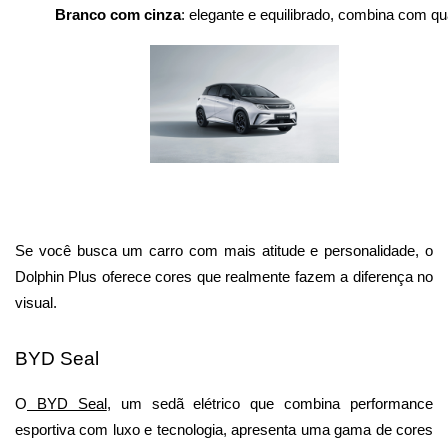
Branco com cinza
: elegante e equilibrado, combina com qua
Se você busca um carro com mais atitude e personalidade, o 
Dolphin Plus oferece cores que realmente fazem a diferença no 
visual.
BYD Seal
O
 BYD Seal
, um sedã elétrico que combina performance 
esportiva com luxo e tecnologia, apresenta uma gama de cores 