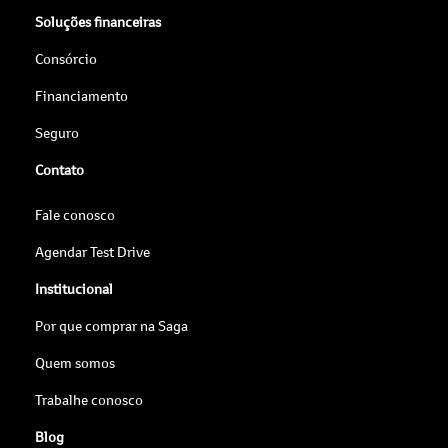
Soluções financeiras
Consórcio
Financiamento
Seguro
Contato
Fale conosco
Agendar Test Drive
Institucional
Por que comprar na Saga
Quem somos
Trabalhe conosco
Blog