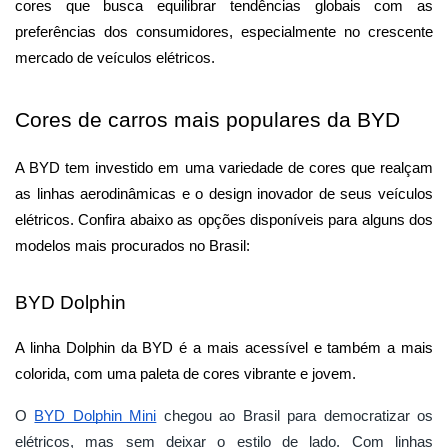
cores que busca equilibrar tendências globais com as 
preferências dos consumidores, especialmente no crescente 
mercado de veículos elétricos.
Cores de carros mais populares da BYD
A BYD tem investido em uma variedade de cores que realçam 
as linhas aerodinâmicas e o design inovador de seus veículos 
elétricos. Confira abaixo as opções disponíveis para alguns dos 
modelos mais procurados no Brasil:
BYD Dolphin
A linha Dolphin da BYD é a mais acessível e também a mais 
colorida, com uma paleta de cores vibrante e jovem.
O
BYD Dolphin Mini
chegou ao Brasil para democratizar os
elétricos, mas sem deixar o estilo de lado. Com linhas