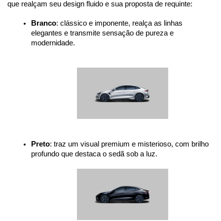
que realçam seu design fluido e sua proposta de requinte:
Branco
: clássico e imponente, realça as linhas 
elegantes e transmite sensação de pureza e 
modernidade.
Preto
: traz um visual premium e misterioso, com brilho 
profundo que destaca o sedã sob a luz.