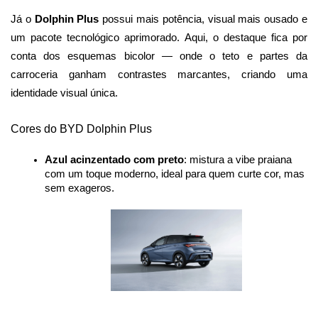
Já o 
Dolphin Plus 
possui mais potência, visual mais ousado e 
um pacote tecnológico aprimorado. Aqui, o destaque fica por 
conta dos esquemas bicolor — onde o teto e partes da 
carroceria ganham contrastes marcantes, criando uma 
identidade visual única.
Cores do BYD Dolphin Plus
Azul acinzentado com preto
: mistura a vibe praiana 
com um toque moderno, ideal para quem curte cor, mas 
sem exageros.