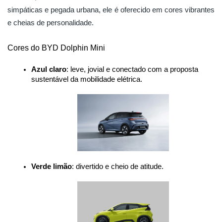
simpáticas e pegada urbana, ele é oferecido em cores vibrantes
e cheias de personalidade.
Cores do BYD Dolphin Mini
Azul claro
: leve, jovial e conectado com a proposta 
sustentável da mobilidade elétrica.
Verde limão
: divertido e cheio de atitude.