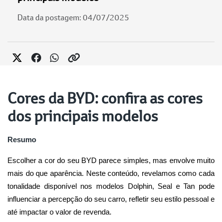
Data da postagem: 04/07/2025
Cores da BYD: confira as cores
dos principais modelos
Resumo
Escolher a cor do seu BYD parece simples, mas envolve muito 
mais do que aparência. Neste conteúdo, revelamos como cada 
tonalidade disponível nos modelos Dolphin, Seal e Tan pode 
influenciar a percepção do seu carro, refletir seu estilo pessoal e 
até impactar o valor de revenda.