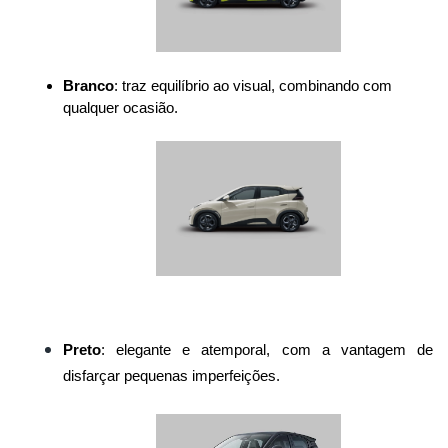
Branco
: traz equilíbrio ao visual, combinando com 
qualquer ocasião.
Preto
: elegante e atemporal, com a vantagem de 
disfarçar pequenas imperfeições.
