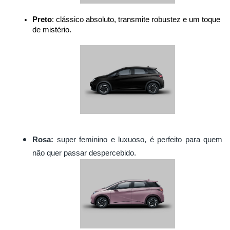
Preto
: clássico absoluto, transmite robustez e um toque 
de mistério.
Rosa:
super feminino e luxuoso, é perfeito para quem
não quer passar despercebido.