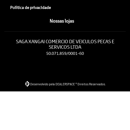
Política de privacidade
Nossas lojas
SAGA XANGAI COMERCIO DE VEICULOS PECAS E
SERVICOS LTDA
50.071.859/0001-60
Desenvolvido pela DEALERSPACE ® Direitos Reservados.