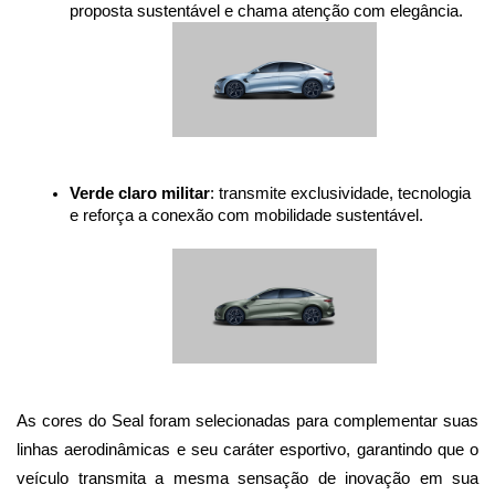
proposta sustentável e chama atenção com elegância.
Verde claro militar
: transmite exclusividade, tecnologia 
e reforça a conexão com mobilidade sustentável.
As cores do Seal foram selecionadas para complementar suas 
linhas aerodinâmicas e seu caráter esportivo, garantindo que o 
veículo transmita a mesma sensação de inovação em sua 