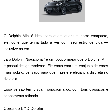
O Dolphin Mini é ideal para quem quer um carro compacto, 
elétrico e que tenha tudo a ver com seu estilo de vida — 
inclusive na cor.
Já o Dolphin “tradicional” é um pouco maior que o Dolphin Mini 
e possui design moderno. Ele conta com um conjunto de cores 
mais sóbrio, pensado para quem prefere elegância discreta no 
dia a dia. 
Essa versão tem visual monocromático, com tons clássicos e 
acabamento refinado.
Cores do BYD Dolphin