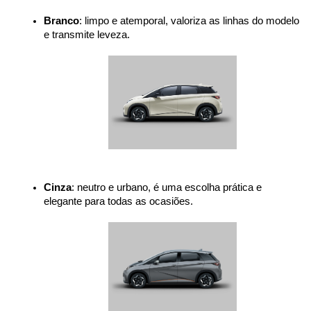
Branco
: limpo e atemporal, valoriza as linhas do modelo 
e transmite leveza.
Cinza
: neutro e urbano, é uma escolha prática e 
elegante para todas as ocasiões.