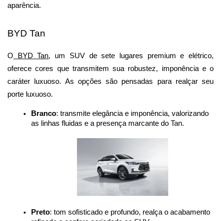
aparência.
BYD Tan
O
 BYD Tan
, um SUV de sete lugares premium e elétrico, 
oferece cores que transmitem sua robustez, imponência e o 
caráter luxuoso. As opções são pensadas para realçar seu 
porte luxuoso.
Branco
: transmite elegância e imponência, valorizando 
as linhas fluidas e a presença marcante do Tan.
Preto
: tom sofisticado e profundo, realça o acabamento 