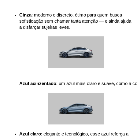
Cinza
: moderno e discreto, ótimo para quem busca 
sofisticação sem chamar tanta atenção — e ainda ajuda 
a disfarçar sujeiras leves.

Azul acinzentado
: um azul mais claro e suave, como a c
Azul claro
: elegante e tecnológico, esse azul reforça a 