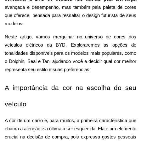
avançada e desempenho, mas também pela paleta de cores 
que oferece, pensada para ressaltar o design futurista de seus 
modelos.
Neste artigo, vamos mergulhar no universo de cores dos 
veículos elétricos da BYD. Exploraremos as opções de 
tonalidades disponíveis para os modelos mais populares, como 
o Dolphin, Seal e Tan, ajudando você a decidir qual cor melhor 
representa seu estilo e suas preferências.
A importância da cor na escolha do seu 
veículo
A cor de um carro é, para muitos, a primeira característica que 
chama a atenção e a última a ser esquecida. Ela é um elemento 
crucial na decisão de compra, pois expressa gostos pessoais 