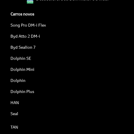
Carros novos
Song Pro DM-i Flex
Byd Atto 2 DM-i
Byd Sealion 7
Dolphin SE
Dolphin Mini
Dolphin
Dolphin Plus
HAN
Seal
TAN