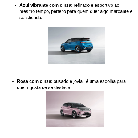
Azul vibrante com cinza
: refinado e esportivo ao 
mesmo tempo, perfeito para quem quer algo marcante e 
sofisticado.
Rosa com cinza
: ousado e jovial, é uma escolha para 
quem gosta de se destacar.