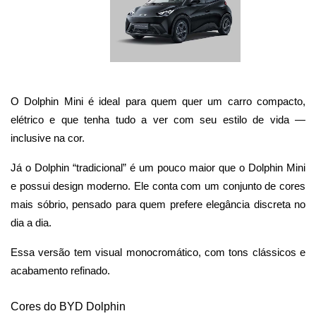
O Dolphin Mini é ideal para quem quer um carro compacto, 
elétrico e que tenha tudo a ver com seu estilo de vida — 
inclusive na cor.
Já o Dolphin “tradicional” é um pouco maior que o Dolphin Mini 
e possui design moderno. Ele conta com um conjunto de cores 
mais sóbrio, pensado para quem prefere elegância discreta no 
dia a dia. 
Essa versão tem visual monocromático, com tons clássicos e 
acabamento refinado.
Cores do BYD Dolphin