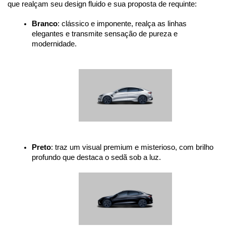
que realçam seu design fluido e sua proposta de requinte:
Branco
: clássico e imponente, realça as linhas 
elegantes e transmite sensação de pureza e 
modernidade.
Preto
: traz um visual premium e misterioso, com brilho 
profundo que destaca o sedã sob a luz.