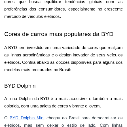
cores que busca equilibrar tendências globais com as 
preferências dos consumidores, especialmente no crescente 
mercado de veículos elétricos.
Cores de carros mais populares da BYD
A BYD tem investido em uma variedade de cores que realçam 
as linhas aerodinâmicas e o design inovador de seus veículos 
elétricos. Confira abaixo as opções disponíveis para alguns dos 
modelos mais procurados no Brasil:
BYD Dolphin
A linha Dolphin da BYD é a mais acessível e também a mais 
colorida, com uma paleta de cores vibrante e jovem.
O
BYD Dolphin Mini
chegou ao Brasil para democratizar os
elétricos, mas sem deixar o estilo de lado. Com linhas