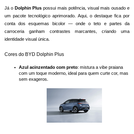
Já o 
Dolphin Plus 
possui mais potência, visual mais ousado e 
um pacote tecnológico aprimorado. Aqui, o destaque fica por 
conta dos esquemas bicolor — onde o teto e partes da 
carroceria ganham contrastes marcantes, criando uma 
identidade visual única.
Cores do BYD Dolphin Plus
Azul acinzentado com preto
: mistura a vibe praiana 
com um toque moderno, ideal para quem curte cor, mas 
sem exageros.