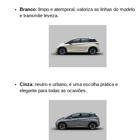
Branco
: limpo e atemporal, valoriza as linhas do modelo 
e transmite leveza.
Cinza
: neutro e urbano, é uma escolha prática e 
elegante para todas as ocasiões.