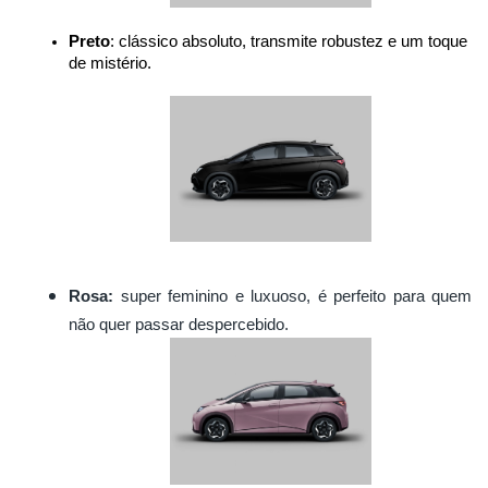
Preto
: clássico absoluto, transmite robustez e um toque 
de mistério.
Rosa:
super feminino e luxuoso, é perfeito para quem
não quer passar despercebido.