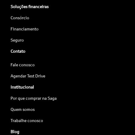
Soluções financeiras
Consórcio
Financiamento
Seguro
Contato
Fale conosco
Agendar Test Drive
Institucional
Por que comprar na Saga
Quem somos
Trabalhe conosco
Blog