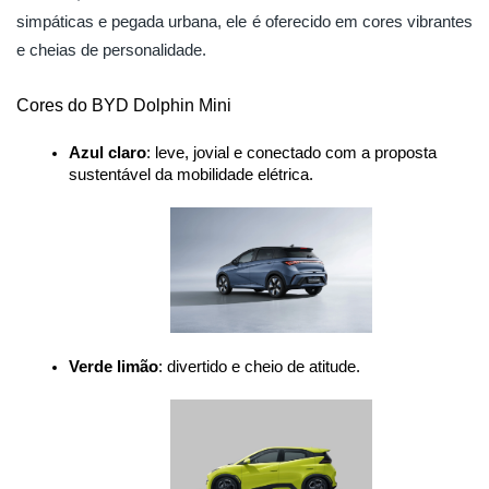
simpáticas e pegada urbana, ele é oferecido em cores vibrantes
e cheias de personalidade.
Cores do BYD Dolphin Mini
Azul claro
: leve, jovial e conectado com a proposta 
sustentável da mobilidade elétrica.
Verde limão
: divertido e cheio de atitude.