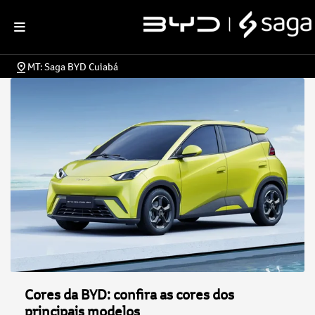
MT: Saga BYD Cuiabá
Cores da BYD: confira as cores dos
principais modelos