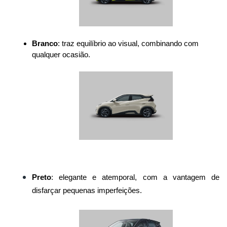
Branco
: traz equilíbrio ao visual, combinando com 
qualquer ocasião.
Preto
: elegante e atemporal, com a vantagem de 
disfarçar pequenas imperfeições.
