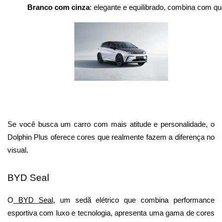
Branco com cinza
: elegante e equilibrado, combina com qua
Se você busca um carro com mais atitude e personalidade, o 
Dolphin Plus oferece cores que realmente fazem a diferença no 
visual.
BYD Seal
O
 BYD Seal
, um sedã elétrico que combina performance 
esportiva com luxo e tecnologia, apresenta uma gama de cores 