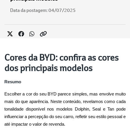
Data da postagem: 04/07/2025
Cores da BYD: confira as cores
dos principais modelos
Resumo
Escolher a cor do seu BYD parece simples, mas envolve muito 
mais do que aparência. Neste conteúdo, revelamos como cada 
tonalidade disponível nos modelos Dolphin, Seal e Tan pode 
influenciar a percepção do seu carro, refletir seu estilo pessoal e 
até impactar o valor de revenda.