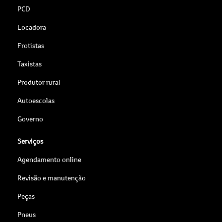
PCD
Locadora
Frotistas
Taxistas
Produtor rural
Autoescolas
Governo
Serviços
Agendamento online
Revisão e manutenção
Peças
Pneus