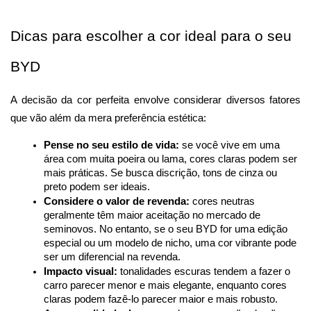
Dicas para escolher a cor ideal para o seu 
BYD
A decisão da cor perfeita envolve considerar diversos fatores 
que vão além da mera preferência estética:
Pense no seu estilo de vida:
 se você vive em uma 
área com muita poeira ou lama, cores claras podem ser 
mais práticas. Se busca discrição, tons de cinza ou 
preto podem ser ideais.
Considere o valor de revenda:
 cores neutras 
geralmente têm maior aceitação no mercado de 
seminovos. No entanto, se o seu BYD for uma edição 
especial ou um modelo de nicho, uma cor vibrante pode 
ser um diferencial na revenda.
Impacto visual:
 tonalidades escuras tendem a fazer o 
carro parecer menor e mais elegante, enquanto cores 
claras podem fazê-lo parecer maior e mais robusto.