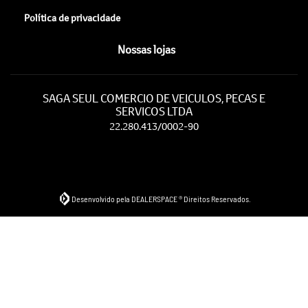
Política de privacidade
Nossas lojas
SAGA SEUL COMERCIO DE VEICULOS, PECAS E
SERVICOS LTDA
22.280.413/0002-90
Desenvolvido pela DEALERSPACE ® Direitos Reservados.