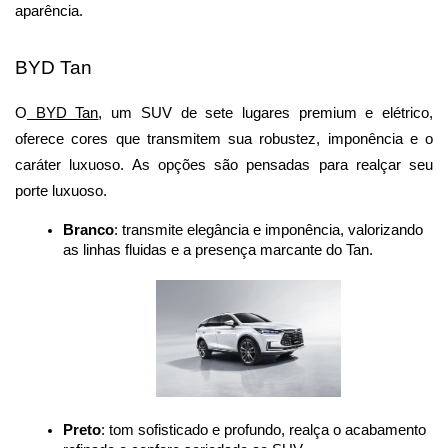
aparência.
BYD Tan
O
 BYD Tan
, um SUV de sete lugares premium e elétrico, 
oferece cores que transmitem sua robustez, imponência e o 
caráter luxuoso. As opções são pensadas para realçar seu 
porte luxuoso.
Branco
: transmite elegância e imponência, valorizando 
as linhas fluidas e a presença marcante do Tan.
Preto
: tom sofisticado e profundo, realça o acabamento 