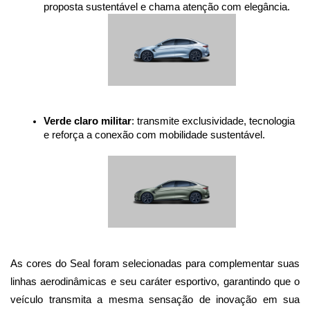
proposta sustentável e chama atenção com elegância.
Verde claro militar
: transmite exclusividade, tecnologia 
e reforça a conexão com mobilidade sustentável.
As cores do Seal foram selecionadas para complementar suas 
linhas aerodinâmicas e seu caráter esportivo, garantindo que o 
veículo transmita a mesma sensação de inovação em sua 