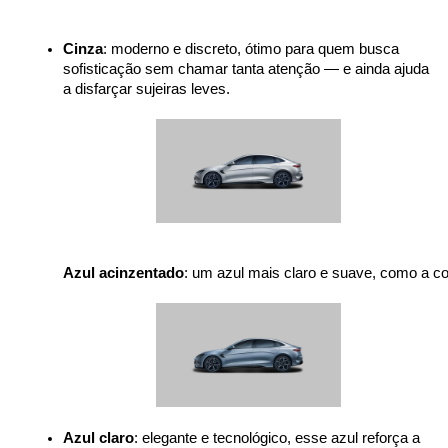
Cinza
: moderno e discreto, ótimo para quem busca 
sofisticação sem chamar tanta atenção — e ainda ajuda 
a disfarçar sujeiras leves.

Azul acinzentado
: um azul mais claro e suave, como a c
Azul claro
: elegante e tecnológico, esse azul reforça a 