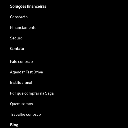
Soluções financeiras
Consórcio
Financiamento
Seguro
Contato
Fale conosco
Agendar Test Drive
Institucional
Por que comprar na Saga
Quem somos
Trabalhe conosco
Blog