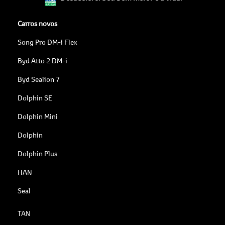
Carros novos
Song Pro DM-i Flex
Byd Atto 2 DM-i
Byd Sealion 7
Dolphin SE
Dolphin Mini
Dolphin
Dolphin Plus
HAN
Seal
TAN