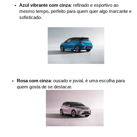
Azul vibrante com cinza
: refinado e esportivo ao 
mesmo tempo, perfeito para quem quer algo marcante e 
sofisticado.
Rosa com cinza
: ousado e jovial, é uma escolha para 
quem gosta de se destacar.