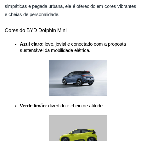
simpáticas e pegada urbana, ele é oferecido em cores vibrantes
e cheias de personalidade.
Cores do BYD Dolphin Mini
Azul claro
: leve, jovial e conectado com a proposta 
sustentável da mobilidade elétrica.
Verde limão
: divertido e cheio de atitude.