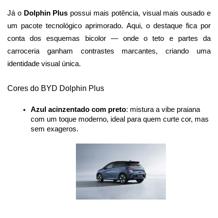
Já o 
Dolphin Plus 
possui mais potência, visual mais ousado e 
um pacote tecnológico aprimorado. Aqui, o destaque fica por 
conta dos esquemas bicolor — onde o teto e partes da 
carroceria ganham contrastes marcantes, criando uma 
identidade visual única.
Cores do BYD Dolphin Plus
Azul acinzentado com preto
: mistura a vibe praiana 
com um toque moderno, ideal para quem curte cor, mas 
sem exageros.