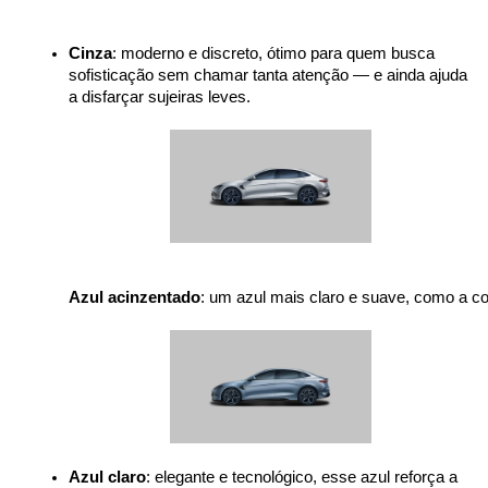
Cinza
: moderno e discreto, ótimo para quem busca 
sofisticação sem chamar tanta atenção — e ainda ajuda 
a disfarçar sujeiras leves.

Azul acinzentado
: um azul mais claro e suave, como a c
Azul claro
: elegante e tecnológico, esse azul reforça a 