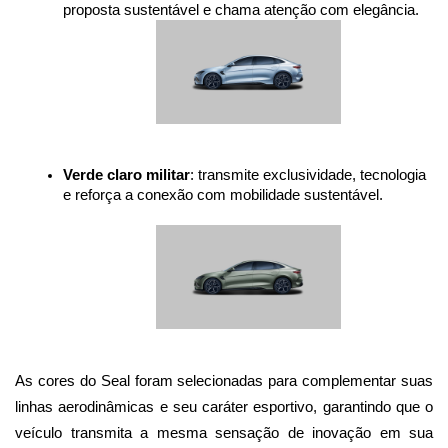
proposta sustentável e chama atenção com elegância.
Verde claro militar
: transmite exclusividade, tecnologia 
e reforça a conexão com mobilidade sustentável.
As cores do Seal foram selecionadas para complementar suas 
linhas aerodinâmicas e seu caráter esportivo, garantindo que o 
veículo transmita a mesma sensação de inovação em sua 