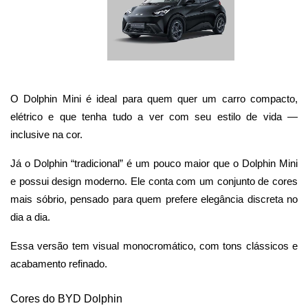
O Dolphin Mini é ideal para quem quer um carro compacto, 
elétrico e que tenha tudo a ver com seu estilo de vida — 
inclusive na cor.
Já o Dolphin “tradicional” é um pouco maior que o Dolphin Mini 
e possui design moderno. Ele conta com um conjunto de cores 
mais sóbrio, pensado para quem prefere elegância discreta no 
dia a dia. 
Essa versão tem visual monocromático, com tons clássicos e 
acabamento refinado.
Cores do BYD Dolphin