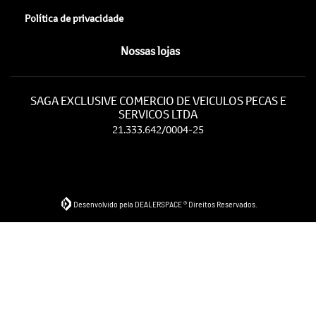
Política de privacidade
Nossas lojas
SAGA EXCLUSIVE COMERCIO DE VEICULOS PECAS E
SERVICOS LTDA
21.333.642/0004-25
Desenvolvido pela DEALERSPACE ® Direitos Reservados.