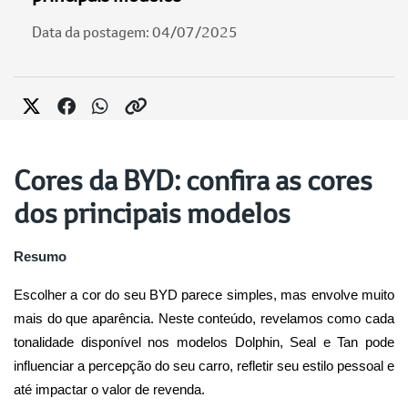
Data da postagem: 04/07/2025
Cores da BYD: confira as cores
dos principais modelos
Resumo
Escolher a cor do seu BYD parece simples, mas envolve muito 
mais do que aparência. Neste conteúdo, revelamos como cada 
tonalidade disponível nos modelos Dolphin, Seal e Tan pode 
influenciar a percepção do seu carro, refletir seu estilo pessoal e 
até impactar o valor de revenda.