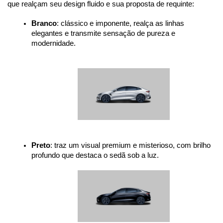
que realçam seu design fluido e sua proposta de requinte:
Branco
: clássico e imponente, realça as linhas 
elegantes e transmite sensação de pureza e 
modernidade.
Preto
: traz um visual premium e misterioso, com brilho 
profundo que destaca o sedã sob a luz.