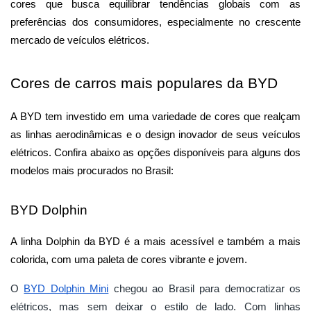
cores que busca equilibrar tendências globais com as 
preferências dos consumidores, especialmente no crescente 
mercado de veículos elétricos.
Cores de carros mais populares da BYD
A BYD tem investido em uma variedade de cores que realçam 
as linhas aerodinâmicas e o design inovador de seus veículos 
elétricos. Confira abaixo as opções disponíveis para alguns dos 
modelos mais procurados no Brasil:
BYD Dolphin
A linha Dolphin da BYD é a mais acessível e também a mais 
colorida, com uma paleta de cores vibrante e jovem.
O
BYD Dolphin Mini
chegou ao Brasil para democratizar os
elétricos, mas sem deixar o estilo de lado. Com linhas