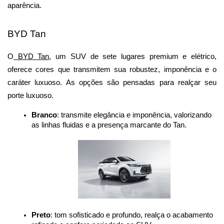
aparência.
BYD Tan
O
 BYD Tan
, um SUV de sete lugares premium e elétrico, 
oferece cores que transmitem sua robustez, imponência e o 
caráter luxuoso. As opções são pensadas para realçar seu 
porte luxuoso.
Branco
: transmite elegância e imponência, valorizando 
as linhas fluidas e a presença marcante do Tan.
Preto
: tom sofisticado e profundo, realça o acabamento 