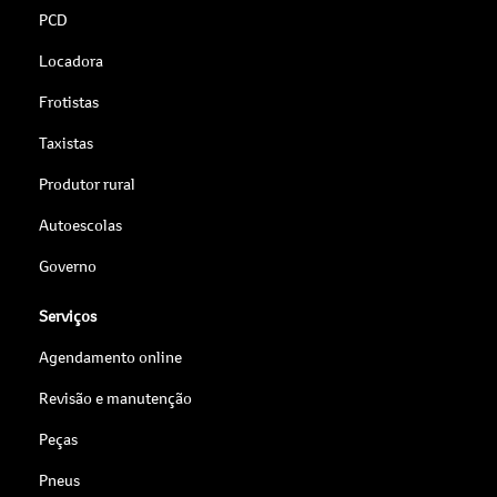
PCD
Locadora
Frotistas
Taxistas
Produtor rural
Autoescolas
Governo
Serviços
Agendamento online
Revisão e manutenção
Peças
Pneus