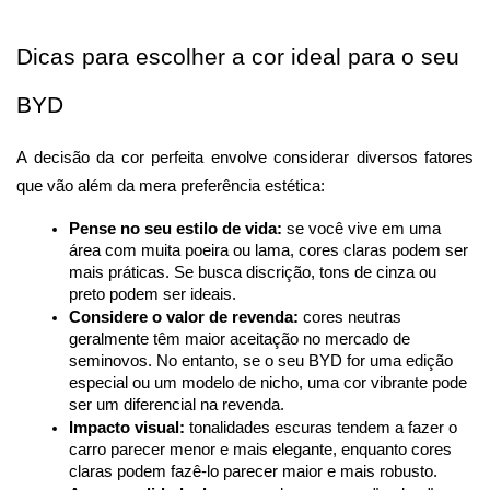
Dicas para escolher a cor ideal para o seu 
BYD
A decisão da cor perfeita envolve considerar diversos fatores 
que vão além da mera preferência estética:
Pense no seu estilo de vida:
 se você vive em uma 
área com muita poeira ou lama, cores claras podem ser 
mais práticas. Se busca discrição, tons de cinza ou 
preto podem ser ideais.
Considere o valor de revenda:
 cores neutras 
geralmente têm maior aceitação no mercado de 
seminovos. No entanto, se o seu BYD for uma edição 
especial ou um modelo de nicho, uma cor vibrante pode 
ser um diferencial na revenda.
Impacto visual:
 tonalidades escuras tendem a fazer o 
carro parecer menor e mais elegante, enquanto cores 
claras podem fazê-lo parecer maior e mais robusto.