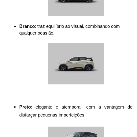
Branco
: traz equilíbrio ao visual, combinando com 
qualquer ocasião.
Preto
: elegante e atemporal, com a vantagem de 
disfarçar pequenas imperfeições.
