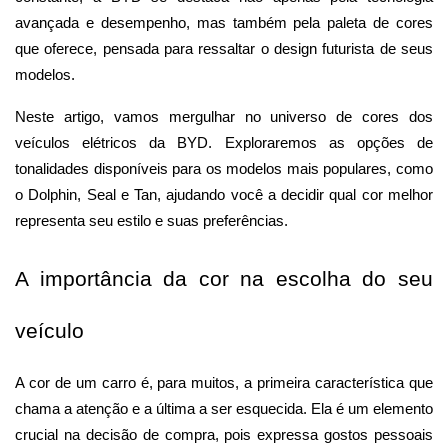
avançada e desempenho, mas também pela paleta de cores 
que oferece, pensada para ressaltar o design futurista de seus 
modelos.
Neste artigo, vamos mergulhar no universo de cores dos 
veículos elétricos da BYD. Exploraremos as opções de 
tonalidades disponíveis para os modelos mais populares, como 
o Dolphin, Seal e Tan, ajudando você a decidir qual cor melhor 
representa seu estilo e suas preferências.
A importância da cor na escolha do seu 
veículo
A cor de um carro é, para muitos, a primeira característica que 
chama a atenção e a última a ser esquecida. Ela é um elemento 
crucial na decisão de compra, pois expressa gostos pessoais 