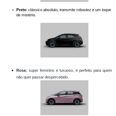
Preto
: clássico absoluto, transmite robustez e um toque 
de mistério.
Rosa:
super feminino e luxuoso, é perfeito para quem
não quer passar despercebido.