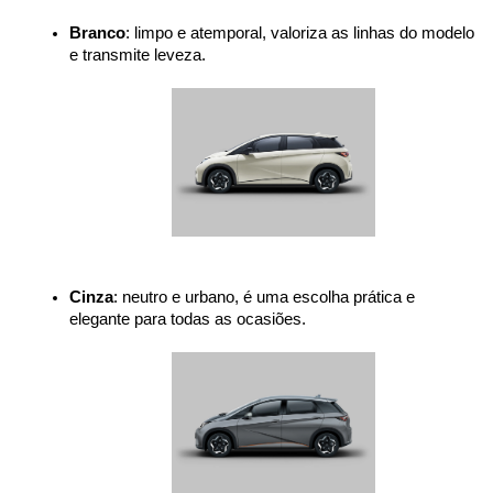
Branco
: limpo e atemporal, valoriza as linhas do modelo 
e transmite leveza.
Cinza
: neutro e urbano, é uma escolha prática e 
elegante para todas as ocasiões.