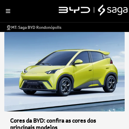
MT: Saga BYD Rondonópolis
Cores da BYD: confira as cores dos
principais modelos