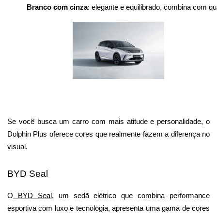
Branco com cinza
: elegante e equilibrado, combina com qua
Se você busca um carro com mais atitude e personalidade, o 
Dolphin Plus oferece cores que realmente fazem a diferença no 
visual.
BYD Seal
O
 BYD Seal
, um sedã elétrico que combina performance 
esportiva com luxo e tecnologia, apresenta uma gama de cores 