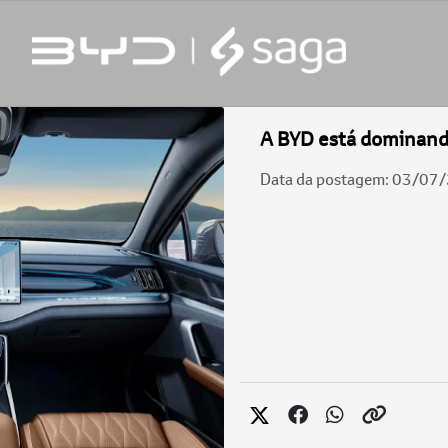
A BYD está dominando
Data da postagem: 03/07