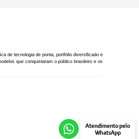
de tecnologia de ponta, portfólio diversificado e 
delos que conquistaram o público brasileiro e os 
Atendimento pelo
WhatsApp