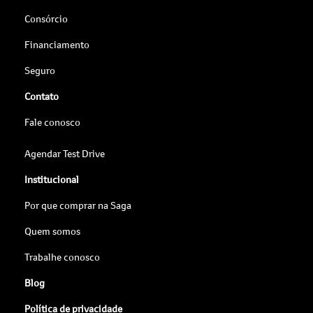
Consórcio
Financiamento
Seguro
Contato
Fale conosco
Agendar Test Drive
Institucional
Por que comprar na Saga
Quem somos
Trabalhe conosco
Blog
Política de privacidade