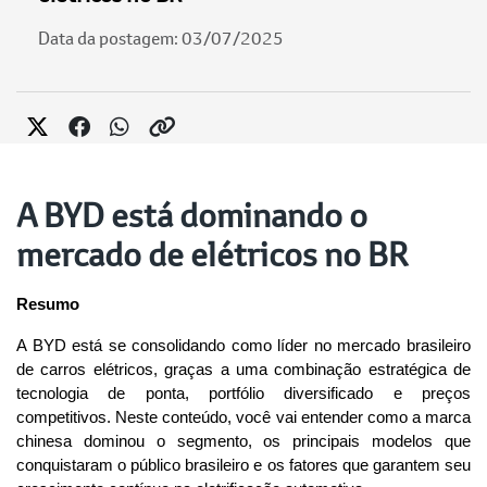
Data da postagem: 03/07/2025
A BYD está dominando o
mercado de elétricos no BR
Resumo
A BYD está se consolidando como líder no mercado brasileiro 
de carros elétricos, graças a uma combinação estratégica de 
tecnologia de ponta, portfólio diversificado e preços 
competitivos. Neste conteúdo, você vai entender como a marca 
chinesa dominou o segmento, os principais modelos que 
conquistaram o público brasileiro e os fatores que garantem seu 