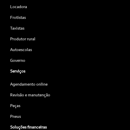
Locadora
Frotistas
Taxistas
Produtor rural
Autoescolas
Governo
Serviços
Agendamento online
Revisão e manutenção
Peças
Pneus
Soluções financeiras