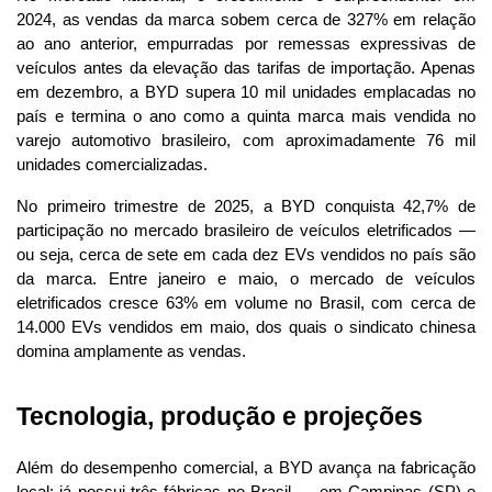
2024, as vendas da marca sobem cerca de 327% em relação 
ao ano anterior, empurradas por remessas expressivas de 
veículos antes da elevação das tarifas de importação. Apenas 
em dezembro, a BYD supera 10 mil unidades emplacadas no 
país e termina o ano como a quinta marca mais vendida no 
varejo automotivo brasileiro, com aproximadamente 76 mil 
unidades comercializadas.
No primeiro trimestre de 2025, a BYD conquista 42,7% de 
participação no mercado brasileiro de veículos eletrificados — 
ou seja, cerca de sete em cada dez EVs vendidos no país são 
da marca. Entre janeiro e maio, o mercado de veículos 
eletrificados cresce 63% em volume no Brasil, com cerca de 
14.000 EVs vendidos em maio, dos quais o sindicato chinesa 
domina amplamente as vendas.
Tecnologia, produção e projeções
Além do desempenho comercial, a BYD avança na fabricação 