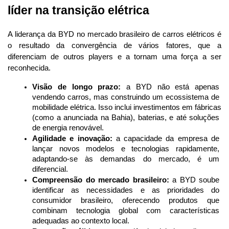
líder na transição elétrica
A liderança da BYD no mercado brasileiro de carros elétricos é 
o resultado da convergência de vários fatores, que a 
diferenciam de outros players e a tornam uma força a ser 
reconhecida.
Visão de longo prazo:
 a BYD não está apenas 
vendendo carros, mas construindo um ecossistema de 
mobilidade elétrica. Isso inclui investimentos em fábricas 
(como a anunciada na Bahia), baterias, e até soluções 
de energia renovável.
Agilidade e inovação:
 a capacidade da empresa de 
lançar novos modelos e tecnologias rapidamente, 
adaptando-se às demandas do mercado, é um 
diferencial.
Compreensão do mercado brasileiro:
 a BYD soube 
identificar as necessidades e as prioridades do 
consumidor brasileiro, oferecendo produtos que 
combinam tecnologia global com características 
adequadas ao contexto local.