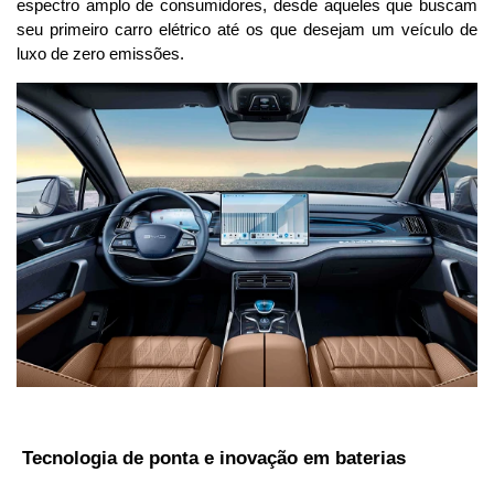
espectro amplo de consumidores, desde aqueles que buscam 
seu primeiro carro elétrico até os que desejam um veículo de 
luxo de zero emissões.
 Tecnologia de ponta e inovação em baterias