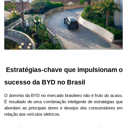
 Estratégias-chave que impulsionam o 
sucesso da BYD no Brasil
O domínio da BYD no mercado brasileiro não é fruto do acaso. 
É resultado de uma combinação inteligente de estratégias que 
abordam as principais dores e desejos dos consumidores em 
relação aos veículos elétricos.