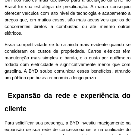
Brasil foi sua estratégia de precificação. A marca conseguiu 
oferecer veículos com alto nível de tecnologia e acabamento a 
preços que, em muitos casos, são mais acessíveis que os de 
concorrentes diretos a combustão ou até mesmo outros 
elétricos.
Essa competitividade se torna ainda mais evidente quando se 
consideram os custos de propriedade. Carros elétricos têm 
manutenção mais simples e barata, e o custo por quilômetro 
rodado com eletricidade é significativamente menor que com 
gasolina. A BYD soube comunicar esses benefícios, atraindo 
um público que busca economia a longo prazo.
 Expansão da rede e experiência do 
cliente
Para solidificar sua presença, a BYD investiu maciçamente na 
expansão de sua rede de concessionárias e na qualidade do 