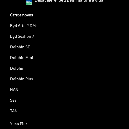
Carros novos
Byd Atto 2 DM-i
Byd Sealion 7
Dolphin SE
Dolphin Mini
Dolphin
Dolphin Plus
HAN
Seal
TAN
Yuan Plus