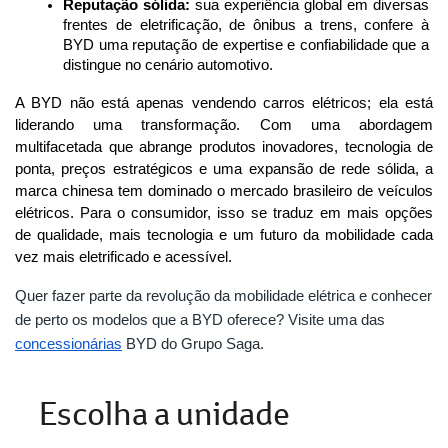
Reputação sólida:
 sua experiência global em diversas 
frentes de eletrificação, de ônibus a trens, confere à 
BYD uma reputação de expertise e confiabilidade que a 
distingue no cenário automotivo.
A BYD não está apenas vendendo carros elétricos; ela está 
liderando uma transformação. Com uma abordagem 
multifacetada que abrange produtos inovadores, tecnologia de 
ponta, preços estratégicos e uma expansão de rede sólida, a 
marca chinesa tem dominado o mercado brasileiro de veículos 
elétricos. Para o consumidor, isso se traduz em mais opções 
de qualidade, mais tecnologia e um futuro da mobilidade cada 
vez mais eletrificado e acessível.
Quer fazer parte da revolução da mobilidade elétrica e conhecer
de perto os modelos que a BYD oferece? Visite uma das
concessionárias
BYD do Grupo Saga.
Escolha a unidade