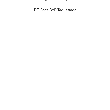
DF: Saga BYD Taguatinga