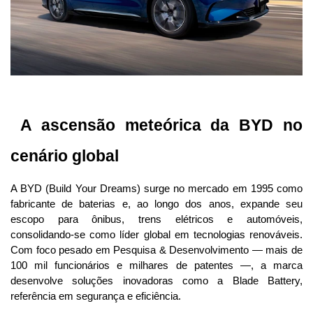
 A ascensão meteórica da BYD no 
cenário global
A BYD (Build Your Dreams) surge no mercado em 1995 como 
fabricante de baterias e, ao longo dos anos, expande seu 
escopo para ônibus, trens elétricos e automóveis, 
consolidando-se como líder global em tecnologias renováveis. 
Com foco pesado em Pesquisa & Desenvolvimento — mais de 
100 mil funcionários e milhares de patentes —, a marca 
desenvolve soluções inovadoras como a Blade Battery, 
referência em segurança e eficiência.