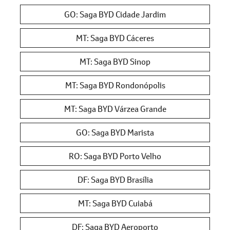
GO: Saga BYD Cidade Jardim
MT: Saga BYD Cáceres
MT: Saga BYD Sinop
MT: Saga BYD Rondonópolis
MT: Saga BYD Várzea Grande
GO: Saga BYD Marista
RO: Saga BYD Porto Velho
DF: Saga BYD Brasília
MT: Saga BYD Cuiabá
DF: Saga BYD Aeroporto