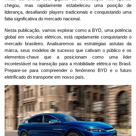
chegou, mas rapidamente estabeleceu uma posição de 
liderança, desafiando players tradicionais e conquistando uma 
fatia significativa do mercado nacional.
Nesta publicação, vamos explorar como a BYD, uma potência 
global em veículos elétricos, está rapidamente conquistando o 
mercado brasileiro. Analisaremos as estratégias astutas da 
marca, seus modelos de sucesso que cativam o público e os 
elementos-chave que a posicionam como uma líder 
incontestável na transição para a mobilidade elétrica no Brasil. 
Prepare-se para compreender o fenômeno BYD e o futuro 
eletrificado do transporte em nosso país.