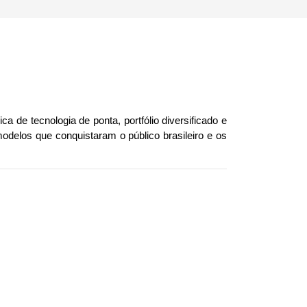
de tecnologia de ponta, portfólio diversificado e 
delos que conquistaram o público brasileiro e os 