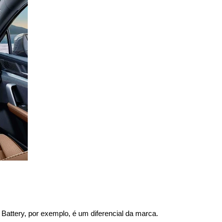
Battery, por exemplo, é um diferencial da marca.