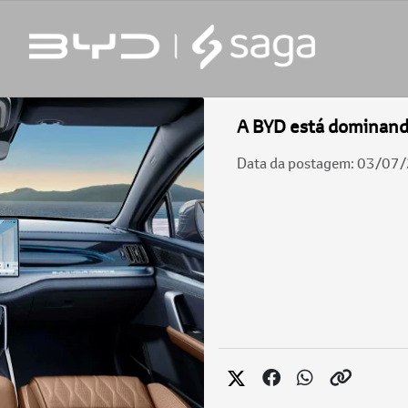
A BYD está dominando
Data da postagem: 03/07