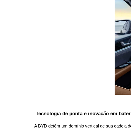
 Tecnologia de ponta e inovação em bater
A BYD detém um domínio vertical de sua cadeia de