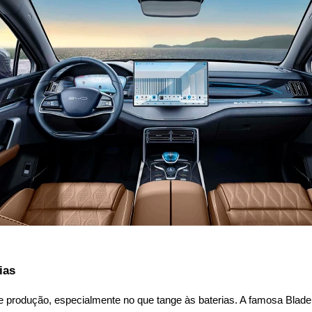
ias
 produção, especialmente no que tange às baterias. A famosa Blade 