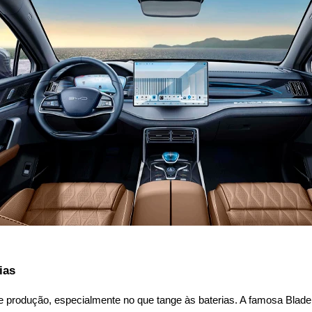
ias
 produção, especialmente no que tange às baterias. A famosa Blade 