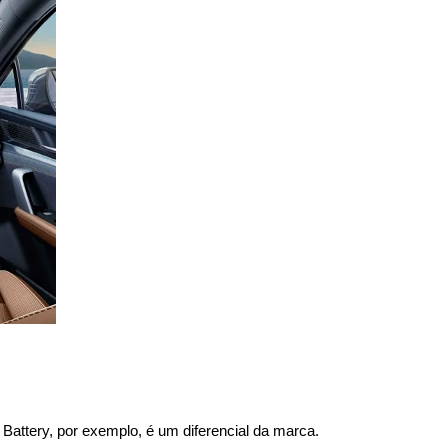
Battery, por exemplo, é um diferencial da marca.