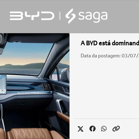
A BYD está dominando
Data da postagem: 03/07