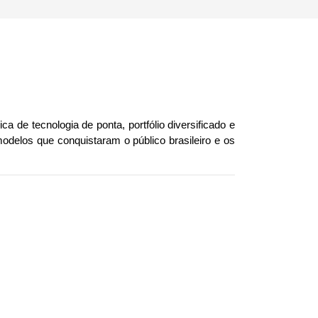
de tecnologia de ponta, portfólio diversificado e 
delos que conquistaram o público brasileiro e os 