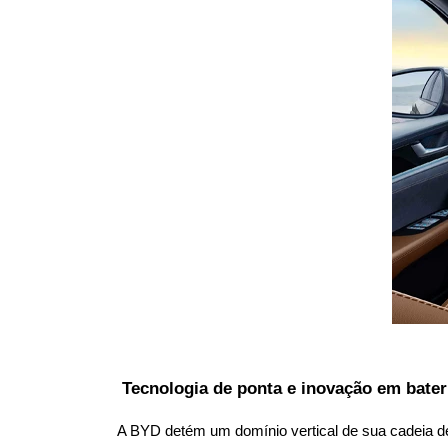
 Tecnologia de ponta e inovação em bater
A BYD detém um domínio vertical de sua cadeia de