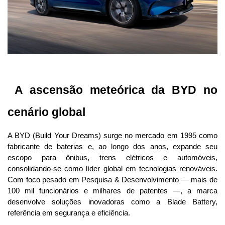
 A ascensão meteórica da BYD no 
cenário global
A BYD (Build Your Dreams) surge no mercado em 1995 como 
fabricante de baterias e, ao longo dos anos, expande seu 
escopo para ônibus, trens elétricos e automóveis, 
consolidando-se como líder global em tecnologias renováveis. 
Com foco pesado em Pesquisa & Desenvolvimento — mais de 
100 mil funcionários e milhares de patentes —, a marca 
desenvolve soluções inovadoras como a Blade Battery, 
referência em segurança e eficiência.