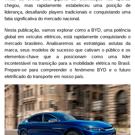
chegou, mas rapidamente estabeleceu uma posição de 
liderança, desafiando players tradicionais e conquistando uma 
fatia significativa do mercado nacional.
Nesta publicação, vamos explorar como a BYD, uma potência 
global em veículos elétricos, está rapidamente conquistando o 
mercado brasileiro. Analisaremos as estratégias astutas da 
marca, seus modelos de sucesso que cativam o público e os 
elementos-chave que a posicionam como uma líder 
incontestável na transição para a mobilidade elétrica no Brasil. 
Prepare-se para compreender o fenômeno BYD e o futuro 
eletrificado do transporte em nosso país.