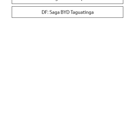
DF: Saga BYD Taguatinga