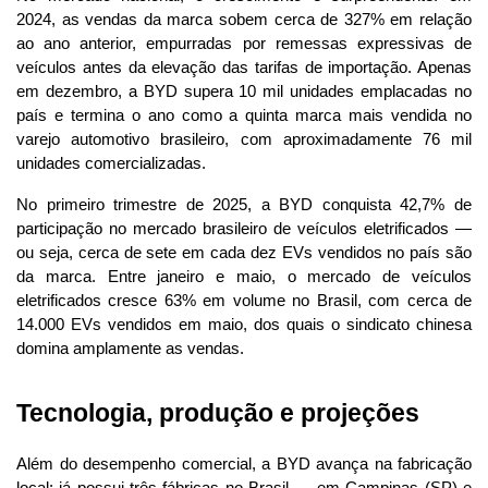
2024, as vendas da marca sobem cerca de 327% em relação 
ao ano anterior, empurradas por remessas expressivas de 
veículos antes da elevação das tarifas de importação. Apenas 
em dezembro, a BYD supera 10 mil unidades emplacadas no 
país e termina o ano como a quinta marca mais vendida no 
varejo automotivo brasileiro, com aproximadamente 76 mil 
unidades comercializadas.
No primeiro trimestre de 2025, a BYD conquista 42,7% de 
participação no mercado brasileiro de veículos eletrificados — 
ou seja, cerca de sete em cada dez EVs vendidos no país são 
da marca. Entre janeiro e maio, o mercado de veículos 
eletrificados cresce 63% em volume no Brasil, com cerca de 
14.000 EVs vendidos em maio, dos quais o sindicato chinesa 
domina amplamente as vendas.
Tecnologia, produção e projeções
Além do desempenho comercial, a BYD avança na fabricação 