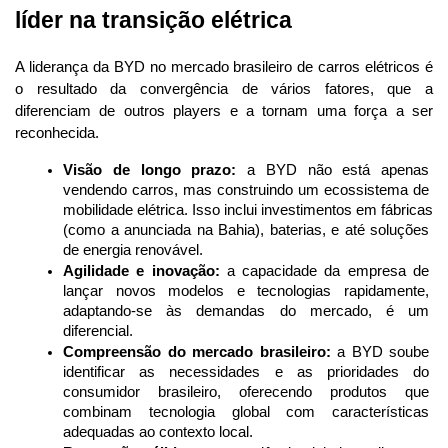
líder na transição elétrica
A liderança da BYD no mercado brasileiro de carros elétricos é 
o resultado da convergência de vários fatores, que a 
diferenciam de outros players e a tornam uma força a ser 
reconhecida.
Visão de longo prazo:
 a BYD não está apenas 
vendendo carros, mas construindo um ecossistema de 
mobilidade elétrica. Isso inclui investimentos em fábricas 
(como a anunciada na Bahia), baterias, e até soluções 
de energia renovável.
Agilidade e inovação:
 a capacidade da empresa de 
lançar novos modelos e tecnologias rapidamente, 
adaptando-se às demandas do mercado, é um 
diferencial.
Compreensão do mercado brasileiro:
 a BYD soube 
identificar as necessidades e as prioridades do 
consumidor brasileiro, oferecendo produtos que 
combinam tecnologia global com características 
adequadas ao contexto local.