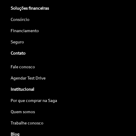
Soluções financeiras
Consórcio
Financiamento
Seguro
Contato
Fale conosco
Agendar Test Drive
Institucional
Por que comprar na Saga
Quem somos
Trabalhe conosco
Blog