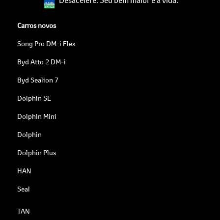
Carros novos
Song Pro DM-i Flex
Byd Atto 2 DM-i
Byd Sealion 7
Dolphin SE
Dolphin Mini
Dolphin
Dolphin Plus
HAN
Seal
TAN