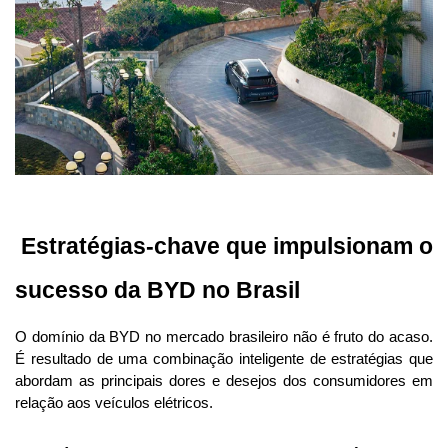
 Estratégias-chave que impulsionam o 
sucesso da BYD no Brasil
O domínio da BYD no mercado brasileiro não é fruto do acaso. 
É resultado de uma combinação inteligente de estratégias que 
abordam as principais dores e desejos dos consumidores em 
relação aos veículos elétricos.