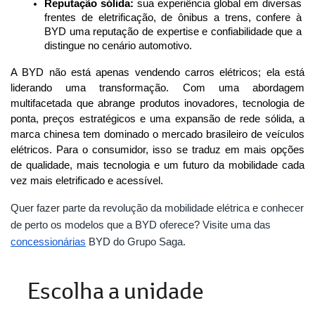
Reputação sólida:
 sua experiência global em diversas 
frentes de eletrificação, de ônibus a trens, confere à 
BYD uma reputação de expertise e confiabilidade que a 
distingue no cenário automotivo.
A BYD não está apenas vendendo carros elétricos; ela está 
liderando uma transformação. Com uma abordagem 
multifacetada que abrange produtos inovadores, tecnologia de 
ponta, preços estratégicos e uma expansão de rede sólida, a 
marca chinesa tem dominado o mercado brasileiro de veículos 
elétricos. Para o consumidor, isso se traduz em mais opções 
de qualidade, mais tecnologia e um futuro da mobilidade cada 
vez mais eletrificado e acessível.
Quer fazer parte da revolução da mobilidade elétrica e conhecer
de perto os modelos que a BYD oferece? Visite uma das
concessionárias
BYD do Grupo Saga.
Escolha a unidade