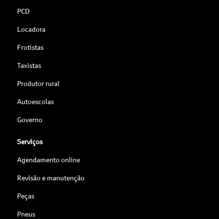
PCD
Locadora
Frotistas
Taxistas
Produtor rural
Autoescolas
Governo
Serviços
Agendamento online
Revisão e manutenção
Peças
Pneus