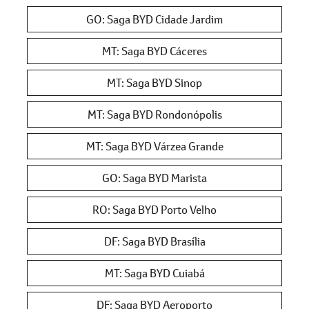
GO: Saga BYD Cidade Jardim
MT: Saga BYD Cáceres
MT: Saga BYD Sinop
MT: Saga BYD Rondonópolis
MT: Saga BYD Várzea Grande
GO: Saga BYD Marista
RO: Saga BYD Porto Velho
DF: Saga BYD Brasília
MT: Saga BYD Cuiabá
DF: Saga BYD Aeroporto