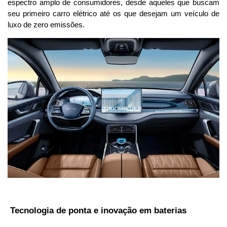
espectro amplo de consumidores, desde aqueles que buscam 
seu primeiro carro elétrico até os que desejam um veículo de 
luxo de zero emissões.
 Tecnologia de ponta e inovação em baterias