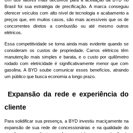
Brasil foi sua estratégia de precificação. A marca conseguiu 
oferecer veículos com alto nível de tecnologia e acabamento a 
preços que, em muitos casos, são mais acessíveis que os de 
concorrentes diretos a combustão ou até mesmo outros 
elétricos.
Essa competitividade se torna ainda mais evidente quando se 
consideram os custos de propriedade. Carros elétricos têm 
manutenção mais simples e barata, e o custo por quilômetro 
rodado com eletricidade é significativamente menor que com 
gasolina. A BYD soube comunicar esses benefícios, atraindo 
um público que busca economia a longo prazo.
 Expansão da rede e experiência do 
cliente
Para solidificar sua presença, a BYD investiu maciçamente na 
expansão de sua rede de concessionárias e na qualidade do 