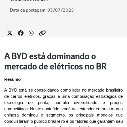
Data da postagem: 03/07/2025
A BYD está dominando o
mercado de elétricos no BR
Resumo
A BYD está se consolidando como líder no mercado brasileiro 
de carros elétricos, graças a uma combinação estratégica de 
tecnologia de ponta, portfólio diversificado e preços 
competitivos. Neste conteúdo, você vai entender como a marca 
chinesa dominou o segmento, os principais modelos que 
conquistaram o público brasileiro e os fatores que garantem seu 