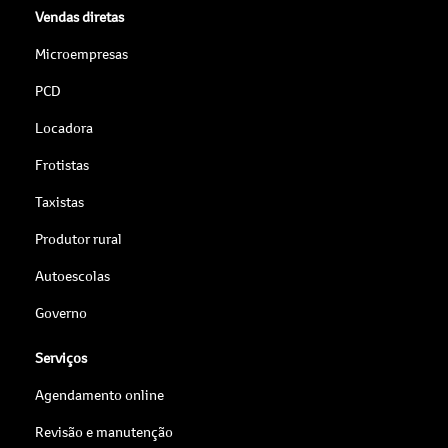
Vendas diretas
Microempresas
PCD
Locadora
Frotistas
Taxistas
Produtor rural
Autoescolas
Governo
Serviços
Agendamento online
Revisão e manutenção