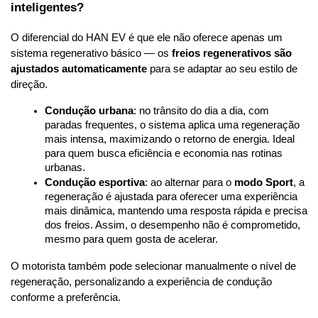
inteligentes?
O diferencial do HAN EV é que ele não oferece apenas um 
sistema regenerativo básico — os 
freios regenerativos são 
ajustados automaticamente
 para se adaptar ao seu estilo de 
direção.
Condução urbana
: no trânsito do dia a dia, com 
paradas frequentes, o sistema aplica uma regeneração 
mais intensa, maximizando o retorno de energia. Ideal 
para quem busca eficiência e economia nas rotinas 
urbanas.
Condução esportiva
: ao alternar para o 
modo Sport
, a 
regeneração é ajustada para oferecer uma experiência 
mais dinâmica, mantendo uma resposta rápida e precisa 
dos freios. Assim, o desempenho não é comprometido, 
mesmo para quem gosta de acelerar.
O motorista também pode selecionar manualmente o nível de 
regeneração, personalizando a experiência de condução 
conforme a preferência.