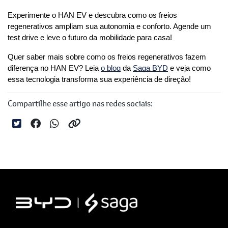
Experimente o HAN EV e descubra como os freios 
regenerativos ampliam sua autonomia e conforto. Agende um 
test drive e leve o futuro da mobilidade para casa!
Quer saber mais sobre como os freios regenerativos fazem 
diferença no HAN EV? Leia 
o blog
 da 
Saga BYD
 e veja como 
essa tecnologia transforma sua experiência de direção!
Compartilhe esse artigo nas redes sociais: