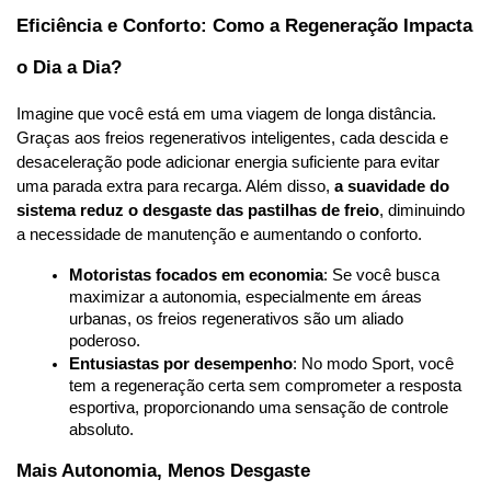
Eficiência e Conforto: Como a Regeneração Impacta 
o Dia a Dia?
Imagine que você está em uma viagem de longa distância. 
Graças aos freios regenerativos inteligentes, cada descida e 
desaceleração pode adicionar energia suficiente para evitar 
uma parada extra para recarga. Além disso, 
a suavidade do 
sistema reduz o desgaste das pastilhas de freio
, diminuindo 
a necessidade de manutenção e aumentando o conforto.
Motoristas focados em economia
: Se você busca 
maximizar a autonomia, especialmente em áreas 
urbanas, os freios regenerativos são um aliado 
poderoso.
Entusiastas por desempenho
: No modo Sport, você 
tem a regeneração certa sem comprometer a resposta 
esportiva, proporcionando uma sensação de controle 
absoluto.
Mais Autonomia, Menos Desgaste