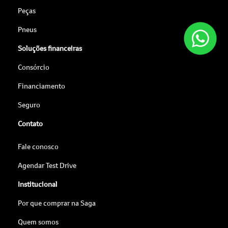
Peças
Pneus
Soluções financeiras
Consórcio
Financiamento
Seguro
Contato
Fale conosco
Agendar Test Drive
Institucional
Por que comprar na Saga
Quem somos