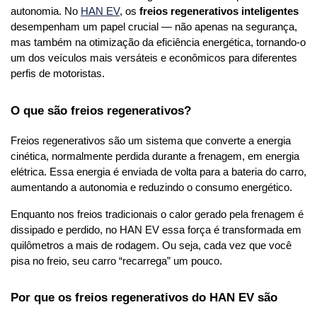
autonomia. No 
HAN EV
, os 
freios regenerativos inteligentes
desempenham um papel crucial — não apenas na segurança, 
mas também na otimização da eficiência energética, tornando-o 
um dos veículos mais versáteis e econômicos para diferentes 
perfis de motoristas.
O que são freios regenerativos?
Freios regenerativos são um sistema que converte a energia 
cinética, normalmente perdida durante a frenagem, em energia 
elétrica. Essa energia é enviada de volta para a bateria do carro, 
aumentando a autonomia e reduzindo o consumo energético.
Enquanto nos freios tradicionais o calor gerado pela frenagem é 
dissipado e perdido, no HAN EV essa força é transformada em 
quilômetros a mais de rodagem. Ou seja, cada vez que você 
pisa no freio, seu carro “recarrega” um pouco.
Por que os freios regenerativos do HAN EV são 