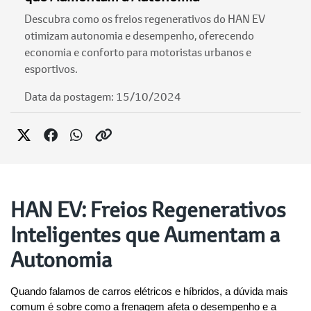
Descubra como os freios regenerativos do HAN EV
otimizam autonomia e desempenho, oferecendo
economia e conforto para motoristas urbanos e
esportivos.
Data da postagem: 15/10/2024
HAN EV: Freios Regenerativos
Inteligentes que Aumentam a
Autonomia
Quando falamos de carros elétricos e híbridos, a dúvida mais 
comum é sobre como a frenagem afeta o desempenho e a 