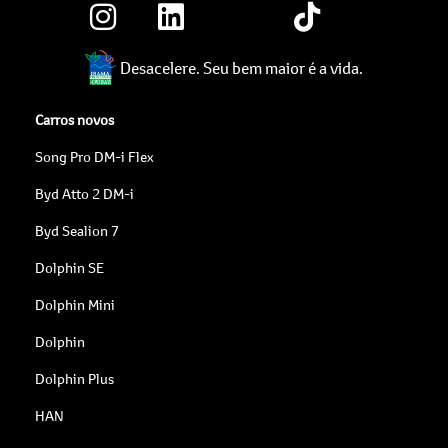
Desacelere. Seu bem maior é a vida.
Carros novos
Song Pro DM-i Flex
Byd Atto 2 DM-i
Byd Sealion 7
Dolphin SE
Dolphin Mini
Dolphin
Dolphin Plus
HAN