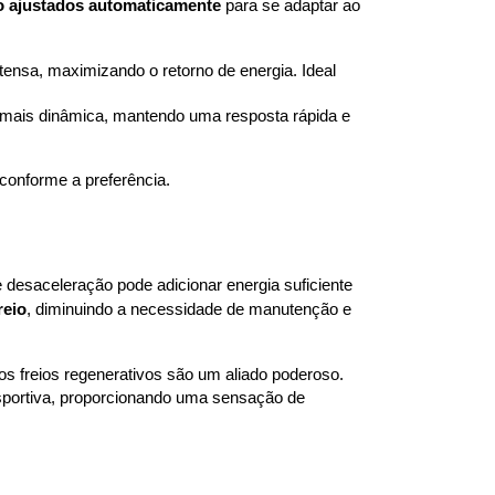
ão ajustados automaticamente
 para se adaptar ao 
tensa, maximizando o retorno de energia. Ideal 
 mais dinâmica, mantendo uma resposta rápida e 
conforme a preferência.
desaceleração pode adicionar energia suficiente 
reio
, diminuindo a necessidade de manutenção e 
s freios regenerativos são um aliado poderoso.
portiva, proporcionando uma sensação de 