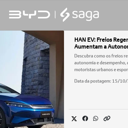
HAN EV: Freios Regen
Aumentam a Autono
Descubra como os freios r
autonomia e desempenho, 
motoristas urbanos e espor
Data da postagem: 15/10