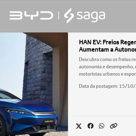
HAN EV: Freios Regen
Aumentam a Autono
Descubra como os freios r
autonomia e desempenho, 
motoristas urbanos e espor
Data da postagem: 15/10