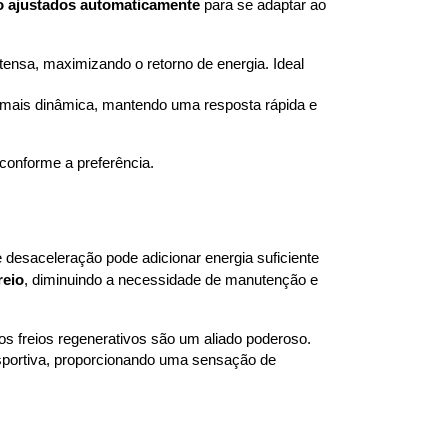
ão ajustados automaticamente
 para se adaptar ao 
tensa, maximizando o retorno de energia. Ideal 
 mais dinâmica, mantendo uma resposta rápida e 
conforme a preferência.
desaceleração pode adicionar energia suficiente 
reio
, diminuindo a necessidade de manutenção e 
s freios regenerativos são um aliado poderoso.
portiva, proporcionando uma sensação de 