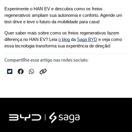
Experimente o HAN EV e descubra como os freios 
regenerativos ampliam sua autonomia e conforto. Agende um 
test drive e leve o futuro da mobilidade para casa!
Quer saber mais sobre como os freios regenerativos fazem 
diferença no HAN EV? Leia 
o blog
 da 
Saga BYD
 e veja como 
essa tecnologia transforma sua experiência de direção!
Compartilhe esse artigo nas redes sociais: