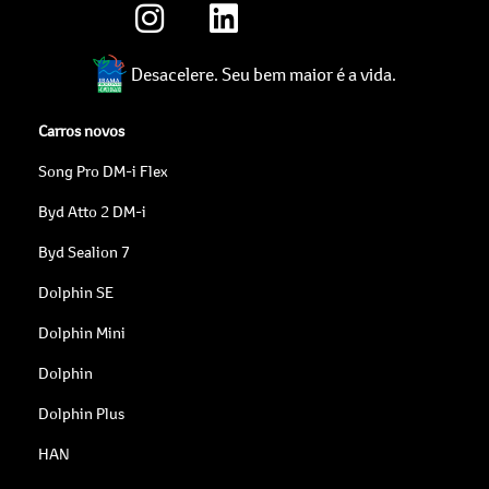
Desacelere. Seu bem maior é a vida.
Carros novos
Song Pro DM-i Flex
Byd Atto 2 DM-i
Byd Sealion 7
Dolphin SE
Dolphin Mini
Dolphin
Dolphin Plus
HAN