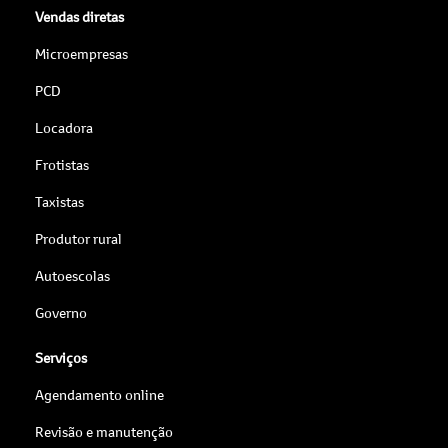
Vendas diretas
Microempresas
PCD
Locadora
Frotistas
Taxistas
Produtor rural
Autoescolas
Governo
Serviços
Agendamento online
Revisão e manutenção