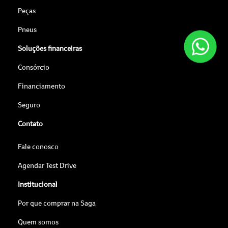
Peças
Pneus
Soluções financeiras
Consórcio
Financiamento
Seguro
Contato
Fale conosco
Agendar Test Drive
Institucional
Por que comprar na Saga
Quem somos