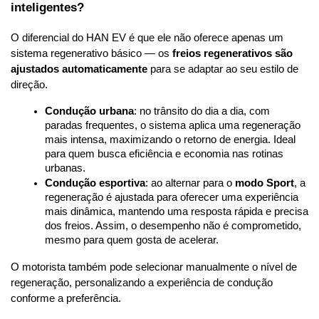
inteligentes?
O diferencial do HAN EV é que ele não oferece apenas um 
sistema regenerativo básico — os 
freios regenerativos são 
ajustados automaticamente
 para se adaptar ao seu estilo de 
direção.
Condução urbana
: no trânsito do dia a dia, com 
paradas frequentes, o sistema aplica uma regeneração 
mais intensa, maximizando o retorno de energia. Ideal 
para quem busca eficiência e economia nas rotinas 
urbanas.
Condução esportiva
: ao alternar para o 
modo Sport
, a 
regeneração é ajustada para oferecer uma experiência 
mais dinâmica, mantendo uma resposta rápida e precisa 
dos freios. Assim, o desempenho não é comprometido, 
mesmo para quem gosta de acelerar.
O motorista também pode selecionar manualmente o nível de 
regeneração, personalizando a experiência de condução 
conforme a preferência.