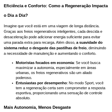
Eficiência e Conforto: Como a Regeneração Impacta 
o Dia a Dia?
Imagine que você está em uma viagem de longa distância. 
Graças aos freios regenerativos inteligentes, cada descida e 
desaceleração pode adicionar energia suficiente para evitar 
uma parada extra para recarga. Além disso, 
a suavidade do 
sistema reduz o desgaste das pastilhas de freio
, diminuindo 
a necessidade de manutenção e aumentando o conforto.
Motoristas focados em economia
: Se você busca 
maximizar a autonomia, especialmente em áreas 
urbanas, os freios regenerativos são um aliado 
poderoso.
Entusiastas por desempenho
: No modo Sport, você 
tem a regeneração certa sem comprometer a resposta 
esportiva, proporcionando uma sensação de controle 
absoluto.
Mais Autonomia, Menos Desgaste