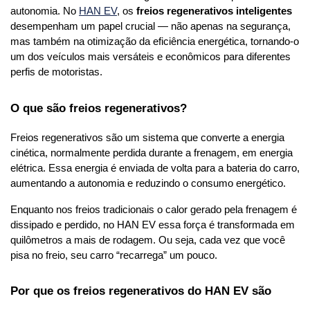
autonomia. No 
HAN EV
, os 
freios regenerativos inteligentes
desempenham um papel crucial — não apenas na segurança, 
mas também na otimização da eficiência energética, tornando-o 
um dos veículos mais versáteis e econômicos para diferentes 
perfis de motoristas.
O que são freios regenerativos?
Freios regenerativos são um sistema que converte a energia 
cinética, normalmente perdida durante a frenagem, em energia 
elétrica. Essa energia é enviada de volta para a bateria do carro, 
aumentando a autonomia e reduzindo o consumo energético.
Enquanto nos freios tradicionais o calor gerado pela frenagem é 
dissipado e perdido, no HAN EV essa força é transformada em 
quilômetros a mais de rodagem. Ou seja, cada vez que você 
pisa no freio, seu carro “recarrega” um pouco.
Por que os freios regenerativos do HAN EV são 