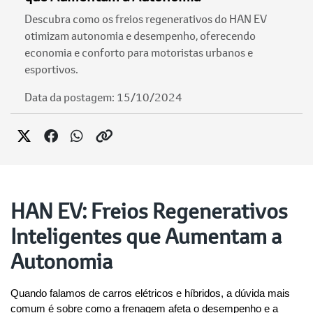
Descubra como os freios regenerativos do HAN EV
otimizam autonomia e desempenho, oferecendo
economia e conforto para motoristas urbanos e
esportivos.
Data da postagem: 15/10/2024
HAN EV: Freios Regenerativos
Inteligentes que Aumentam a
Autonomia
Quando falamos de carros elétricos e híbridos, a dúvida mais 
comum é sobre como a frenagem afeta o desempenho e a 