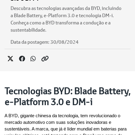
Descubra as tecnologias avançadas da BYD, incluindo
a Blade Battery, e-Platform 3.0 e tecnologia DM-i.
Conheça como a BYD transforma a condução e a
sustentabilidade.
Data da postagem: 30/08/2024
Tecnologias BYD: Blade Battery,
e-Platform 3.0 e DM-i
A BYD, gigante chinesa da tecnologia, tem revolucionado o 
mercado automotivo com suas soluções inovadoras e 
sustentáveis. A marca, que já é líder mundial em baterias para 