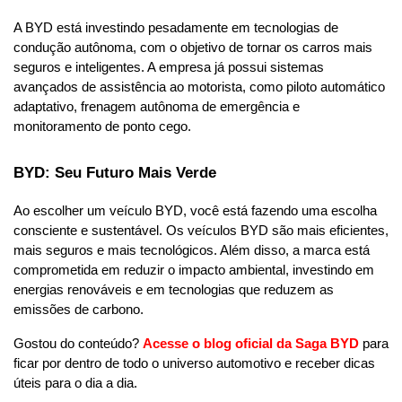
A BYD está investindo pesadamente em tecnologias de 
condução autônoma, com o objetivo de tornar os carros mais 
seguros e inteligentes. A empresa já possui sistemas 
avançados de assistência ao motorista, como piloto automático 
adaptativo, frenagem autônoma de emergência e 
monitoramento de ponto cego.
BYD: Seu Futuro Mais Verde
Ao escolher um veículo BYD, você está fazendo uma escolha 
consciente e sustentável. Os veículos BYD são mais eficientes, 
mais seguros e mais tecnológicos. Além disso, a marca está 
comprometida em reduzir o impacto ambiental, investindo em 
energias renováveis e em tecnologias que reduzem as 
emissões de carbono.
Gostou do conteúdo?
Acesse o blog oficial
da Saga BYD
para 
ficar por dentro de todo o universo automotivo e receber dicas 
úteis para o dia a dia. 