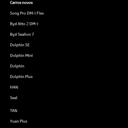
Carros novos
Song Pro DM-i Flex
Byd Atto 2 DM-i
Byd Sealion 7
Dolphin SE
Dolphin Mini
Dolphin
Dolphin Plus
HAN
Seal
TAN
Yuan Plus