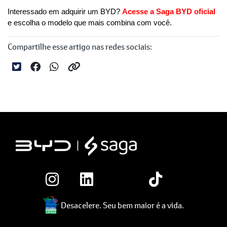
Interessado em adquirir um BYD? 
Acesse a Saga BYD oficial
e escolha o modelo que mais combina com você.
Compartilhe esse artigo nas redes sociais:
Desacelere. Seu bem maior é a vida.