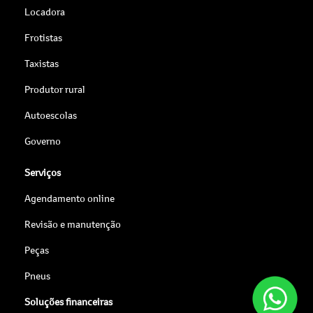
Locadora
Frotistas
Taxistas
Produtor rural
Autoescolas
Governo
Serviços
Agendamento online
Revisão e manutenção
Peças
Pneus
Soluções financeiras