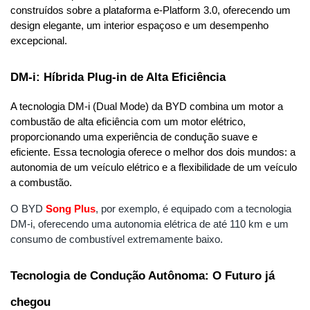
construídos sobre a plataforma e-Platform 3.0, oferecendo um 
design elegante, um interior espaçoso e um desempenho 
excepcional.
DM-i: Híbrida Plug-in de Alta Eficiência
A tecnologia DM-i (Dual Mode) da BYD combina um motor a 
combustão de alta eficiência com um motor elétrico, 
proporcionando uma experiência de condução suave e 
eficiente. Essa tecnologia oferece o melhor dos dois mundos: a 
autonomia de um veículo elétrico e a flexibilidade de um veículo 
a combustão.
O BYD
Song
Plus
, por exemplo, é equipado com a tecnologia 
DM-i, oferecendo uma autonomia elétrica de até 110 km e um 
consumo de combustível extremamente baixo.
Tecnologia de Condução Autônoma: O Futuro já 
chegou