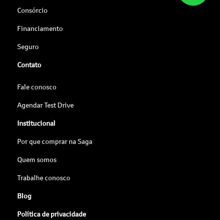
Consórcio
Financiamento
Seguro
Contato
Fale conosco
Agendar Test Drive
Institucional
Por que comprar na Saga
Quem somos
Trabalhe conosco
Blog
Política de privacidade