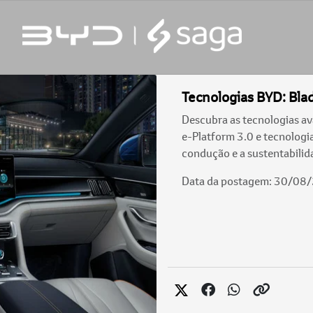
Tecnologias BYD: Blad
Descubra as tecnologias av
e-Platform 3.0 e tecnolog
condução e a sustentabilid
Data da postagem: 30/08