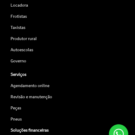
Locadora
Frotistas
Taxistas
Produtor rural
Autoescolas
Governo
Serviços
Agendamento online
Revisão e manutenção
Peças
Pneus
Soluções financeiras