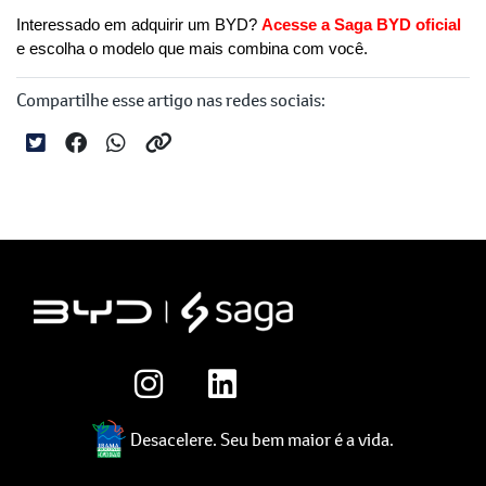
Interessado em adquirir um BYD? 
Acesse a Saga BYD oficial
e escolha o modelo que mais combina com você.
Compartilhe esse artigo nas redes sociais:
Desacelere. Seu bem maior é a vida.