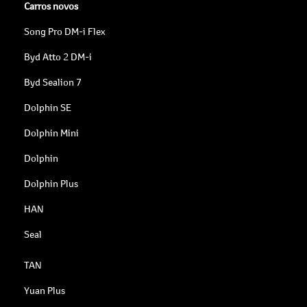
Carros novos
Song Pro DM-i Flex
Byd Atto 2 DM-i
Byd Sealion 7
Dolphin SE
Dolphin Mini
Dolphin
Dolphin Plus
HAN
Seal
TAN
Yuan Plus