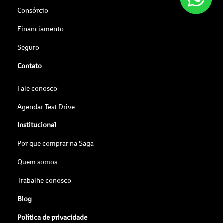
Consórcio
Financiamento
Seguro
Contato
Fale conosco
Agendar Test Drive
Institucional
Por que comprar na Saga
Quem somos
Trabalhe conosco
Blog
Política de privacidade