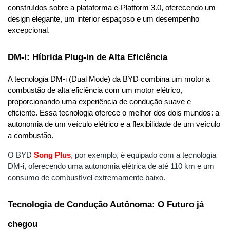
construídos sobre a plataforma e-Platform 3.0, oferecendo um 
design elegante, um interior espaçoso e um desempenho 
excepcional.
DM-i: Híbrida Plug-in de Alta Eficiência
A tecnologia DM-i (Dual Mode) da BYD combina um motor a 
combustão de alta eficiência com um motor elétrico, 
proporcionando uma experiência de condução suave e 
eficiente. Essa tecnologia oferece o melhor dos dois mundos: a 
autonomia de um veículo elétrico e a flexibilidade de um veículo 
a combustão.
O BYD
Song
Plus
, por exemplo, é equipado com a tecnologia 
DM-i, oferecendo uma autonomia elétrica de até 110 km e um 
consumo de combustível extremamente baixo.
Tecnologia de Condução Autônoma: O Futuro já 
chegou