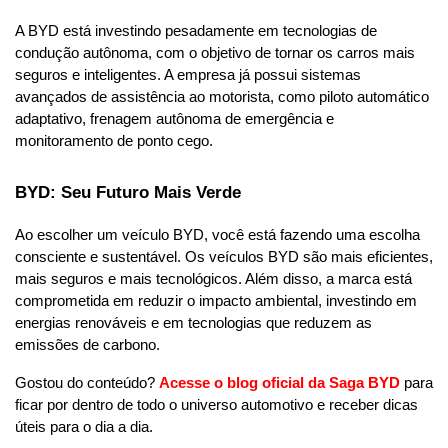
A BYD está investindo pesadamente em tecnologias de 
condução autônoma, com o objetivo de tornar os carros mais 
seguros e inteligentes. A empresa já possui sistemas 
avançados de assistência ao motorista, como piloto automático 
adaptativo, frenagem autônoma de emergência e 
monitoramento de ponto cego.
BYD: Seu Futuro Mais Verde
Ao escolher um veículo BYD, você está fazendo uma escolha 
consciente e sustentável. Os veículos BYD são mais eficientes, 
mais seguros e mais tecnológicos. Além disso, a marca está 
comprometida em reduzir o impacto ambiental, investindo em 
energias renováveis e em tecnologias que reduzem as 
emissões de carbono.
Gostou do conteúdo?
Acesse o blog oficial
da Saga BYD
para 
ficar por dentro de todo o universo automotivo e receber dicas 
úteis para o dia a dia. 