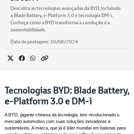
Descubra as tecnologias avançadas da BYD, incluindo
a Blade Battery, e-Platform 3.0 e tecnologia DM-i.
Conheça como a BYD transforma a condução e a
sustentabilidade.
Data da postagem: 30/08/2024
Tecnologias BYD: Blade Battery,
e-Platform 3.0 e DM-i
A BYD, gigante chinesa da tecnologia, tem revolucionado o 
mercado automotivo com suas soluções inovadoras e 
sustentáveis. A marca, que já é líder mundial em baterias para 