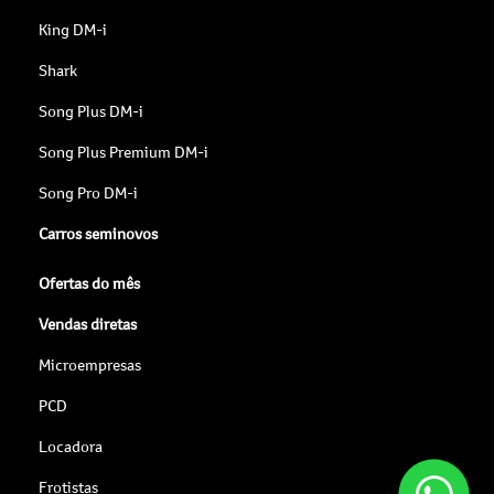
King DM-i
Shark
Song Plus DM-i
Song Plus Premium DM-i
Song Pro DM-i
Carros seminovos
Ofertas do mês
Vendas diretas
Microempresas
PCD
Locadora
Frotistas