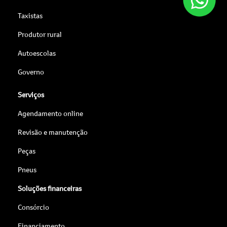
Taxistas
Produtor rural
Autoescolas
Governo
Serviços
Agendamento online
Revisão e manutenção
Peças
Pneus
Soluções financeiras
Consórcio
Financiamento