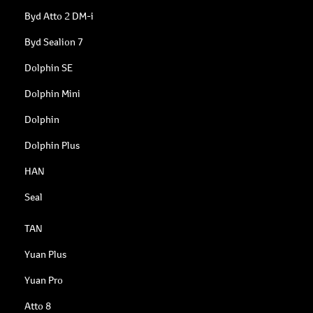
Byd Atto 2 DM-i
Byd Sealion 7
Dolphin SE
Dolphin Mini
Dolphin
Dolphin Plus
HAN
Seal
TAN
Yuan Plus
Yuan Pro
Atto 8