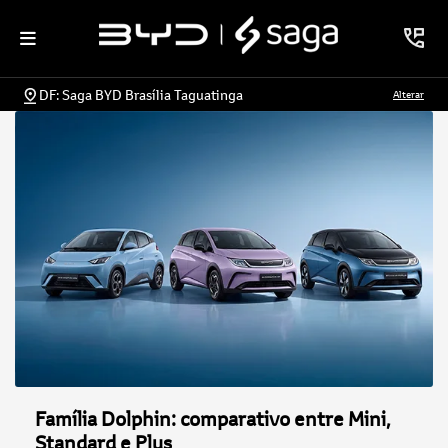
DF: Saga BYD Brasília Taguatinga
Alterar
Família Dolphin: comparativo entre Mini,
Standard e Plus