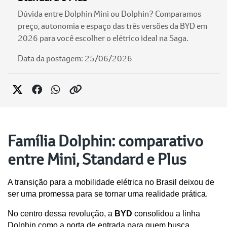
Dúvida entre Dolphin Mini ou Dolphin? Comparamos
preço, autonomia e espaço das três versões da BYD em
2026 para você escolher o elétrico ideal na Saga.
Data da postagem: 25/06/2026
Família Dolphin: comparativo
entre Mini, Standard e Plus
A transição para a mobilidade elétrica no Brasil deixou de 
ser uma promessa para se tornar uma realidade prática. 
No centro dessa revolução, a 
BYD
 consolidou a linha 
Dolphin como a porta de entrada para quem busca 