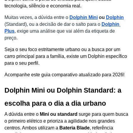
tecnologia, silêncio e economia real.
Muitas vezes, a dúvida entre o 
Dolphin Mini
 ou 
Dolphin
(Standard), ou a decisão de dar o salto para o 
Dolphin 
Plus
, exige uma análise que vai além da etiqueta de 
preço. 
Seja o seu foco estritamente urbano ou a busca por um 
carro principal para a família, existe um Dolphin específico 
para o seu perfil. 
Acompanhe este guia comparativo atualizado para 2026!
Dolphin Mini ou Dolphin Standard: a 
escolha para o dia a dia urbano
A dúvida entre o 
Mini ou standard 
surge para quem busca 
o primeiro elétrico e prioriza a agilidade nos grandes 
centros. Ambos utilizam a 
Bateria Blade
, referência 