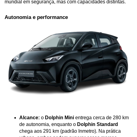
mundial em segurança, mas com capacidades distintas.
Autonomia e performance
Alcance:
 o 
Dolphin Mini
 entrega cerca de 280 km 
de autonomia, enquanto o 
Dolphin Standard
chega aos 291 km (padrão Inmetro). Na prática 