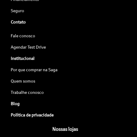
Seguro
Contato
Fale conosco
Agendar Test Drive
Institucional
Por que comprar na Saga
Quem somos
Trabalhe conosco
Blog
Política de privacidade
Nossas lojas