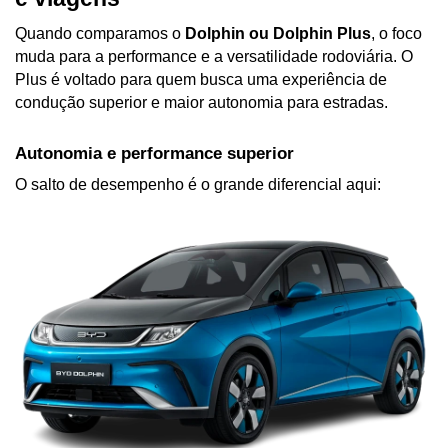
Quando comparamos o 
Dolphin ou Dolphin Plus
, o foco 
muda para a performance e a versatilidade rodoviária. O 
Plus é voltado para quem busca uma experiência de 
condução superior e maior autonomia para estradas.
Autonomia e performance superior
O salto de desempenho é o grande diferencial aqui: