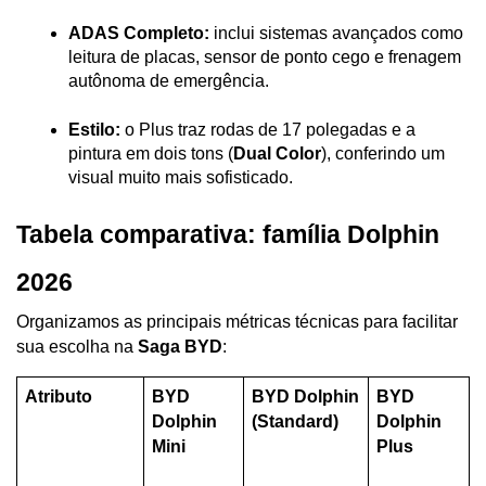
ADAS Completo:
 inclui sistemas avançados como 
leitura de placas, sensor de ponto cego e frenagem 
autônoma de emergência.
Estilo:
 o Plus traz rodas de 17 polegadas e a 
pintura em dois tons (
Dual Color
), conferindo um 
visual muito mais sofisticado.
Tabela comparativa: família Dolphin 
2026
Organizamos as principais métricas técnicas para facilitar 
sua escolha na 
Saga BYD
:
Atributo
BYD 
BYD Dolphin 
BYD 
Dolphin 
(Standard)
Dolphin 
Mini
Plus