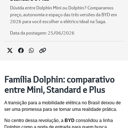
Dúvida entre Dolphin Mini ou Dolphin? Comparamos
preço, autonomia e espaço das três versões da BYD em
2026 para você escolher o elétrico ideal na Saga.
Data da postagem: 25/06/2026
Família Dolphin: comparativo
entre Mini, Standard e Plus
A transição para a mobilidade elétrica no Brasil deixou de 
ser uma promessa para se tornar uma realidade prática. 
No centro dessa revolução, a 
BYD
 consolidou a linha 
Dolphin como a porta de entrada para quem busca 