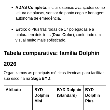
ADAS Completo:
 inclui sistemas avançados como 
leitura de placas, sensor de ponto cego e frenagem 
autônoma de emergência.
Estilo:
 o Plus traz rodas de 17 polegadas e a 
pintura em dois tons (
Dual Color
), conferindo um 
visual muito mais sofisticado.
Tabela comparativa: família Dolphin 
2026
Organizamos as principais métricas técnicas para facilitar 
sua escolha na 
Saga BYD
:
Atributo
BYD 
BYD Dolphin 
BYD 
Dolphin 
(Standard)
Dolphin 
Mini
Plus