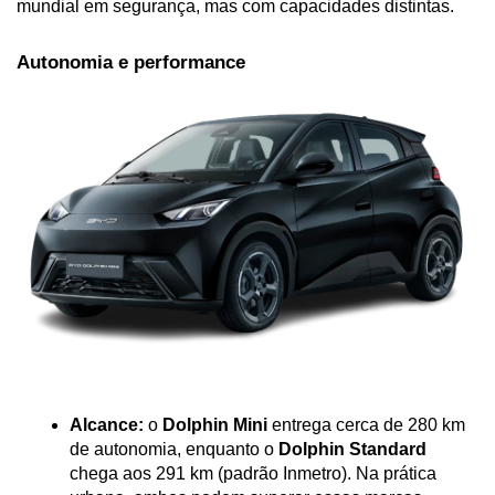
mundial em segurança, mas com capacidades distintas.
Autonomia e performance
Alcance:
 o 
Dolphin Mini
 entrega cerca de 280 km 
de autonomia, enquanto o 
Dolphin Standard
chega aos 291 km (padrão Inmetro). Na prática 