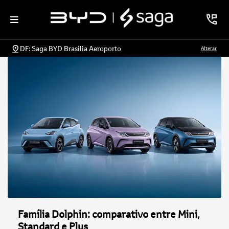
DF: Saga BYD Brasília Aeroporto
Alterar
Família Dolphin: comparativo entre Mini,
Standard e Plus