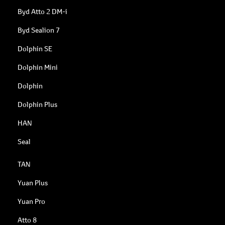
Byd Atto 2 DM-i
Byd Sealion 7
Dolphin SE
Dolphin Mini
Dolphin
Dolphin Plus
HAN
Seal
TAN
Yuan Plus
Yuan Pro
Atto 8