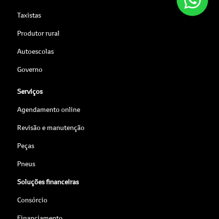
Taxistas
Produtor rural
Autoescolas
Governo
Serviços
Agendamento online
Revisão e manutenção
Peças
Pneus
Soluções financeiras
Consórcio
Financiamento