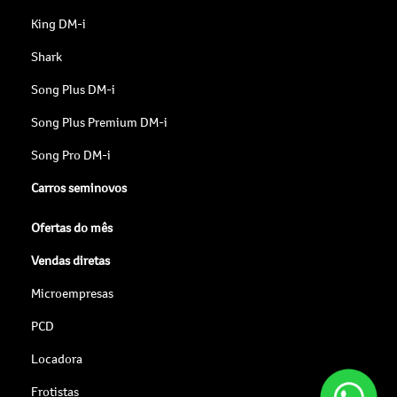
King DM-i
Shark
Song Plus DM-i
Song Plus Premium DM-i
Song Pro DM-i
Carros seminovos
Ofertas do mês
Vendas diretas
Microempresas
PCD
Locadora
Frotistas