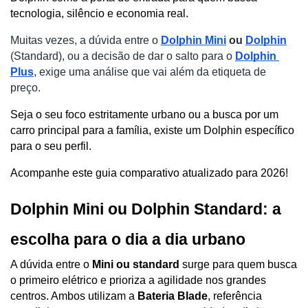
tecnologia, silêncio e economia real.
Muitas vezes, a dúvida entre o 
Dolphin Mini
 ou 
Dolphin
(Standard), ou a decisão de dar o salto para o 
Dolphin 
Plus
, exige uma análise que vai além da etiqueta de 
preço. 
Seja o seu foco estritamente urbano ou a busca por um 
carro principal para a família, existe um Dolphin específico 
para o seu perfil. 
Acompanhe este guia comparativo atualizado para 2026!
Dolphin Mini ou Dolphin Standard: a 
escolha para o dia a dia urbano
A dúvida entre o 
Mini ou standard 
surge para quem busca 
o primeiro elétrico e prioriza a agilidade nos grandes 
centros. Ambos utilizam a 
Bateria Blade
, referência 