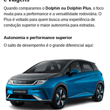
Quando comparamos o 
Dolphin ou Dolphin Plus
, o foco 
muda para a performance e a versatilidade rodoviária. O 
Plus é voltado para quem busca uma experiência de 
condução superior e maior autonomia para estradas.
Autonomia e performance superior
O salto de desempenho é o grande diferencial aqui: