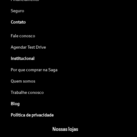
Seguro
Contato
Fale conosco
Agendar Test Drive
Institucional
Por que comprar na Saga
Quem somos
Trabalhe conosco
Blog
Política de privacidade
Nossas lojas