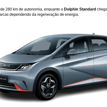
a de 280 km de autonomia, enquanto o 
Dolphin Standard
 chega
rcas dependendo da regeneração de energia.