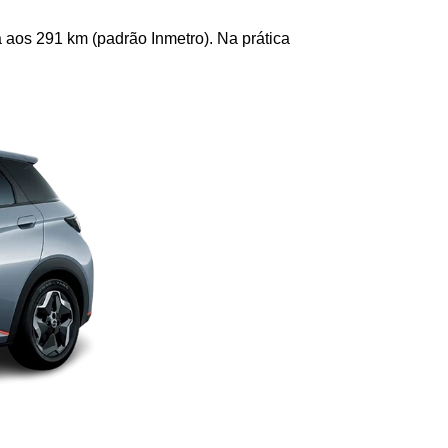
 aos 291 km (padrão Inmetro). Na prática 