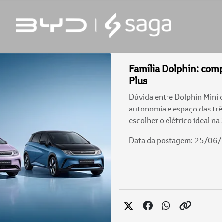
Família Dolphin: comp
Plus
Dúvida entre Dolphin Mini
autonomia e espaço das tr
escolher o elétrico ideal na
Data da postagem: 25/06