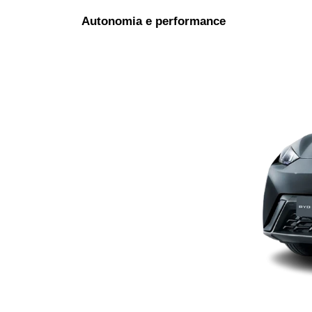
Autonomia e performance