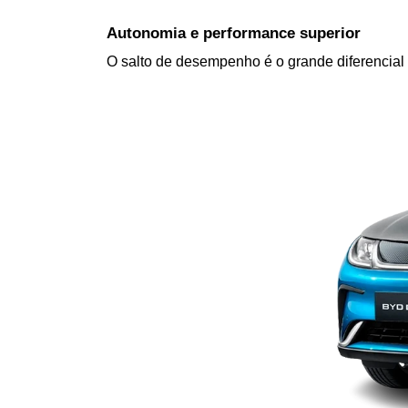
Autonomia e performance superior
O salto de desempenho é o grande diferencial 