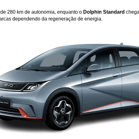
a de 280 km de autonomia, enquanto o 
Dolphin Standard
 chega
rcas dependendo da regeneração de energia.