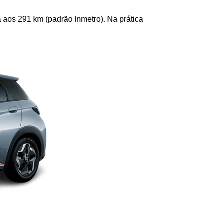
 aos 291 km (padrão Inmetro). Na prática 