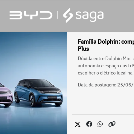
Família Dolphin: comp
Plus
Dúvida entre Dolphin Mini
autonomia e espaço das tr
escolher o elétrico ideal na
Data da postagem: 25/06