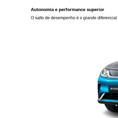
Autonomia e performance superior
O salto de desempenho é o grande diferencial 