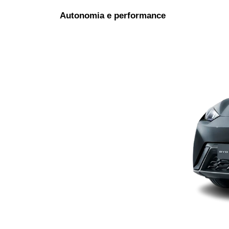
Autonomia e performance