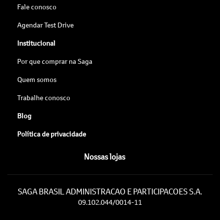
Fale conosco
Agendar Test Drive
Institucional
Por que comprar na Saga
Quem somos
Trabalhe conosco
Blog
Política de privacidade
Nossas lojas
SAGA BRASIL ADMINISTRACAO E PARTICIPACOES S.A.
09.102.044/0014-11