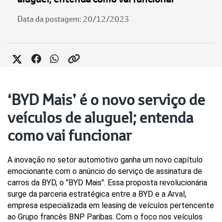
Data da postagem: 20/12/2023
‘BYD Mais’ é o novo serviço de
veículos de aluguel; entenda
como vai funcionar
A inovação no setor automotivo ganha um novo capítulo 
emocionante com o anúncio do serviço de assinatura de 
carros da BYD, o "BYD Mais". Essa proposta revolucionária 
surge da parceria estratégica entre a BYD e a Arval, 
empresa especializada em leasing de veículos pertencente 
ao Grupo francês BNP Paribas. Com o foco nos veículos 