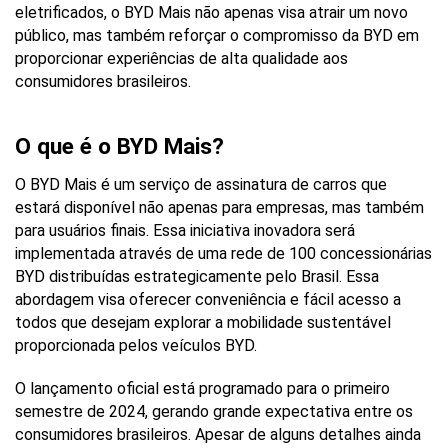
eletrificados, o BYD Mais não apenas visa atrair um novo 
público, mas também reforçar o compromisso da BYD em 
proporcionar experiências de alta qualidade aos 
consumidores brasileiros.
O que é o BYD Mais?
O BYD Mais é um serviço de assinatura de carros que 
estará disponível não apenas para empresas, mas também 
para usuários finais. Essa iniciativa inovadora será 
implementada através de uma rede de 100 concessionárias 
BYD distribuídas estrategicamente pelo Brasil. Essa 
abordagem visa oferecer conveniência e fácil acesso a 
todos que desejam explorar a mobilidade sustentável 
proporcionada pelos veículos BYD.
O lançamento oficial está programado para o primeiro 
semestre de 2024, gerando grande expectativa entre os 
consumidores brasileiros. Apesar de alguns detalhes ainda 