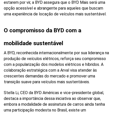
estarem por vir, a BYD assegura que o BYD Mais será uma 
opção acessível e abrangente para aqueles que buscam 
uma experiência de locação de veículos mais sustentável.
O compromisso da BYD com a 
mobilidade sustentável
A BYD, reconhecida internacionalmente por sua liderança na 
produção de veículos elétricos, reforça seu compromisso 
com a popularização dos modelos elétricos e híbridos. A 
colaboração estratégica com a Arval visa atender às 
crescentes demandas do mercado e promover uma 
transição suave para veículos mais sustentáveis.
Stella Li, CEO da BYD Américas e vice-presidente global, 
destaca a importância dessa iniciativa ao observar que, 
embora a modalidade de assinatura de carros ainda tenha 
uma participação modesta no Brasil, existe um 