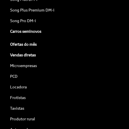
Song Plus Premium DM-i
Song Pro DM-i
Carros seminovos
Ofertas do mês
Vendas diretas
Microempresas
PCD
Locadora
Frotistas
Taxistas
Produtor rural