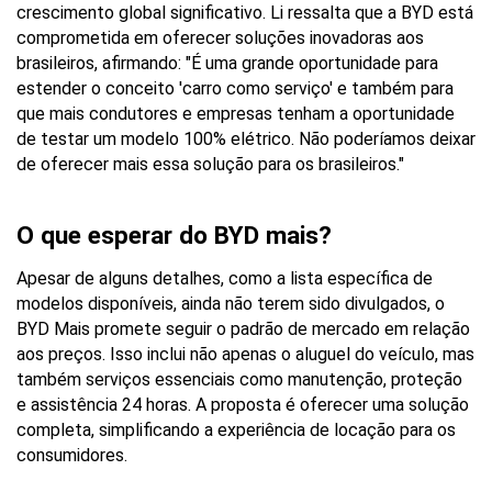
crescimento global significativo. Li ressalta que a BYD está 
comprometida em oferecer soluções inovadoras aos 
brasileiros, afirmando: "É uma grande oportunidade para 
estender o conceito 'carro como serviço' e também para 
que mais condutores e empresas tenham a oportunidade 
de testar um modelo 100% elétrico. Não poderíamos deixar 
de oferecer mais essa solução para os brasileiros."
O que esperar do BYD mais?
Apesar de alguns detalhes, como a lista específica de 
modelos disponíveis, ainda não terem sido divulgados, o 
BYD Mais promete seguir o padrão de mercado em relação 
aos preços. Isso inclui não apenas o aluguel do veículo, mas 
também serviços essenciais como manutenção, proteção 
e assistência 24 horas. A proposta é oferecer uma solução 
completa, simplificando a experiência de locação para os 
consumidores.