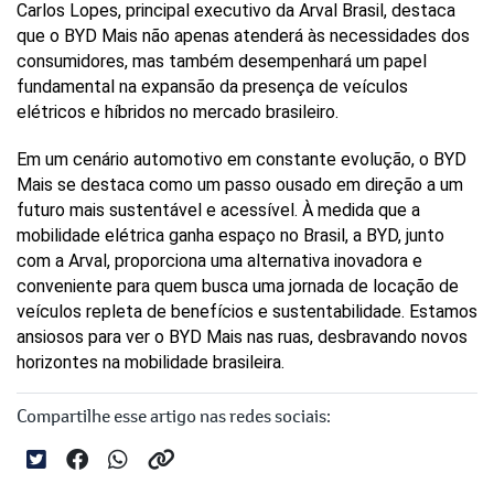
Carlos Lopes, principal executivo da Arval Brasil, destaca 
que o BYD Mais não apenas atenderá às necessidades dos 
consumidores, mas também desempenhará um papel 
fundamental na expansão da presença de veículos 
elétricos e híbridos no mercado brasileiro.
Em um cenário automotivo em constante evolução, o BYD 
Mais se destaca como um passo ousado em direção a um 
futuro mais sustentável e acessível. À medida que a 
mobilidade elétrica ganha espaço no Brasil, a BYD, junto 
com a Arval, proporciona uma alternativa inovadora e 
conveniente para quem busca uma jornada de locação de 
veículos repleta de benefícios e sustentabilidade. Estamos 
ansiosos para ver o BYD Mais nas ruas, desbravando novos 
horizontes na mobilidade brasileira.
Compartilhe esse artigo nas redes sociais: