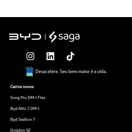
Desacelere. Seu bem maior é a vida.
Carros novos
Song Pro DM-i Flex
Byd Atto 2 DM-i
Byd Sealion 7
Dolphin SE