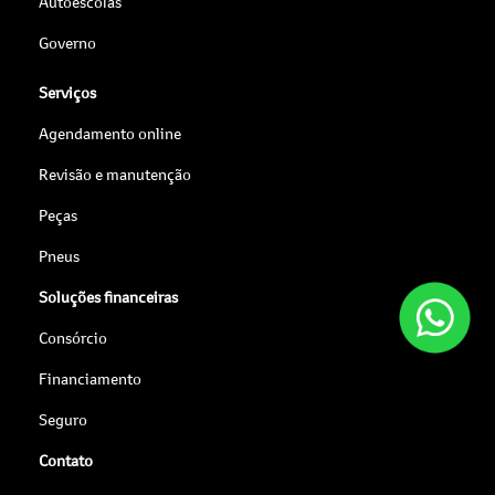
Autoescolas
Governo
Serviços
Agendamento online
Revisão e manutenção
Peças
Pneus
Soluções financeiras
Consórcio
Financiamento
Seguro
Contato