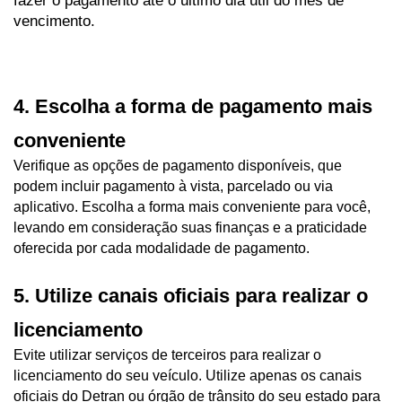
fazer o pagamento até o último dia útil do mês de 
vencimento.
4. Escolha a forma de pagamento mais 
conveniente
Verifique as opções de pagamento disponíveis, que 
podem incluir pagamento à vista, parcelado ou via 
aplicativo. Escolha a forma mais conveniente para você, 
levando em consideração suas finanças e a praticidade 
oferecida por cada modalidade de pagamento.
5. Utilize canais oficiais para realizar o 
licenciamento
Evite utilizar serviços de terceiros para realizar o 
licenciamento do seu veículo. Utilize apenas os canais 
oficiais do Detran ou órgão de trânsito do seu estado para 