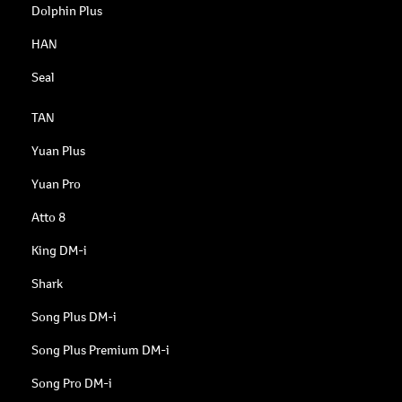
Dolphin Plus
HAN
Seal
TAN
Yuan Plus
Yuan Pro
Atto 8
King DM-i
Shark
Song Plus DM-i
Song Plus Premium DM-i
Song Pro DM-i