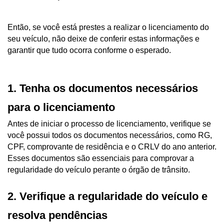
Então, se você está prestes a realizar o licenciamento do 
seu veículo, não deixe de conferir estas informações e 
garantir que tudo ocorra conforme o esperado.
1. Tenha os documentos necessários 
para o licenciamento
Antes de iniciar o processo de licenciamento, verifique se 
você possui todos os documentos necessários, como RG, 
CPF, comprovante de residência e o CRLV do ano anterior. 
Esses documentos são essenciais para comprovar a 
regularidade do veículo perante o órgão de trânsito.
2. Verifique a regularidade do veículo e 
resolva pendências