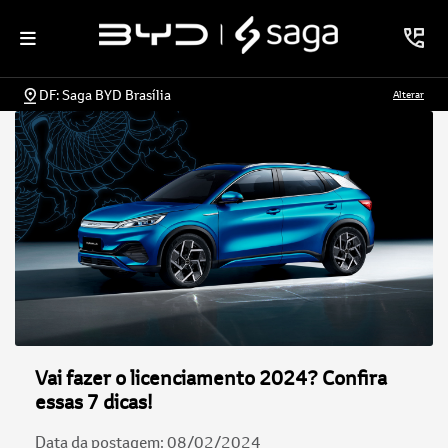
DF: Saga BYD Brasília
Alterar
Vai fazer o licenciamento 2024? Confira
essas 7 dicas!
Data da postagem: 08/02/2024