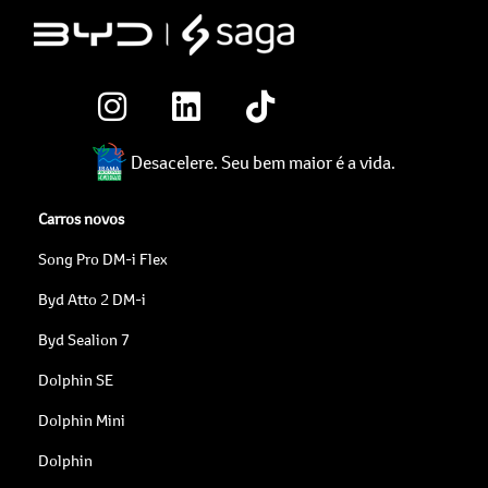
Desacelere. Seu bem maior é a vida.
Carros novos
Song Pro DM-i Flex
Byd Atto 2 DM-i
Byd Sealion 7
Dolphin SE
Dolphin Mini
Dolphin