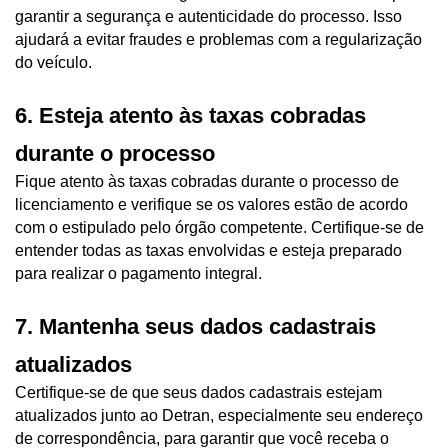
garantir a segurança e autenticidade do processo. Isso 
ajudará a evitar fraudes e problemas com a regularização 
do veículo.
6. Esteja atento às taxas cobradas 
durante o processo
Fique atento às taxas cobradas durante o processo de 
licenciamento e verifique se os valores estão de acordo 
com o estipulado pelo órgão competente. Certifique-se de 
entender todas as taxas envolvidas e esteja preparado 
para realizar o pagamento integral.
7. Mantenha seus dados cadastrais 
atualizados
Certifique-se de que seus dados cadastrais estejam 
atualizados junto ao Detran, especialmente seu endereço 
de correspondência, para garantir que você receba o 