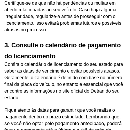
Certifique-se de que não há pendências ou multas em 
aberto relacionadas ao seu veículo. Caso haja alguma 
irregularidade, regularize-a antes de prosseguir com o 
licenciamento. Isso evitará problemas futuros e possíveis 
atrasos no processo.
3. Consulte o calendário de pagamento 
do licenciamento
Confira o calendário de licenciamento do seu estado para 
saber as datas de vencimento e evitar possíveis atrasos. 
Geralmente, o calendário é definido com base no número 
final da placa do veículo, no entanto é essencial que você 
encontre as informações no site oficial do Detran do seu 
estado. 
Fique atento às datas para garantir que você realize o 
Lembrando que, 
pagamento dentro do prazo estipulado. 
se você não optar pelo pagamento antecipado, poderá 