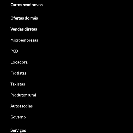
Carros seminovos
Ofertas do mês
Vendas diretas
Microempresas
PCD
Locadora
Frotistas
Taxistas
Produtor rural
Autoescolas
Governo
Serviços