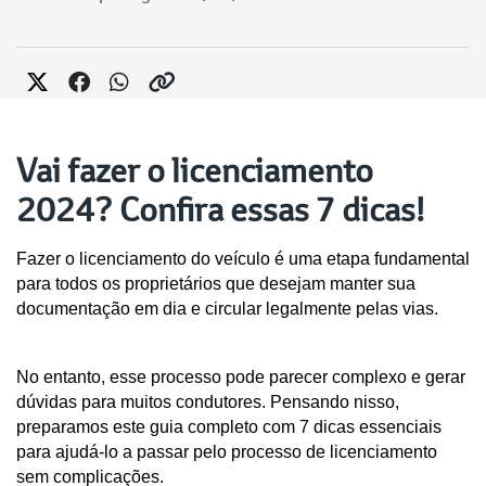
Vai fazer o licenciamento
2024? Confira essas 7 dicas!
Fazer o licenciamento do veículo é uma etapa fundamental 
para todos os proprietários que desejam manter sua 
documentação em dia e circular legalmente pelas vias. 
No entanto, esse processo pode parecer complexo e gerar 
dúvidas para muitos condutores. Pensando nisso, 
preparamos este guia completo com 7 dicas essenciais 
para ajudá-lo a passar pelo processo de licenciamento 
sem complicações.