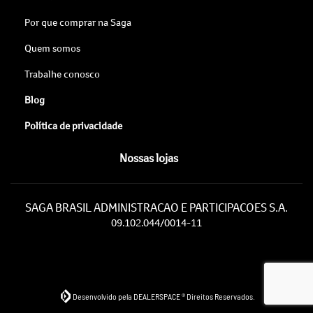
Por que comprar na Saga
Quem somos
Trabalhe conosco
Blog
Política de privacidade
Nossas lojas
SAGA BRASIL ADMINISTRACAO E PARTICIPACOES S.A.
09.102.044/0014-11
Desenvolvido pela DEALERSPACE ® Direitos Reservados.