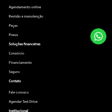
Agendamento online
Revisão e manutenção
Peças
Pneus
Soluções financeiras
Consórcio
Financiamento
Seguro
Contato
Fale conosco
Agendar Test Drive
Institucional