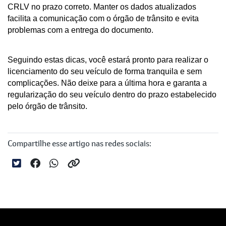
CRLV no prazo correto. Manter os dados atualizados 
facilita a comunicação com o órgão de trânsito e evita 
problemas com a entrega do documento.
Seguindo estas dicas, você estará pronto para realizar o 
licenciamento do seu veículo de forma tranquila e sem 
complicações. Não deixe para a última hora e garanta a 
regularização do seu veículo dentro do prazo estabelecido 
pelo órgão de trânsito.
Compartilhe esse artigo nas redes sociais: