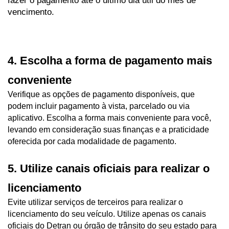
fazer o pagamento até o último dia útil do mês de 
vencimento.
4. Escolha a forma de pagamento mais 
conveniente
Verifique as opções de pagamento disponíveis, que 
podem incluir pagamento à vista, parcelado ou via 
aplicativo. Escolha a forma mais conveniente para você, 
levando em consideração suas finanças e a praticidade 
oferecida por cada modalidade de pagamento.
5. Utilize canais oficiais para realizar o 
licenciamento
Evite utilizar serviços de terceiros para realizar o 
licenciamento do seu veículo. Utilize apenas os canais 
oficiais do Detran ou órgão de trânsito do seu estado para 