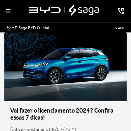
MT: Saga BYD Cuiabá
Alterar
Vai fazer o licenciamento 2024? Confira
essas 7 dicas!
Data da postagem: 08/02/2024