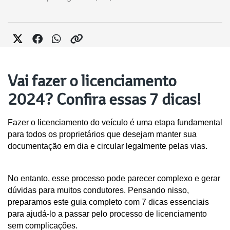
Vai fazer o licenciamento
2024? Confira essas 7 dicas!
Fazer o licenciamento do veículo é uma etapa fundamental 
para todos os proprietários que desejam manter sua 
documentação em dia e circular legalmente pelas vias. 
No entanto, esse processo pode parecer complexo e gerar 
dúvidas para muitos condutores. Pensando nisso, 
preparamos este guia completo com 7 dicas essenciais 
para ajudá-lo a passar pelo processo de licenciamento 
sem complicações.