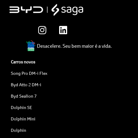
Desacelere. Seu bem maior é a vida.
Carros novos
Song Pro DM-i Flex
Byd Atto 2 DM-i
Byd Sealion 7
Dolphin SE
Dolphin Mini
Dolphin