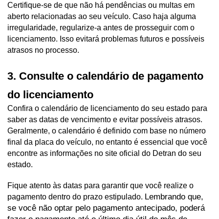
Certifique-se de que não há pendências ou multas em 
aberto relacionadas ao seu veículo. Caso haja alguma 
irregularidade, regularize-a antes de prosseguir com o 
licenciamento. Isso evitará problemas futuros e possíveis 
atrasos no processo.
3. Consulte o calendário de pagamento 
do licenciamento
Confira o calendário de licenciamento do seu estado para 
saber as datas de vencimento e evitar possíveis atrasos. 
Geralmente, o calendário é definido com base no número 
final da placa do veículo, no entanto é essencial que você 
encontre as informações no site oficial do Detran do seu 
estado. 
Fique atento às datas para garantir que você realize o 
Lembrando que, 
pagamento dentro do prazo estipulado. 
se você não optar pelo pagamento antecipado, poderá 