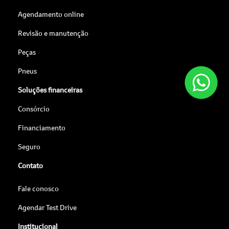
Agendamento online
Revisão e manutenção
Peças
Pneus
Soluções financeiras
Consórcio
Financiamento
Seguro
Contato
Fale conosco
Agendar Test Drive
Institucional