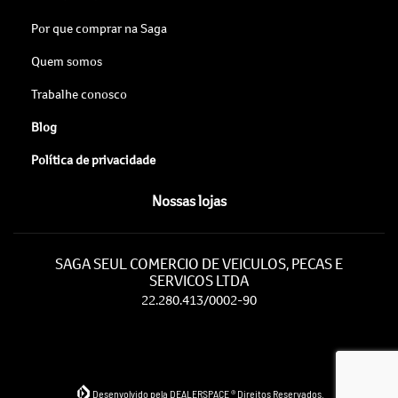
Por que comprar na Saga
Quem somos
Trabalhe conosco
Blog
Política de privacidade
Nossas lojas
SAGA SEUL COMERCIO DE VEICULOS, PECAS E
SERVICOS LTDA
22.280.413/0002-90
Desenvolvido pela DEALERSPACE ® Direitos Reservados.