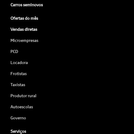
Carros seminovos
Ofertas do mês
Vendas diretas
Microempresas
PCD
Locadora
Frotistas
Taxistas
Produtor rural
Autoescolas
Governo
Serviços