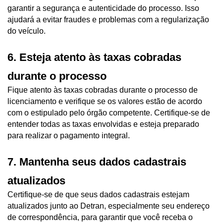
garantir a segurança e autenticidade do processo. Isso 
ajudará a evitar fraudes e problemas com a regularização 
do veículo.
6. Esteja atento às taxas cobradas 
durante o processo
Fique atento às taxas cobradas durante o processo de 
licenciamento e verifique se os valores estão de acordo 
com o estipulado pelo órgão competente. Certifique-se de 
entender todas as taxas envolvidas e esteja preparado 
para realizar o pagamento integral.
7. Mantenha seus dados cadastrais 
atualizados
Certifique-se de que seus dados cadastrais estejam 
atualizados junto ao Detran, especialmente seu endereço 
de correspondência, para garantir que você receba o 