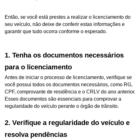
Então, se você está prestes a realizar o licenciamento do 
seu veículo, não deixe de conferir estas informações e 
garantir que tudo ocorra conforme o esperado.
1. Tenha os documentos necessários 
para o licenciamento
Antes de iniciar o processo de licenciamento, verifique se 
você possui todos os documentos necessários, como RG, 
CPF, comprovante de residência e o CRLV do ano anterior. 
Esses documentos são essenciais para comprovar a 
regularidade do veículo perante o órgão de trânsito.
2. Verifique a regularidade do veículo e 
resolva pendências