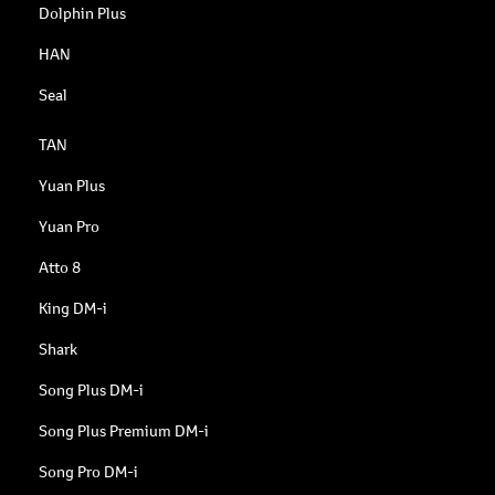
Dolphin Plus
HAN
Seal
TAN
Yuan Plus
Yuan Pro
Atto 8
King DM-i
Shark
Song Plus DM-i
Song Plus Premium DM-i
Song Pro DM-i