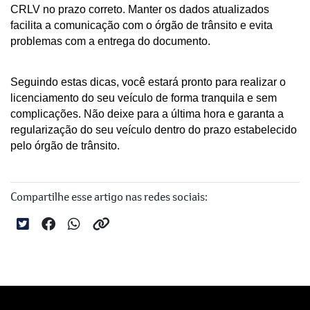
CRLV no prazo correto. Manter os dados atualizados 
facilita a comunicação com o órgão de trânsito e evita 
problemas com a entrega do documento.
Seguindo estas dicas, você estará pronto para realizar o 
licenciamento do seu veículo de forma tranquila e sem 
complicações. Não deixe para a última hora e garanta a 
regularização do seu veículo dentro do prazo estabelecido 
pelo órgão de trânsito.
Compartilhe esse artigo nas redes sociais: