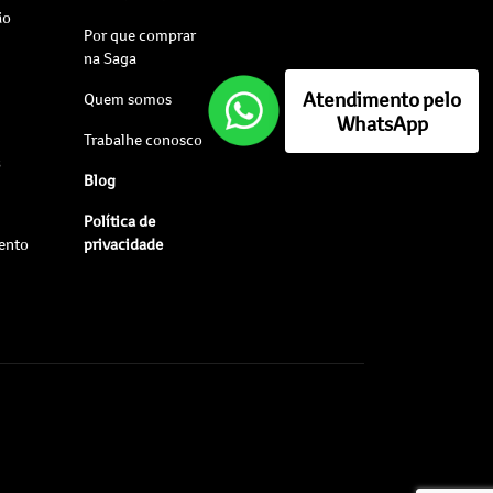
ão
Por que comprar
na Saga
Atendimento pelo
Quem somos
WhatsApp
Trabalhe conosco
s
Blog
Política de
ento
privacidade