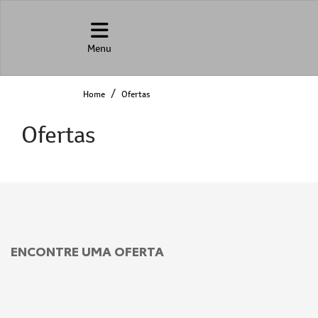
Menu
Home
Ofertas
Ofertas
ENCONTRE UMA OFERTA