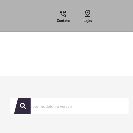
Contato
Lojas