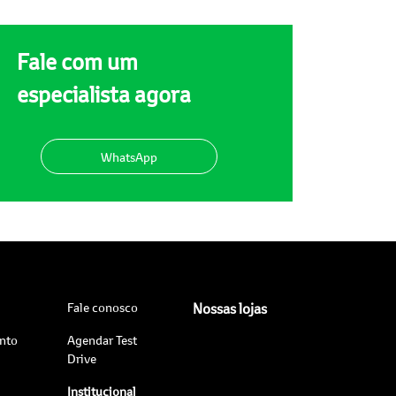
Fale com um
especialista agora
WhatsApp
Fale conosco
Nossas lojas
nto
Agendar Test
Drive
Institucional