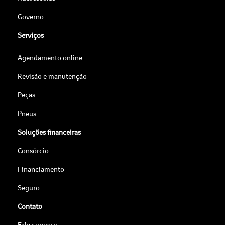
Governo
Serviços
Agendamento online
Revisão e manutenção
Peças
Pneus
Soluções financeiras
Consórcio
Financiamento
Seguro
Contato
Fale conosco