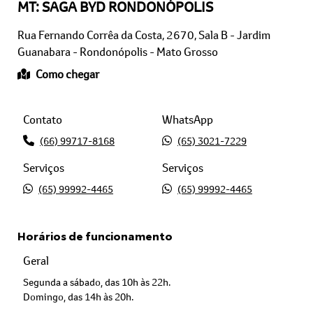
Rua Fernando Corrêa da Costa, 2670, Sala B - Jardim
Guanabara - Rondonópolis - Mato Grosso
Como chegar
Contato
WhatsApp
(66) 99717-8168
(65) 3021-7229
Serviços
Serviços
(65) 99992-4465
(65) 99992-4465
Horários de funcionamento
Geral
Segunda a sábado, das 10h às 22h.
Domingo, das 14h às 20h.