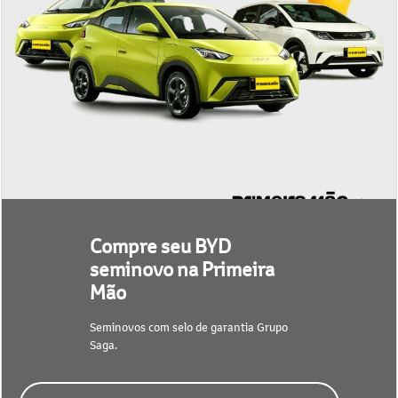
Compre seu BYD
seminovo na Primeira
Mão
Seminovos com selo de garantia Grupo
Saga.
CONFIRA NOSSO ESTOQUE