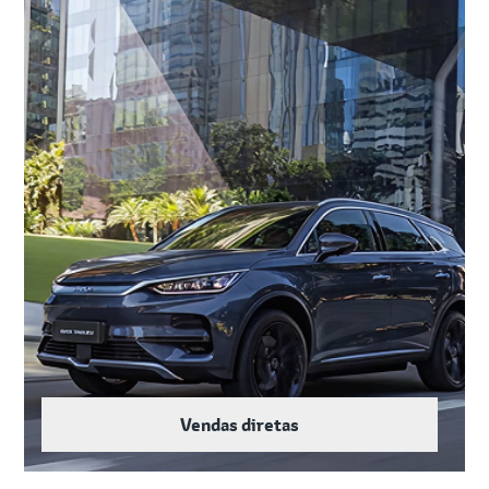
Vendas diretas