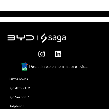
Desacelere. Seu bem maior é a vida.
Carros novos
Byd Atto 2 DM-i
Byd Sealion 7
Dolphin SE