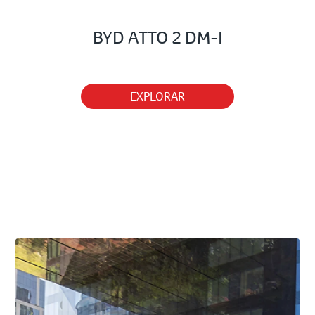
BYD ATTO 2 DM-I
EXPLORAR