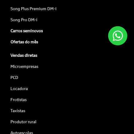
Song Plus Premium DM-i
Song Pro DM-i
Carros seminovos
Ofertas do mês
Vendas diretas
Microempresas
PCD
Locadora
Frotistas
Taxistas
Produtor rural
Autoescolas