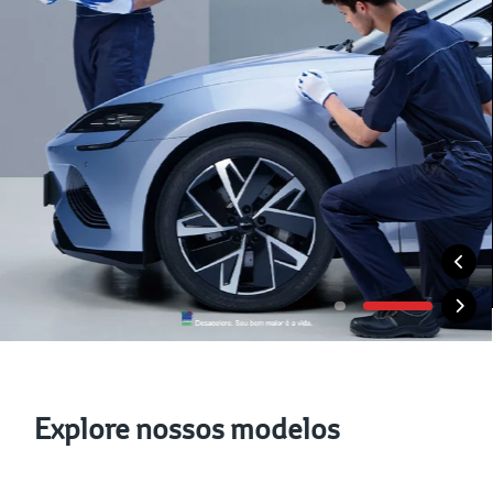
Explore nossos modelos
Veículos Híbridos
Veículo Elétricos