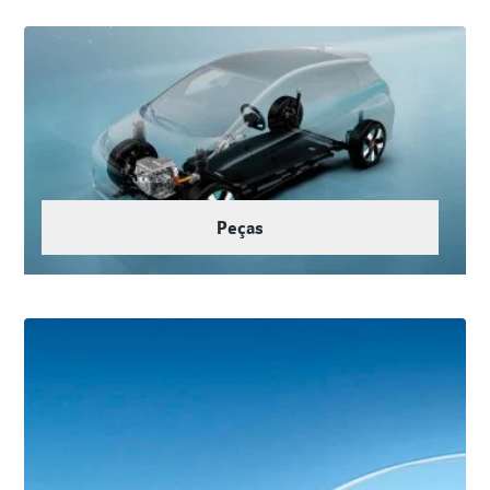
Peças