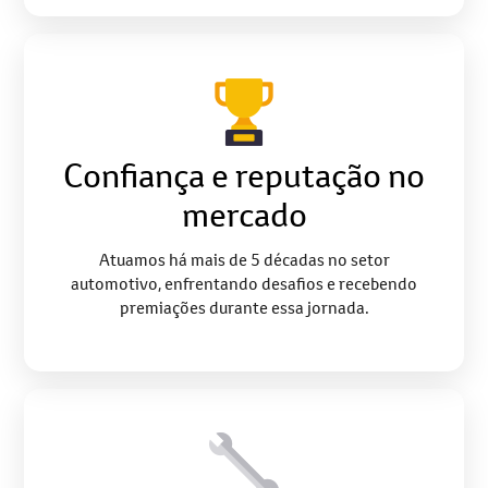
Confiança e reputação no
mercado
Atuamos há mais de 5 décadas no setor
automotivo, enfrentando desafios e recebendo
premiações durante essa jornada.