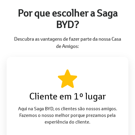
Por que escolher a Saga
BYD?
Descubra as vantagens de fazer parte da nossa Casa
de Amigos:
Cliente em 1º lugar
Aqui na Saga BYD, os clientes são nossos amigos.
Fazemos o nosso melhor porque prezamos pela
experiência do cliente.