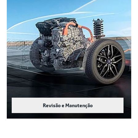
Revisão e Manutenção