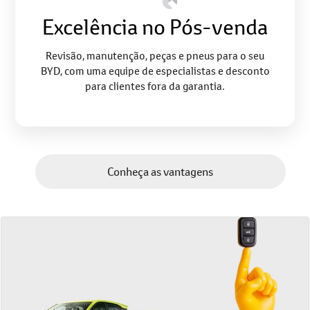
Excelência no Pós-venda
Revisão, manutenção, peças e pneus para o seu
BYD, com uma equipe de especialistas e desconto
para clientes fora da garantia.
Conheça as vantagens