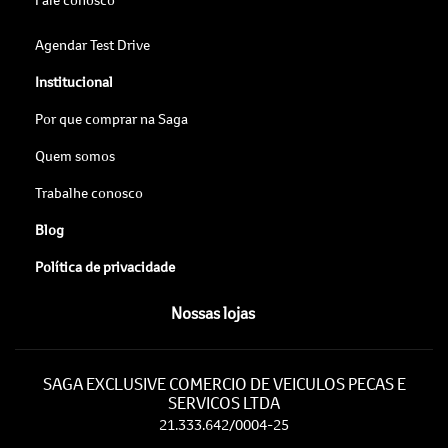
Agendar Test Drive
Institucional
Por que comprar na Saga
Quem somos
Trabalhe conosco
Blog
Política de privacidade
Nossas lojas
SAGA EXCLUSIVE COMERCIO DE VEICULOS PECAS E
SERVICOS LTDA
21.333.642/0004-25