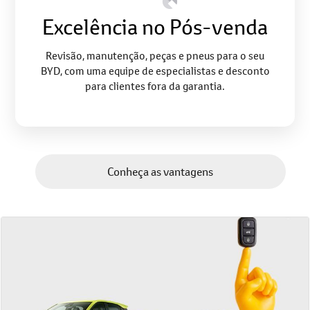
Excelência no Pós-venda
Revisão, manutenção, peças e pneus para o seu
BYD, com uma equipe de especialistas e desconto
para clientes fora da garantia.
Conheça as vantagens