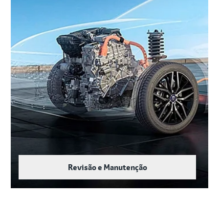
Revisão e Manutenção