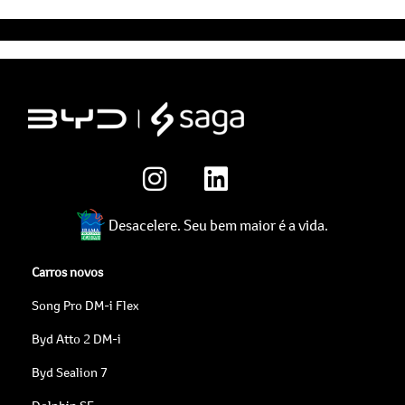
Desacelere. Seu bem maior é a vida.
Carros novos
Song Pro DM-i Flex
Byd Atto 2 DM-i
Byd Sealion 7