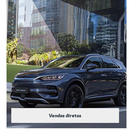
Vendas diretas