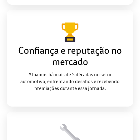
Confiança e reputação no
mercado
Atuamos há mais de 5 décadas no setor
automotivo, enfrentando desafios e recebendo
premiações durante essa jornada.