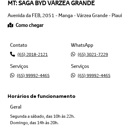
Avenida da FEB, 2051 - Manga - Várzea Grande - Piauí
Como chegar
Contato
WhatsApp
(65) 2018-2121
(65) 3021-7229
Serviços
Serviços
(65) 99992-4465
(65) 99992-4465
Horários de funcionamento
Geral
Segunda a sábado, das 10h às 22h.
Domingo, das 14h às 20h.