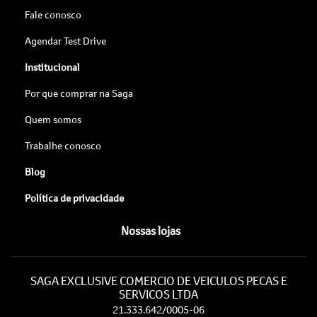
Fale conosco
Agendar Test Drive
Institucional
Por que comprar na Saga
Quem somos
Trabalhe conosco
Blog
Política de privacidade
Nossas lojas
SAGA EXCLUSIVE COMERCIO DE VEICULOS PECAS E
SERVICOS LTDA
21.333.642/0005-06