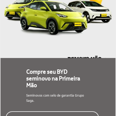
Compre seu BYD
seminovo na Primeira
Mão
Seminovos com selo de garantia Grupo
Saga.
CONFIRA NOSSO ESTOQUE