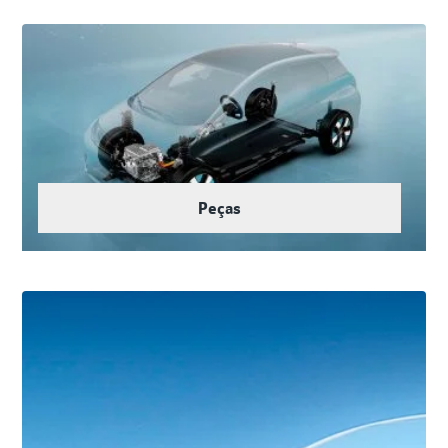
Peças