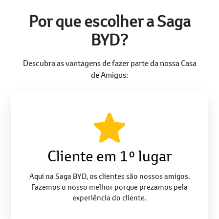
Por que escolher a Saga
BYD?
Descubra as vantagens de fazer parte da nossa Casa
de Amigos:
Cliente em 1º lugar
Aqui na Saga BYD, os clientes são nossos amigos.
Fazemos o nosso melhor porque prezamos pela
experiência do cliente.