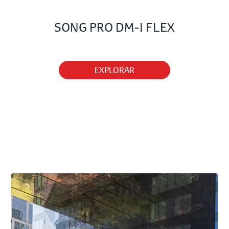
SONG PRO DM-I FLEX
EXPLORAR