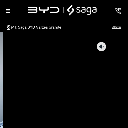
MT: Saga BYD Várzea Grande
Alterar