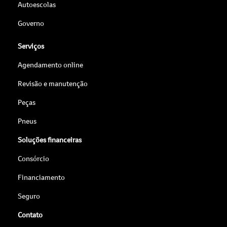
Autoescolas
Governo
Serviços
Agendamento online
Revisão e manutenção
Peças
Pneus
Soluções financeiras
Consórcio
Financiamento
Seguro
Contato